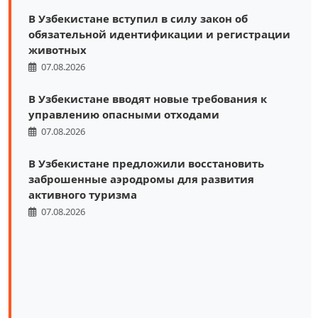
В Узбекистане вступил в силу закон об
обязательной идентификации и регистрации
животных
07.08.2026
В Узбекистане вводят новые требования к
управлению опасными отходами
07.08.2026
В Узбекистане предложили восстановить
заброшенные аэродромы для развития
активного туризма
07.08.2026