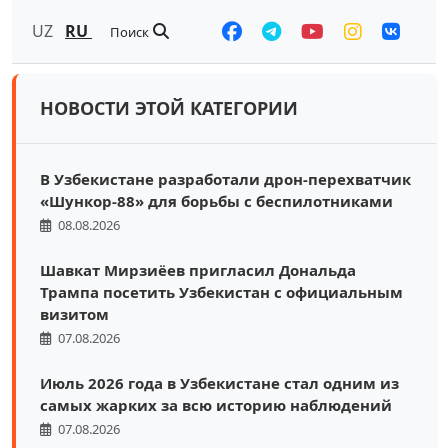
UZ
RU
Поиск
НОВОСТИ ЭТОЙ КАТЕГОРИИ
В Узбекистане разработали дрон-перехватчик
«Шункор-88» для борьбы с беспилотниками
08.08.2026
Шавкат Мирзиёев пригласил Дональда
Трампа посетить Узбекистан с официальным
визитом
07.08.2026
Июль 2026 года в Узбекистане стал одним из
самых жарких за всю историю наблюдений
07.08.2026