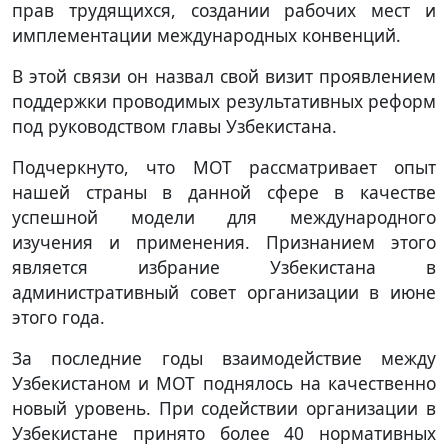
прав трудящихся, создании рабочих мест и
имплементации международных конвенций.
В этой связи он назвал свой визит проявлением
поддержки проводимых результативных реформ
под руководством главы Узбекистана.
Подчеркнуто, что МОТ рассматривает опыт
нашей страны в данной сфере в качестве
успешной модели для международного
изучения и применения. Признанием этого
является избрание Узбекистана в
административный совет организации в июне
этого года.
За последние годы взаимодействие между
Узбекистаном и МОТ поднялось на качественно
новый уровень. При содействии организации в
Узбекистане принято более 40 нормативных