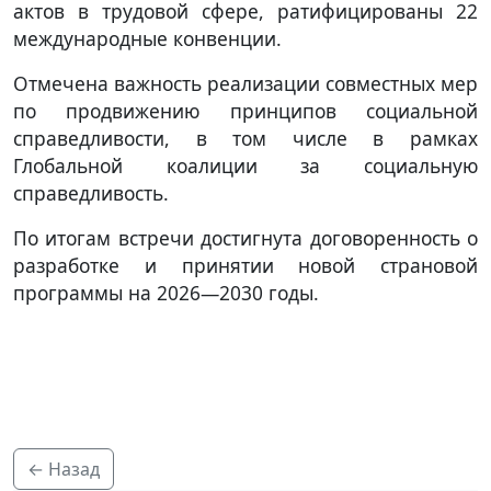
актов в трудовой сфере, ратифицированы 22
международные конвенции.
Отмечена важность реализации совместных мер
по продвижению принципов социальной
справедливости, в том числе в рамках
Глобальной коалиции за социальную
справедливость.
По итогам встречи достигнута договоренность о
разработке и принятии новой страновой
программы на 2026—2030 годы.
← Назад