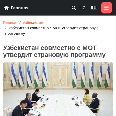
Главная
UZ
RU
Главная
Узбекистан
Узбекистан совместно с МОТ утвердит страновую
программу
Узбекистан совместно с МОТ
утвердит страновую программу