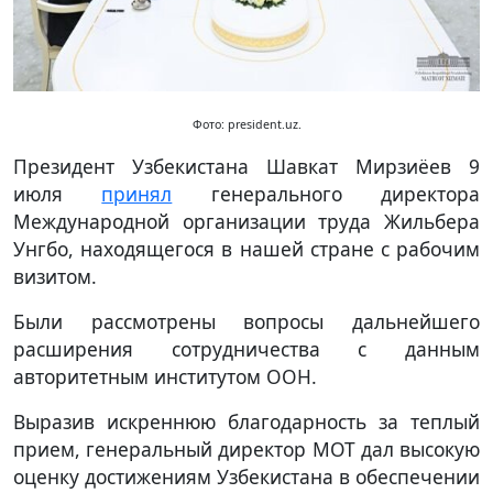
Фото: president.uz.
Президент Узбекистана Шавкат Мирзиёев 9
июля
принял
генерального директора
Международной организации труда Жильбера
Унгбо, находящегося в нашей стране с рабочим
визитом.
Были рассмотрены вопросы дальнейшего
расширения сотрудничества с данным
авторитетным институтом ООН.
Выразив искреннюю благодарность за теплый
прием, генеральный директор МОТ дал высокую
оценку достижениям Узбекистана в обеспечении