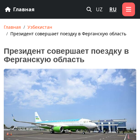
Главная
UZ
RU
Главная
Узбекистан
Президент совершает поездку в Ферганскую область
Президент совершает поездку в
Ферганскую область