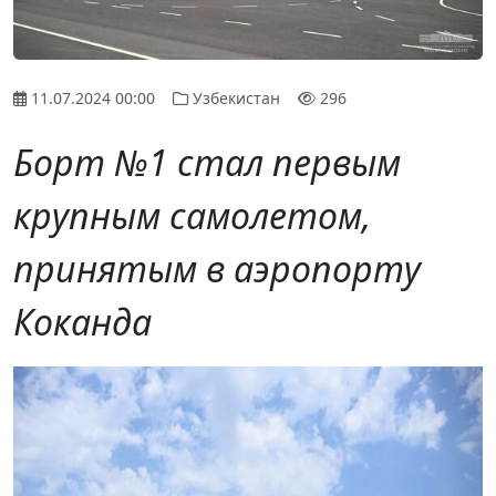
11.07.2024 00:00
Узбекистан
296
Борт №1 стал первым
крупным самолетом,
принятым в аэропорту
Коканда