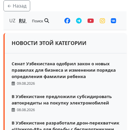
← Назад
UZ
RU
Поиск
НОВОСТИ ЭТОЙ КАТЕГОРИИ
Сенат Узбекистана одобрил закон о новых
правилах для бизнеса и изменении порядка
определения фамилии ребенка
09.08.2026
В Узбекистане предложили субсидировать
автокредиты на покупку электромобилей
08.08.2026
В Узбекистане разработали дрон-перехватчик
«Шункор-88» для борьбы с беспилотниками