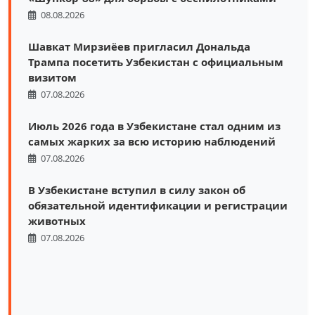
08.08.2026
Шавкат Мирзиёев пригласил Дональда
Трампа посетить Узбекистан с официальным
визитом
07.08.2026
Июль 2026 года в Узбекистане стал одним из
самых жарких за всю историю наблюдений
07.08.2026
В Узбекистане вступил в силу закон об
обязательной идентификации и регистрации
животных
07.08.2026