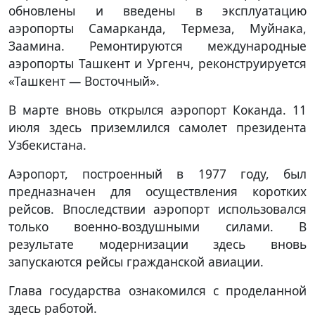
обновлены и введены в эксплуатацию
аэропорты Самарканда, Термеза, Муйнака,
Заамина. Ремонтируются международные
аэропорты Ташкент и Ургенч, реконструируется
«Ташкент — Восточный».
В марте вновь открылся аэропорт Коканда. 11
июля здесь приземлился самолет президента
Узбекистана.
Аэропорт, построенный в 1977 году, был
предназначен для осуществления коротких
рейсов. Впоследствии аэропорт использовался
только военно-воздушными силами. В
результате модернизации здесь вновь
запускаются рейсы гражданской авиации.
Глава государства ознакомился с проделанной
здесь работой.