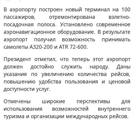
В аэропорту построен новый терминал на 100
пассажиров, отремонтирована взлетно-
посадочная полоса. Установлено современное
аэронавигационное оборудование. В результате
аэропорт получил возможность принимать
самолеты А320-200 и АТR 72-600.
Президент отметил, что теперь этот аэропорт
должен достойно служить народу. Даны
указания по увеличению количества рейсов,
повышению удобства пользования и ценовой
доступности услуг.
Отмечены широкие перспективы для
использования возможностей внутреннего
туризма и организации международных рейсов.