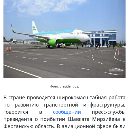
Фото: president.uz.
В стране проводится широкомасштабная работа
по развитию транспортной инфраструктуры,
говорится в
сообщении
пресс-службы
президента о прибытии Шавката Мирзиёева в
Ферганскую область. В авиационной сфере были