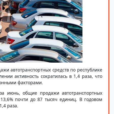
ажи автотранспортных средств по республике
лении активность сократилась в 1,4 раза, что
зонными факторами.
а июнь, общие продажи автотранспортных
 13,6% почти до 87 тысяч единиц. В годовом
,4 раза.