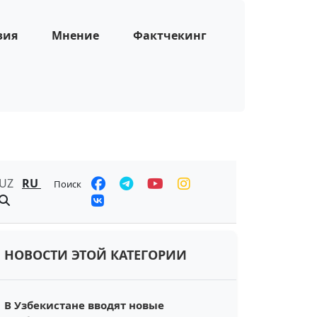
зия
Мнение
Фактчекинг
UZ
RU
Поиск
НОВОСТИ ЭТОЙ КАТЕГОРИИ
В Узбекистане вводят новые