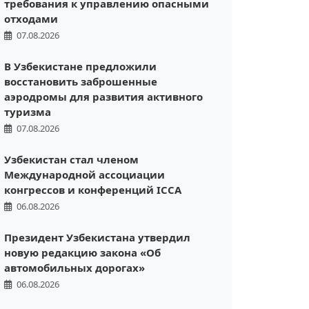
требования к управлению опасными
отходами
07.08.2026
В Узбекистане предложили
восстановить заброшенные
аэродромы для развития активного
туризма
07.08.2026
Узбекистан стал членом
Международной ассоциации
конгрессов и конференций ICCA
06.08.2026
Президент Узбекистана утвердил
новую редакцию закона «Об
автомобильных дорогах»
06.08.2026