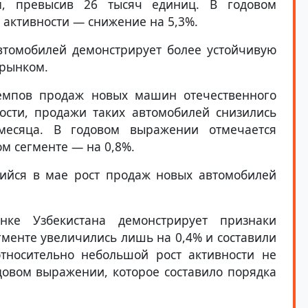
, превысив 26 тысяч единиц. В годовом
активности — снижение на 5,3%.
томобилей демонстрирует более устойчивую
 рынком.
емпов продаж новых машин отечественного
ости, продажи таких автомобилей снизились
месяца. В годовом выражении отмечается
ом сегменте — на 0,8%.
ийся в мае рост продаж новых автомобилей
ке Узбекистана демонстрирует признаки
гменте увеличились лишь на 0,4% и составили
тносительно небольшой рост активности не
овом выражении, которое составило порядка