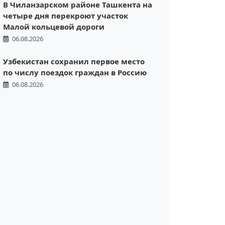
В Чиланзарском районе Ташкента на
четыре дня перекроют участок
Малой кольцевой дороги
06.08.2026
Узбекистан сохранил первое место
по числу поездок граждан в Россию
06.08.2026