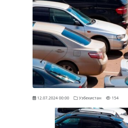
12.07.2024 00:00
Узбекистан
154