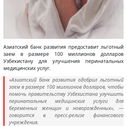
Азиатский банк развития предоставит льготный
заем в размере 100 миллионов долларов
Узбекистану для улучшения перинатальных
медицинских услуг.
«Азиатский банк развития одобрил льготный
заем в размере 100 миллионов долларов, чтобы
помочь правительству Узбекистана улучшить
перинатальные медицинские услуги для
беременных женщин и новорожденных», —
говорится в пресс-релизе финансового
учреждения.