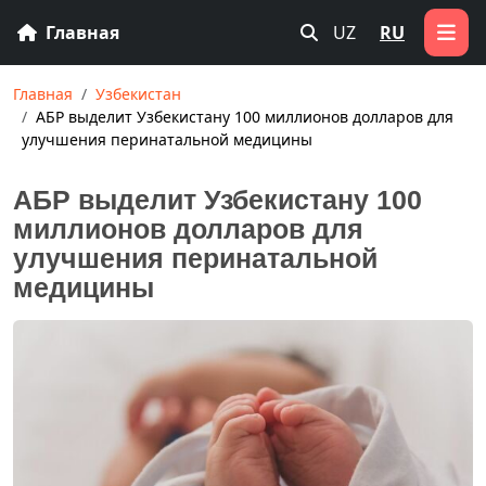
Главная
UZ
RU
Главная
Узбекистан
АБР выделит Узбекистану 100 миллионов долларов для
улучшения перинатальной медицины
АБР выделит Узбекистану 100
миллионов долларов для
улучшения перинатальной
медицины