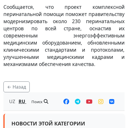
Сообщается, что проект комплексной
перинатальной помощи поможет правительству
модернизировать около 230 перинатальных
центров по всей стране, оснастив их
современным энергоэффективным
медицинским оборудованием, обновленными
клиническими стандартами и протоколами,
улучшенными медицинскими кадрами и
механизмами обеспечения качества.
← Назад
UZ
RU
Поиск
НОВОСТИ ЭТОЙ КАТЕГОРИИ