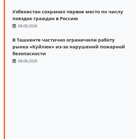
Узбекистан сохранил первое место по числу
поездок граждан в Россию
06.08.2026
В Ташкенте частично ограничили работу
рынка «Куйлюк» из-за нарушений пожарной
безопасности
06.08.2026