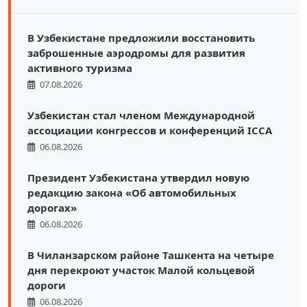
В Узбекистане предложили восстановить
заброшенные аэродромы для развития
активного туризма
07.08.2026
Узбекистан стал членом Международной
ассоциации конгрессов и конференций ICCA
06.08.2026
Президент Узбекистана утвердил новую
редакцию закона «Об автомобильных
дорогах»
06.08.2026
В Чиланзарском районе Ташкента на четыре
дня перекроют участок Малой кольцевой
дороги
06.08.2026