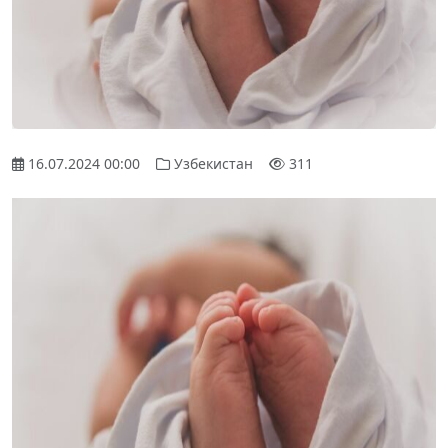
16.07.2024 00:00
Узбекистан
311