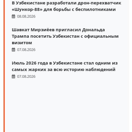
В Узбекистане разработали дрон-перехватчик
«Шункор-88» для борьбы с беспилотниками
08.08.2026
Шавкат Мирзиёев пригласил Дональда
Трампа посетить Узбекистан с официальным
визитом
07.08.2026
Июль 2026 года в Узбекистане стал одним из
самых жарких за всю историю наблюдений
07.08.2026