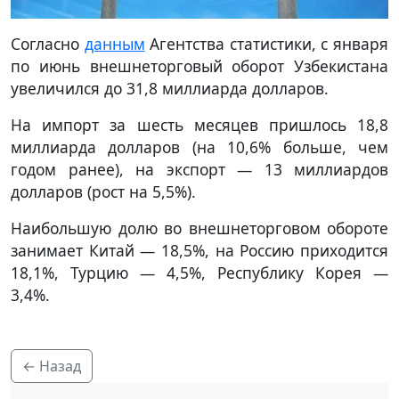
Согласно
данным
Агентства статистики, с января
по июнь внешнеторговый оборот Узбекистана
увеличился до 31,8 миллиарда долларов.
На импорт за шесть месяцев пришлось 18,8
миллиарда долларов (на 10,6% больше, чем
годом ранее), на экспорт — 13 миллиардов
долларов (рост на 5,5%).
Наибольшую долю во внешнеторговом обороте
занимает Китай — 18,5%, на Россию приходится
18,1%, Турцию — 4,5%, Республику Корея —
3,4%.
← Назад