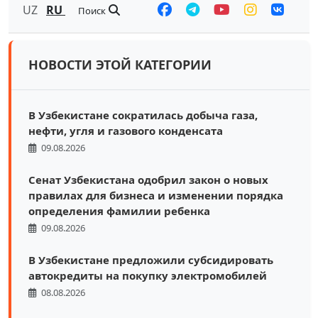
UZ
RU
Поиск
НОВОСТИ ЭТОЙ КАТЕГОРИИ
В Узбекистане сократилась добыча газа,
нефти, угля и газового конденсата
09.08.2026
Сенат Узбекистана одобрил закон о новых
правилах для бизнеса и изменении порядка
определения фамилии ребенка
09.08.2026
В Узбекистане предложили субсидировать
автокредиты на покупку электромобилей
08.08.2026