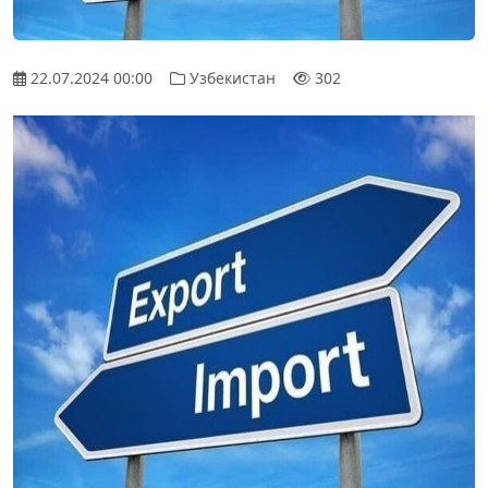
22.07.2024 00:00
Узбекистан
302