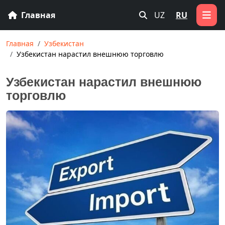
Главная
UZ
RU
Главная
Узбекистан
Узбекистан нарастил внешнюю торговлю
Узбекистан нарастил внешнюю
торговлю