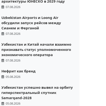
архитектуры ЮНЕСКО в 2029 году
07.08.2026
Uzbekistan Airports и Loong Air
обсудили запуск рейсов между
Сианем и Ферганой
07.08.2026
Узбекистан и Китай начали взаимно
признавать статус уполномоченного
экономического оператора
07.08.2026
Нефрит как бренд
05.08.2026
Узбекистан успешно вывел на орбиту
гиперспектральный спутник
Samarqand-2028
05.08.2026