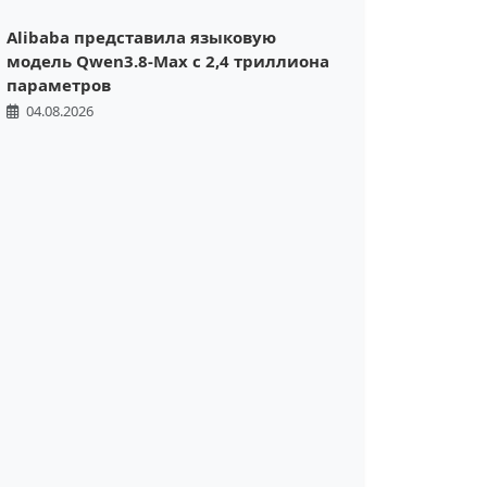
Alibaba представила языковую
модель Qwen3.8-Max с 2,4 триллиона
параметров
04.08.2026