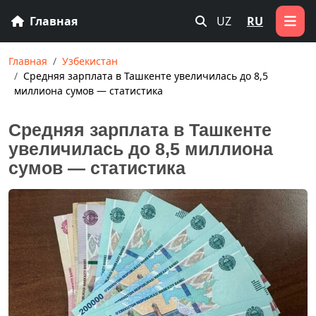
Главная
UZ
RU
Главная
Узбекистан
Средняя зарплата в Ташкенте увеличилась до 8,5
миллиона сумов — статистика
Средняя зарплата в Ташкенте
увеличилась до 8,5 миллиона
сумов — статистика