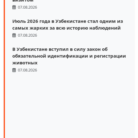
07.08.2026
Июль 2026 года в Узбекистане стал одним из
самых жарких за всю историю наблюдений
07.08.2026
В Узбекистане вступил в силу закон об
обязательной идентификации и регистрации
животных
07.08.2026