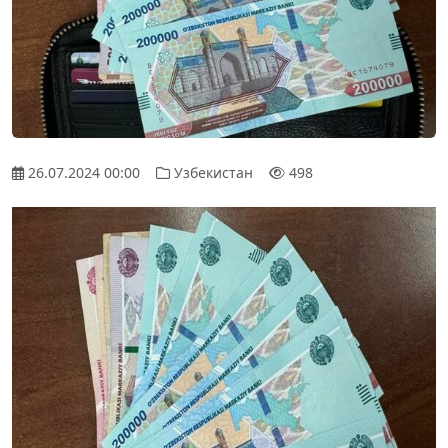
26.07.2024 00:00
Узбекистан
498