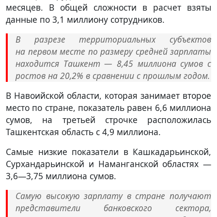
месяцев. В общей сложности в расчет взяты
данные по 3,1 миллиону сотрудников.
В разрезе территориальных субъектов
на первом месте по размеру средней зарплаты
находится Ташкент — 8,45 миллиона сумов с
ростов на 20,2% в сравнении с прошлым годом.
В Навоийской области, которая занимает второе
место по стране, показатель равен 6,6 миллиона
сумов, на третьей строчке расположилась
Ташкентская область с 4,9 миллиона.
Самые низкие показатели в Кашкадарьинской,
Сурхандарьинской и Наманганской областях —
3,6—3,75 миллиона сумов.
Самую высокую зарплату в стране получают
представители банковского сектора,