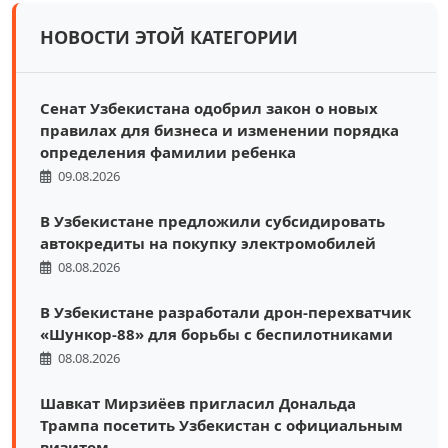
НОВОСТИ ЭТОЙ КАТЕГОРИИ
Сенат Узбекистана одобрил закон о новых
правилах для бизнеса и изменении порядка
определения фамилии ребенка
09.08.2026
В Узбекистане предложили субсидировать
автокредиты на покупку электромобилей
08.08.2026
В Узбекистане разработали дрон-перехватчик
«Шункор-88» для борьбы с беспилотниками
08.08.2026
Шавкат Мирзиёев пригласил Дональда
Трампа посетить Узбекистан с официальным
визитом