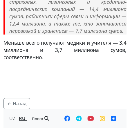
страховых, лизинговых и кредитно-
посреднических компаний — 14,4 миллиона
сумов, работники сферы связи и информации —
12,4 миллиона, а также те, кто занимаются
перевозкой и хранением — 7,7 миллиона сумов.
Меньше всего получают медики и учителя — 3,4
миллиона и 3,7 миллиона сумов,
соответственно.
← Назад
UZ
RU
Поиск