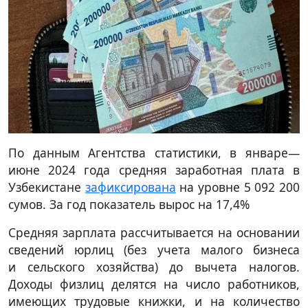
По данным Агентства статистики, в январе—
июне 2024 года средняя заработная плата в
Узбекистане
зафиксирована
на уровне 5 092 200
сумов. За год показатель вырос на 17,4%
Средняя зарплата рассчитывается на основании
сведений юрлиц (без учета малого бизнеса
и сельского хозяйства) до вычета налогов.
Доходы физлиц делятся на число работников,
имеющих трудовые книжки, и на количество