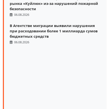
рынка «Куйлюк» из-за нарушений пожарной
безопасности
06.08.2026
В Агентстве миграции выявили нарушения
при расходовании более 1 миллиарда сумов
бюджетных средств
06.08.2026