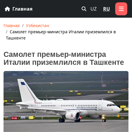
Главная
UZ
RU
Главная
Узбекистан
Самолет премьер-министра Италии приземлился в
Ташкенте
Самолет премьер-министра
Италии приземлился в Ташкенте