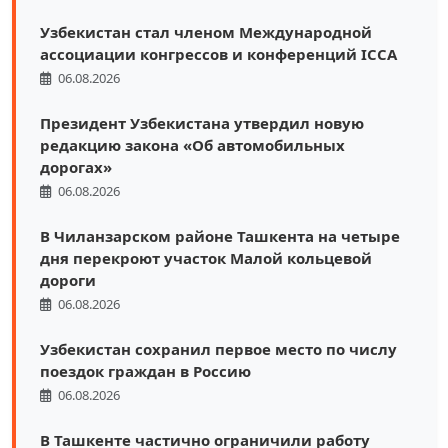
Узбекистан стал членом Международной
ассоциации конгрессов и конференций ICCA
06.08.2026
Президент Узбекистана утвердил новую
редакцию закона «Об автомобильных
дорогах»
06.08.2026
В Чиланзарском районе Ташкента на четыре
дня перекроют участок Малой кольцевой
дороги
06.08.2026
Узбекистан сохранил первое место по числу
поездок граждан в Россию
06.08.2026
В Ташкенте частично ограничили работу