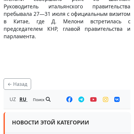
Руководитель итальянского правительства
пребывала 27—31 июля с официальным визитом
в Китае, где Д. Мелони встретилась с
председателем КНР, главой правительства и
парламента.
← Назад
UZ
RU
Поиск
НОВОСТИ ЭТОЙ КАТЕГОРИИ