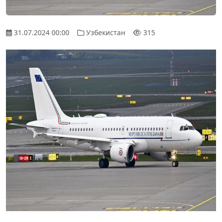
31.07.2024 00:00
Узбекистан
315