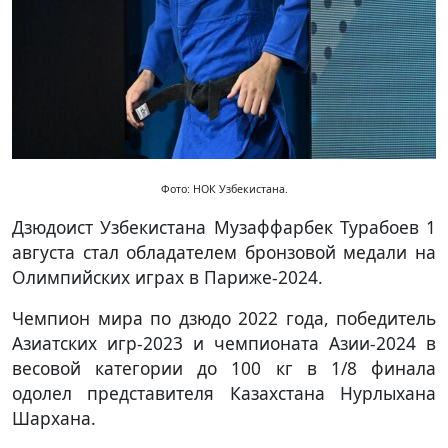
Фото: НОК Узбекистана.
Дзюдоист Узбекистана Музаффарбек Турабоев 1
августа стал обладателем бронзовой медали на
Олимпийских играх в Париже-2024.
Чемпион мира по дзюдо 2022 года, победитель
Азиатских игр-2023 и чемпионата Азии-2024 в
весовой категории до 100 кг в 1/8 финала
одолел представителя Казахстана Нурлыхана
Шархана.