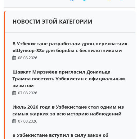
НОВОСТИ ЭТОЙ КАТЕГОРИИ
В Узбекистане разработали дрон-перехватчик
«Шункор-88» для борьбы с беспилотниками
08.08.2026
Шавкат Мирзиёев пригласил Дональда
Трампа посетить Узбекистан с официальным
визитом
07.08.2026
Июль 2026 года в Узбекистане стал одним из
самых жарких за всю историю наблюдений
07.08.2026
В Узбекистане вступил в силу закон об