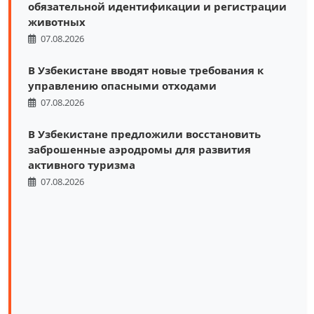
обязательной идентификации и регистрации
животных
07.08.2026
В Узбекистане вводят новые требования к
управлению опасными отходами
07.08.2026
В Узбекистане предложили восстановить
заброшенные аэродромы для развития
активного туризма
07.08.2026