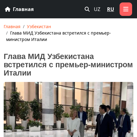
Главная
UZ
RU
Главная
Узбекистан
Глава МИД Узбекистана встретился с премьер-
министром Италии
Глава МИД Узбекистана
встретился с премьер-министром
Италии