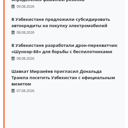
09.08.2026
В Узбекистане предложили субсидировать
автокредиты на покупку электромобилей
08.08.2026
В Узбекистане разработали дрон-перехватчик
«Шункор-88» для борьбы с беспилотниками
08.08.2026
Шавкат Мирзиёев пригласил Дональда
Трампа посетить Узбекистан с официальным
визитом
07.08.2026