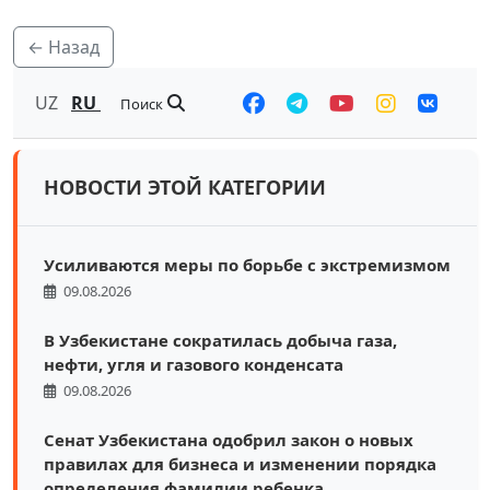
← Назад
UZ
RU
Поиск
НОВОСТИ ЭТОЙ КАТЕГОРИИ
Усиливаются меры по борьбе с экстремизмом
09.08.2026
В Узбекистане сократилась добыча газа,
нефти, угля и газового конденсата
09.08.2026
Сенат Узбекистана одобрил закон о новых
правилах для бизнеса и изменении порядка
определения фамилии ребенка