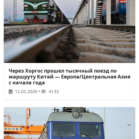
Через Хоргос прошел тысячный поезд по
маршруту Китай — Европа/Центральная Азия
с начала года
12.02.2026 •
4133