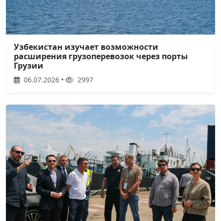
Узбекистан изучает возможности
расширения грузоперевозок через порты
Грузии
06.07.2026 •
2997