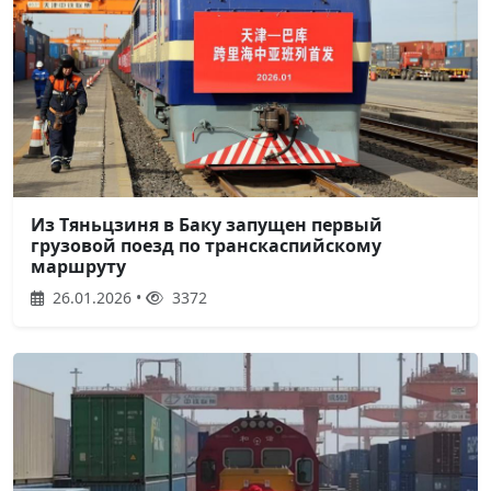
Из Тяньцзиня в Баку запущен первый
грузовой поезд по транскаспийскому
маршруту
26.01.2026 •
3372