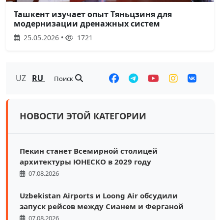
Ташкент изучает опыт Тяньцзиня для
модернизации дренажных систем
25.05.2026 •
1721
UZ
RU
Поиск
НОВОСТИ ЭТОЙ КАТЕГОРИИ
Пекин станет Всемирной столицей
архитектуры ЮНЕСКО в 2029 году
07.08.2026
Uzbekistan Airports и Loong Air обсудили
запуск рейсов между Сианем и Ферганой
07.08.2026