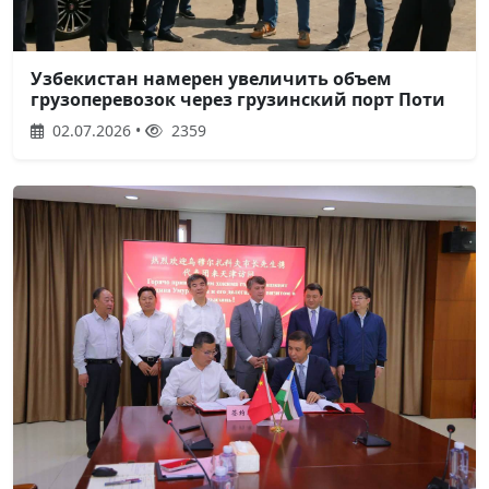
Узбекистан намерен увеличить объем
грузоперевозок через грузинский порт Поти
02.07.2026 •
2359