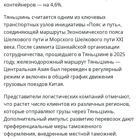
контейнеров — на 4,6%.
Тяньцзинь считается одним из ключевых
транспортных узлов инициативы «Пояс и путь»,
соединяющей маршруты Экономического пояса
Шелкового пути и Морского Шелкового пути XXI
века. После саммита Шанхайской организации
сотрудничества, прошедшего в Тяньцзине в 2025
году, железнодорожный маршрут Тяньцзинь —
Центральная Азия был переведен в регулярный
режим и включен в общий график движения
грузовых поездов Китая.
Представители логистических компаний отмечают,
что растет число клиентов из различных регионов,
которые отправляют грузы через Тяньцзинь.
Дополнительный импульс развитию перевозок дают
преференциальные меры таможенного
оформления, внедренные местной таможней.