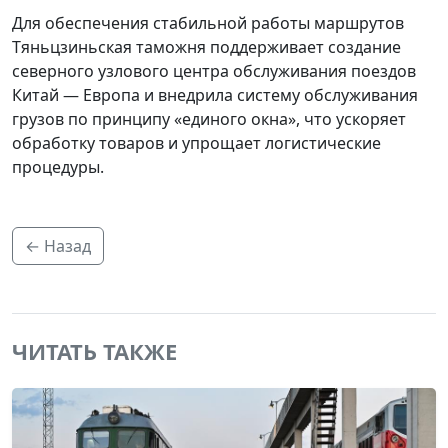
Для обеспечения стабильной работы маршрутов
Тяньцзиньская таможня поддерживает создание
северного узлового центра обслуживания поездов
Китай — Европа и внедрила систему обслуживания
грузов по принципу «единого окна», что ускоряет
обработку товаров и упрощает логистические
процедуры.
← Назад
ЧИТАТЬ ТАКЖЕ