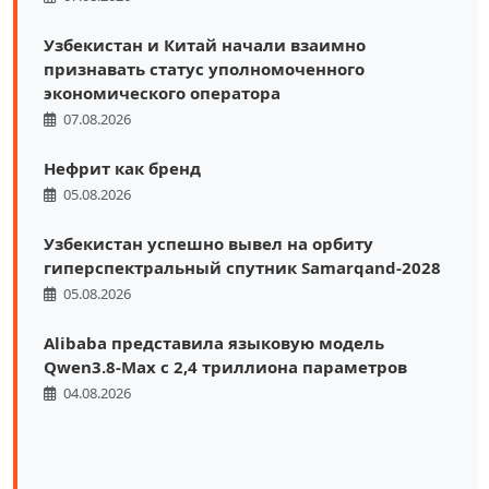
Узбекистан и Китай начали взаимно
признавать статус уполномоченного
экономического оператора
07.08.2026
Нефрит как бренд
05.08.2026
Узбекистан успешно вывел на орбиту
гиперспектральный спутник Samarqand-2028
05.08.2026
Alibaba представила языковую модель
Qwen3.8-Max с 2,4 триллиона параметров
04.08.2026