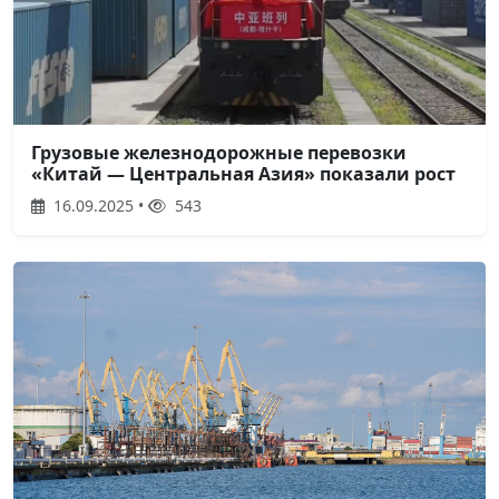
Грузовые железнодорожные перевозки
«Китай — Центральная Азия» показали рост
16.09.2025 •
543