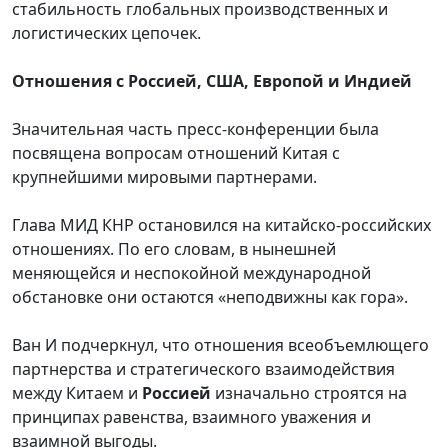
стабильность глобальных производственных и
логистических цепочек.
Отношения с Россией
,
США, Европой и Индией
Значительная часть пресс-конференции была
посвящена вопросам отношений Китая с
крупнейшими мировыми партнерами.
Г
лава МИД КНР остановился на китайско-российских
отношениях. По его словам, в нынешней
меняющейся и неспокойной международной
обстановке они остаются «неподвижны как гора».
Ван И подчеркнул, что отношения всеобъемлющего
партнерства и стратегического взаимодействия
между Китаем и
Россией
изначально строятся на
принципах равенства, взаимного уважения и
взаимной выгоды.