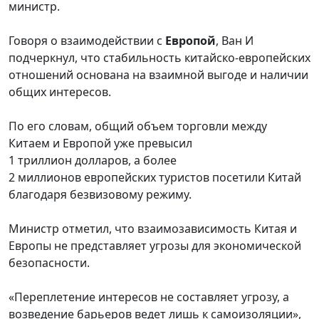
министр.
Говоря о взаимодействии с
Европой
, Ван И
подчеркнул, что стабильность китайско-европейских
отношений основана на взаимной выгоде и наличии
общих интересов.
По его словам, общий объем торговли между
Китаем и Европой уже превысил
1
триллион
долларов, а более
2
миллионов
европейских туристов посетили Китай
благодаря безвизовому режиму.
Министр отметил, что взаимозависимость Китая и
Европы не представляет угрозы для экономической
безопасности.
«Переплетение интересов не составляет угрозу, а
возведение барьеров ведет лишь к самоизоляции»,