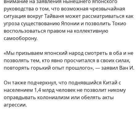
внимание на заявления нынешнего японского
руководства о том, что возможная чрезвычайная
ситуация вокруг Тайваня может рассматриваться как
угроза существованию Японии и позволить Токио
воспользоваться правом на коллективную
самооборону.
«Мы призываем японский народ смотреть в оба и не
позволять тем, кто явно просчитался в своих силах,
повторять горький опыт прошлого», — заявил Ван И.
Он также подчеркнул, что поднявшийся Китай с
населением 1,4 млрд человек не позволит никому
оправдывать колониализм или обелять акты
агрессии.