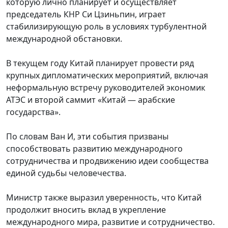
которую лично планирует и осуществляет
председатель КНР Си Цзиньпин, играет
стабилизирующую роль в условиях турбулентной
международной обстановки.
В текущем году Китай планирует провести ряд
крупных дипломатических мероприятий, включая
неформальную встречу руководителей экономик
АТЭС и второй саммит «Китай — арабские
государства».
По словам Ван И, эти события призваны
способствовать развитию международного
сотрудничества и продвижению идеи сообщества
единой судьбы человечества.
Министр также выразил уверенность, что Китай
продолжит вносить вклад в укрепление
международного мира, развитие и сотрудничество.