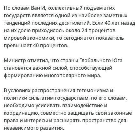
По словам Ван И, коллективный подъем этих
государств является одной из наиболее заметных
тенденций последних десятилетий. Если 40 лет назад
на их долю приходилось около 24 процентов
мировой экономики, то сегодня этот показатель
превышает 40 процентов.
Министр отметил, что страны Глобального Юга
становятся важной силой, способствующей
формированию многополярного мира.
В условиях распространения гегемонизма и
политики силы этим государствам, по его словам,
необходимо усиливать взаимодействие и
координацию, совместно защищать свои законные
права и интересы и расширять пространство для
независимого развития.