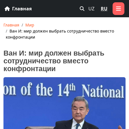
Главная
UZ
RU
Главная
Мир
Ван И: мир должен выбрать сотрудничество вместо
конфронтации
Ван И: мир должен выбрать
сотрудничество вместо
конфронтации