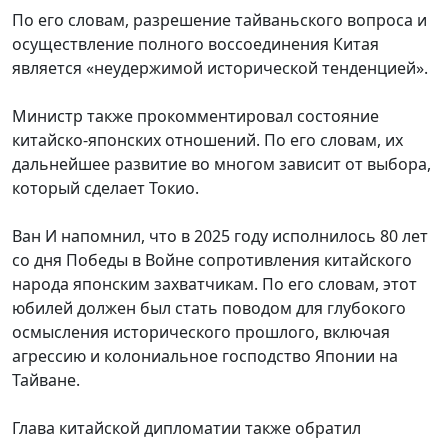
По его словам, разрешение тайваньского вопроса и
осуществление полного воссоединения Китая
является «неудержимой исторической тенденцией».
Министр также прокомментировал состояние
китайско-японских отношений. По его словам, их
дальнейшее развитие во многом зависит от выбора,
который сделает Токио.
Ван И напомнил, что в 2025 году исполнилось 80 лет
со дня Победы в Войне сопротивления китайского
народа японским захватчикам. По его словам, этот
юбилей должен был стать поводом для глубокого
осмысления исторического прошлого, включая
агрессию и колониальное господство Японии на
Тайване.
Глава китайской дипломатии также обратил