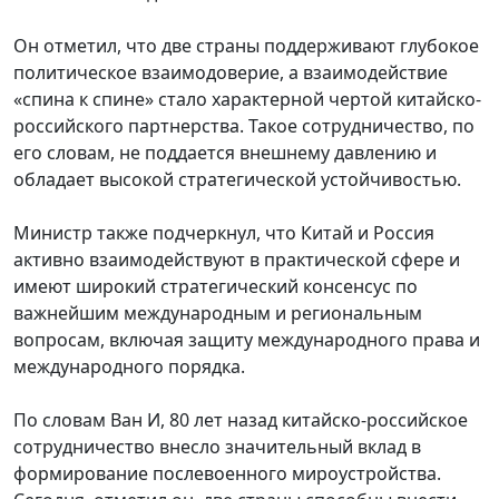
Он отметил, что две страны поддерживают глубокое
политическое взаимодоверие, а взаимодействие
«спина к спине» стало характерной чертой китайско-
российского партнерства. Такое сотрудничество, по
его словам, не поддается внешнему давлению и
обладает высокой стратегической устойчивостью.
Министр также подчеркнул, что Китай и Россия
активно взаимодействуют в практической сфере и
имеют широкий стратегический консенсус по
важнейшим международным и региональным
вопросам, включая защиту международного права и
международного порядка.
По словам Ван И, 80 лет назад китайско-российское
сотрудничество внесло значительный вклад в
формирование послевоенного мироустройства.