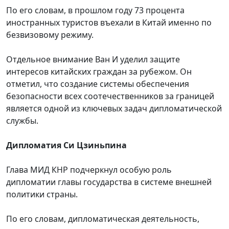
По его словам, в прошлом году 73 процента
иностранных туристов въехали в Китай именно по
безвизовому режиму.
Отдельное внимание Ван И уделил защите
интересов китайских граждан за рубежом. Он
отметил, что создание системы обеспечения
безопасности всех соотечественников за границей
является одной из ключевых задач дипломатической
службы.
Дипломатия
Си Цзиньпина
Глава МИД КНР подчеркнул особую роль
дипломатии главы государства в системе внешней
политики страны.
По его словам, дипломатическая деятельность,