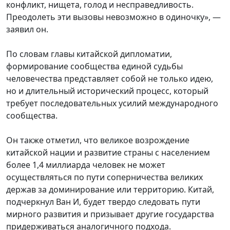
конфликт, нищета, голод и несправедливость.
Преодолеть эти вызовы невозможно в одиночку», —
заявил он.
По словам главы китайской дипломатии,
формирование сообщества единой судьбы
человечества представляет собой не только идею,
но и длительный исторический процесс, который
требует последовательных усилий международного
сообщества.
Он также отметил, что великое возрождение
китайской нации и развитие страны с населением
более 1,4
миллиарда
человек не может
осуществляться по пути соперничества великих
держав за доминирование или территорию. Китай,
подчеркнул Ван И, будет твердо следовать пути
мирного развития и призывает другие государства
придерживаться аналогичного подхода.