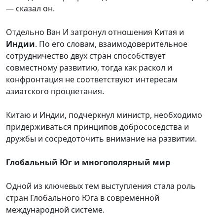
— сказал он.
Отдельно Ван И затронул отношения Китая и
Индии
. По его словам, взаимодоверительное
сотрудничество двух стран способствует
совместному развитию, тогда как раскол и
конфронтация не соответствуют интересам
азиатского процветания.
Китаю и Индии, подчеркнул министр, необходимо
придерживаться принципов добрососедства и
дружбы и сосредоточить внимание на развитии.
Глобальный Юг и многополярный мир
Одной из ключевых тем выступления стала роль
стран Глобального Юга в современной
международной системе.