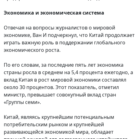
Э
кономика и экономическая система
Отвечая на вопросы журналистов о мировой
экономике, Ван И подчеркнул, что Китай продолжает
играть важную роль в поддержании глобального
экономического роста.
По его словам, за последние пять лет экономика
страны росла в среднем на 5,4 процента ежегодно, а
вклад Китая в рост мировой экономики составлял
около 30 процентов. Этот показатель, отметил
министр, превышает совокупный вклад стран
«Группы семи».
Китай, являясь крупнейшим потенциальным
потребительским рынком и крупнейшей
развивающейся экономикой мира, обладает