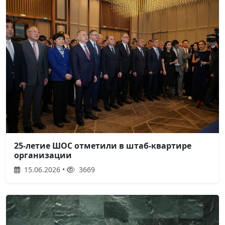
25-летие ШОС отметили в штаб-квартире
организации
15.06.2026 •
3669