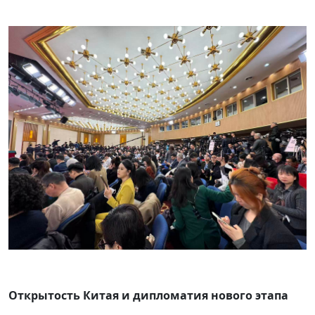
Открытость Китая и дипломатия нового этапа