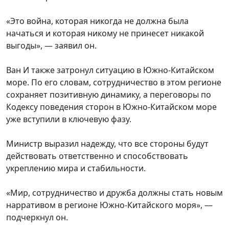
«Это война, которая никогда не должна была
начаться и которая никому не принесет никакой
выгоды», — заявил он.
Ван И также затронул ситуацию в Южно-Китайском
море. По его словам, сотрудничество в этом регионе
сохраняет позитивную динамику, а переговоры по
Кодексу поведения сторон в Южно-Китайском море
уже вступили в ключевую фазу.
Министр выразил надежду, что все стороны будут
действовать ответственно и способствовать
укреплению мира и стабильности.
«Мир, сотрудничество и дружба должны стать новым
нарративом в регионе Южно-Китайского моря», —
подчеркнул он.