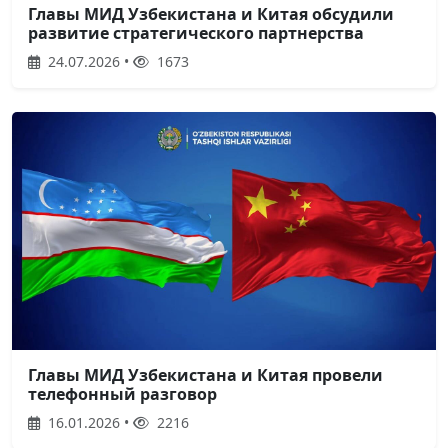
Главы МИД Узбекистана и Китая обсудили
развитие стратегического партнерства
24.07.2026 •
1673
Главы МИД Узбекистана и Китая провели
телефонный разговор
16.01.2026 •
2216