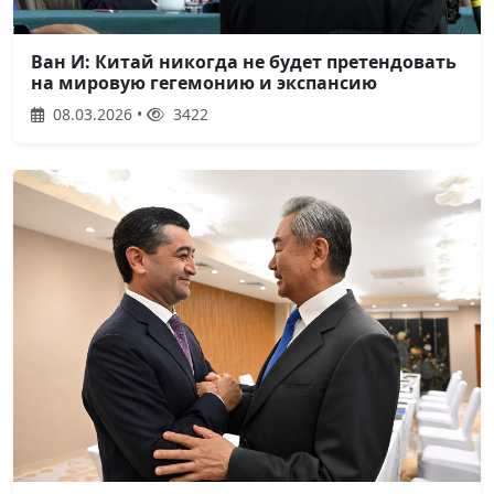
Ван И: Китай никогда не будет претендовать
на мировую гегемонию и экспансию
08.03.2026 •
3422