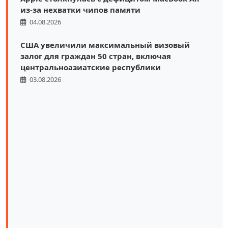
из-за нехватки чипов памяти
04.08.2026
США увеличили максимальный визовый
залог для граждан 50 стран, включая
центральноазиатские республики
03.08.2026