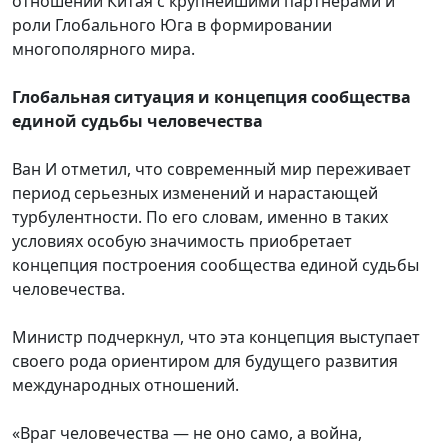
отношений Китая с крупнейшими партнерами и
роли Глобального Юга в формировании
многополярного мира.
Глобальная ситуация и концепция сообщества
единой судьбы человечества
Ван И отметил, что современный мир переживает
период серьезных изменений и нарастающей
турбулентности. По его словам, именно в таких
условиях особую значимость приобретает
концепция построения сообщества единой судьбы
человечества.
Министр подчеркнул, что эта концепция выступает
своего рода ориентиром для будущего развития
международных отношений.
«Враг человечества — не оно само, а война,