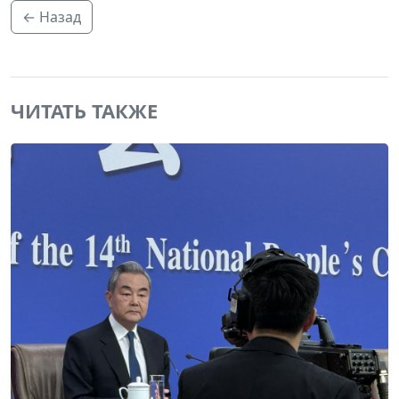
← Назад
ЧИТАТЬ ТАКЖЕ