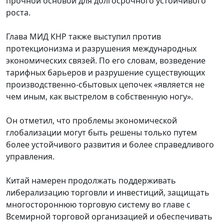
прочной основой для долгосрочного устойчивого
роста.
Глава МИД КНР также выступил против
протекционизма и разрушения международных
экономических связей. По его словам, возведение
тарифных барьеров и разрушение существующих
производственно-сбытовых цепочек «является не
чем иным, как выстрелом в собственную ногу».
Он отметил, что проблемы экономической
глобализации могут быть решены только путем
более устойчивого развития и более справедливого
управления.
Китай намерен продолжать поддерживать
либерализацию торговли и инвестиций, защищать
многостороннюю торговую систему во главе с
Всемирной торговой организацией и обеспечивать