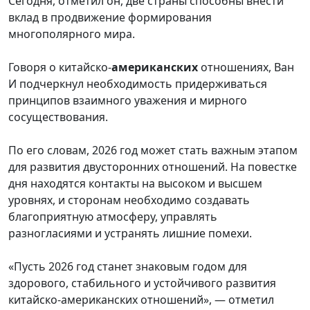
Сегодня, отметил он, две страны способны внести
вклад в продвижение формирования
многополярного мира.
Говоря о китайско-
американских
отношениях, Ван
И подчеркнул необходимость придерживаться
принципов взаимного уважения и мирного
сосуществования.
По его словам, 2026 год может стать важным этапом
для развития двусторонних отношений. На повестке
дня находятся контакты на высоком и высшем
уровнях, и сторонам необходимо создавать
благоприятную атмосферу, управлять
разногласиями и устранять лишние помехи.
«Пусть 2026 год станет знаковым годом для
здорового, стабильного и устойчивого развития
китайско-американских отношений», — отметил