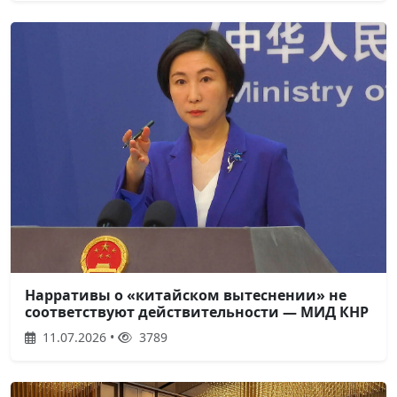
Нарративы о «китайском вытеснении» не
соответствуют действительности — МИД КНР
11.07.2026 •
3789