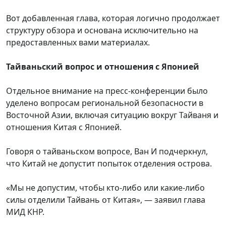
Вот добавленная глава, которая логично продолжает
структуру обзора и основана исключительно на
предоставленных вами материалах.
Тайваньский вопрос и отношения с Японией
Отдельное внимание на пресс-конференции было
уделено вопросам региональной безопасности в
Восточной Азии, включая ситуацию вокруг Тайваня и
отношения Китая с Японией.
Говоря о тайваньском вопросе, Ван И подчеркнул,
что Китай не допустит попыток отделения острова.
«Мы не допустим, чтобы кто-либо или какие-либо
силы отделили Тайвань от Китая», — заявил глава
МИД КНР.