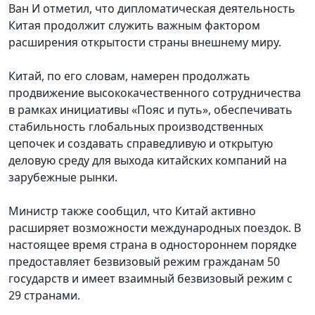
Ван И отметил, что дипломатическая деятельность
Китая продолжит служить важным фактором
расширения открытости страны внешнему миру.
Китай, по его словам, намерен продолжать
продвижение высококачественного сотрудничества
в рамках инициативы «Пояс и путь», обеспечивать
стабильность глобальных производственных
цепочек и создавать справедливую и открытую
деловую среду для выхода китайских компаний на
зарубежные рынки.
Министр также сообщил, что Китай активно
расширяет возможности международных поездок. В
настоящее время страна в одностороннем порядке
предоставляет безвизовый режим гражданам 50
государств и имеет взаимный безвизовый режим с
29 странами.