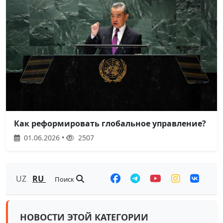
Как реформировать глобальное управление?
01.06.2026 •
2507
UZ
RU
Поиск
НОВОСТИ ЭТОЙ КАТЕГОРИИ