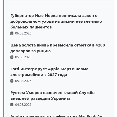
Губернатор Нью-Йорка подписала закон о
добровольном уходе из жизни неизлечимо
больных пациентов
06.08.2026
Цена золота вновь превысила отметку в 4200
долларов за унцию
05.08.2026
Ford интегрирует Apple Maps в новые
электромобили с 2027 года
05.08.2026
Рустем Умеров назначен главой Службы
внешней разведки Украины
04.08.2026
Apple столкнулась с дефицитом MacBook Air