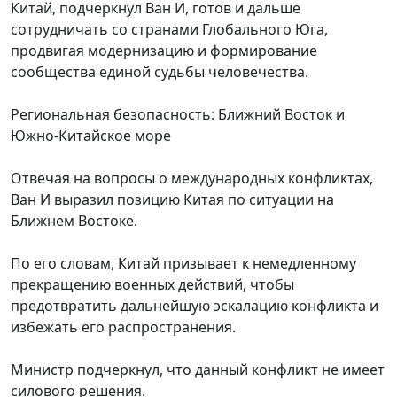
Китай, подчеркнул Ван И, готов и дальше
сотрудничать со странами Глобального Юга,
продвигая модернизацию и формирование
сообщества единой судьбы человечества.
Региональная безопасность: Ближний Восток и
Южно-Китайское море
Отвечая на вопросы о международных конфликтах,
Ван И выразил позицию Китая по ситуации на
Ближнем Востоке.
По его словам, Китай призывает к немедленному
прекращению военных действий, чтобы
предотвратить дальнейшую эскалацию конфликта и
избежать его распространения.
Министр подчеркнул, что данный конфликт не имеет
силового решения.