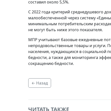
составил около 5,5%.
С 2022 года критерий среднедушевого д
малообеспеченной через систему «Едины
минимальным потребительским расходам
не могут быть ниже этого показателя.
МПР учитывают базовые ежедневные потр
непродовольственные товары и услуги. П
населения, нуждающихся в социальной п
бедности, а также для мониторинга эффе
сокращению бедности.
← Назад
ЧИТАТЬ ТАКЖЕ