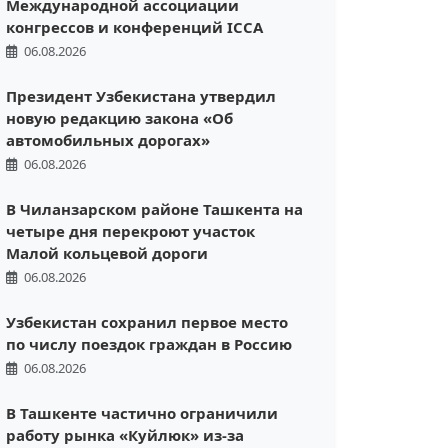
Международной ассоциации
конгрессов и конференций ICCA
06.08.2026
Президент Узбекистана утвердил
новую редакцию закона «Об
автомобильных дорогах»
06.08.2026
В Чиланзарском районе Ташкента на
четыре дня перекроют участок
Малой кольцевой дороги
06.08.2026
Узбекистан сохранил первое место
по числу поездок граждан в Россию
06.08.2026
В Ташкенте частично ограничили
работу рынка «Куйлюк» из-за