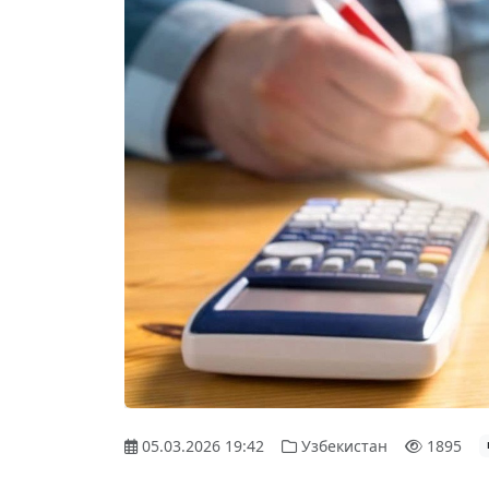
05.03.2026 19:42
Узбекистан
1895