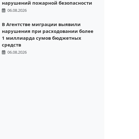
нарушений пожарной безопасности
06.08.2026
В Агентстве миграции выявили
нарушения при расходовании более
1 миллиарда сумов бюджетных
средств
06.08.2026