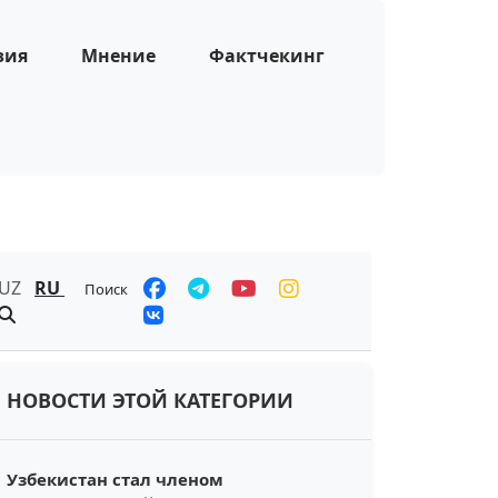
зия
Мнение
Фактчекинг
UZ
RU
Поиск
НОВОСТИ ЭТОЙ КАТЕГОРИИ
Узбекистан стал членом