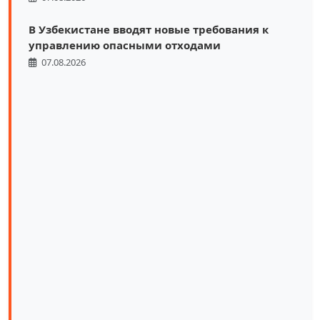
В Узбекистане вводят новые требования к
управлению опасными отходами
07.08.2026