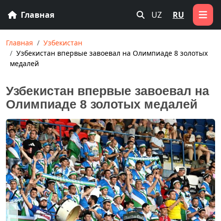
Главная
UZ
RU
Главная
Узбекистан
Узбекистан впервые завоевал на Олимпиаде 8 золотых
медалей
Узбекистан впервые завоевал на
Олимпиаде 8 золотых медалей