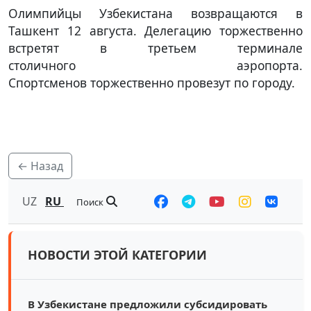
Олимпийцы Узбекистана возвращаются в
Ташкент 12 августа. Делегацию торжественно
встретят в третьем терминале
столичного аэропорта.
Спортсменов торжественно провезут по городу.
← Назад
UZ
RU
Поиск
НОВОСТИ ЭТОЙ КАТЕГОРИИ
В Узбекистане предложили субсидировать