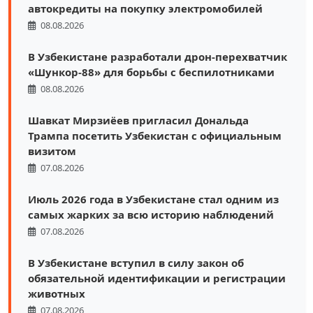
автокредиты на покупку электромобилей
08.08.2026
В Узбекистане разработали дрон-перехватчик
«Шункор-88» для борьбы с беспилотниками
08.08.2026
Шавкат Мирзиёев пригласил Дональда
Трампа посетить Узбекистан с официальным
визитом
07.08.2026
Июль 2026 года в Узбекистане стал одним из
самых жарких за всю историю наблюдений
07.08.2026
В Узбекистане вступил в силу закон об
обязательной идентификации и регистрации
животных
07.08.2026