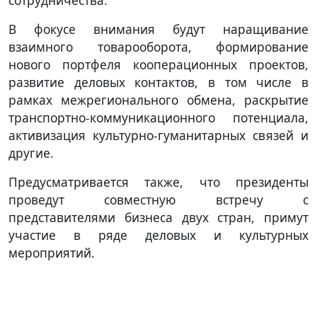
В фокусе внимания будут наращивание
взаимного товарооборота, формирование
нового портфеля кооперационных проектов,
развитие деловых контактов, в том числе в
рамках межрегионального обмена, раскрытие
транспортно-коммуникационного потенциала,
активизация культурно-гуманитарных связей и
другие.
Предусматривается также, что президенты
проведут совместную встречу с
представителями бизнеса двух стран, примут
участие в ряде деловых и культурных
мероприятий.