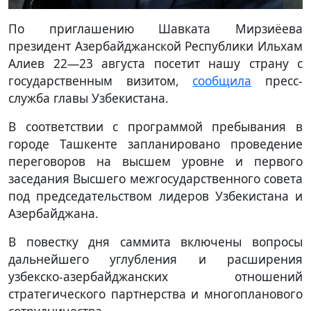
По приглашению Шавката Мирзиёева
президент Азербайджанской Республики Ильхам
Алиев 22—23 августа посетит нашу страну с
государственным визитом,
сообщила
пресс-
служба главы Узбекистана.
В соответствии с программой пребывания в
городе Ташкенте запланировано проведение
переговоров на высшем уровне и первого
заседания Высшего межгосударственного совета
под председательством лидеров Узбекистана и
Азербайджана.
В повестку дня саммита включены вопросы
дальнейшего углубления и расширения
узбекско-азербайджанских отношений
стратегического партнерства и многопланового
сотрудничества.