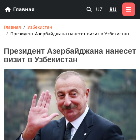
Главная
UZ
RU
Главная
Узбекистан
Президент Азербайджана нанесет визит в Узбекистан
Президент Азербайджана нанесет
визит в Узбекистан