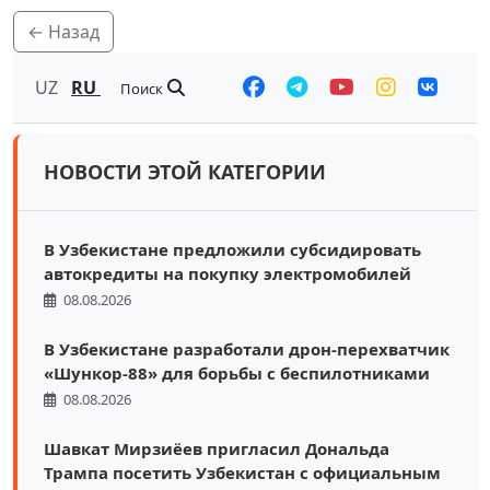
← Назад
UZ
RU
Поиск
НОВОСТИ ЭТОЙ КАТЕГОРИИ
В Узбекистане предложили субсидировать
автокредиты на покупку электромобилей
08.08.2026
В Узбекистане разработали дрон-перехватчик
«Шункор-88» для борьбы с беспилотниками
08.08.2026
Шавкат Мирзиёев пригласил Дональда
Трампа посетить Узбекистан с официальным