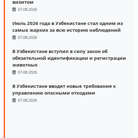
визитом
07.08.2026
Июль 2026 года в Узбекистане стал одним из
самых жарких за всю историю наблюдений
07.08.2026
В Узбекистане вступил в силу закон об
обязательной идентификации и регистрации
животных
07.08.2026
В Узбекистане вводят новые требования к
управлению опасными отходами
07.08.2026