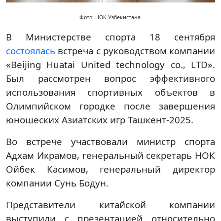
Фото: НОК Узбекистана.
В Министерстве спорта 18 сентября
состоялась
встреча с руководством компании
«Beijing Huatai United technology co., LTD».
Был рассмотрен вопрос эффективного
использования спортивных объектов в
Олимпийском городке после завершения
юношеских Азиатских игр Ташкент-2025.
Во встрече участвовали министр спорта
Адхам Икрамов, генеральный секретарь НОК
Ойбек Касимов, генеральный директор
компании Сунь Бодун.
Представители китайской компании
выступили с презентацией относительно