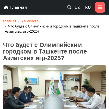
Главная
UZ
RU
Главная
Узбекистан
Что будет с Олимпийским городком в Ташкенте после
Азиатских игр-2025?
Что будет с Олимпийским
городком в Ташкенте после
Азиатских игр-2025?