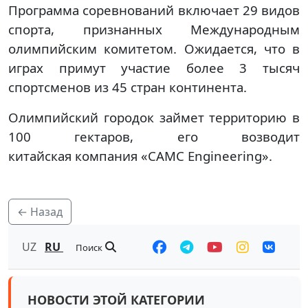
Программа соревнований включает 29 видов
спорта, признанных Международным
олимпийским комитетом. Ожидается, что в
играх примут участие более 3 тысяч
спортсменов из 45 стран континента.
Олимпийский городок займет территорию в
100 гектаров, его возводит
китайская компания «CAMC Engineering».
← Назад
UZ
RU
Поиск
НОВОСТИ ЭТОЙ КАТЕГОРИИ