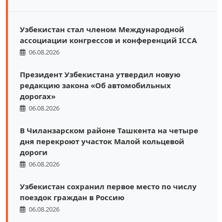
Узбекистан стал членом Международной
ассоциации конгрессов и конференций ICCA
06.08.2026
Президент Узбекистана утвердил новую
редакцию закона «Об автомобильных
дорогах»
06.08.2026
В Чиланзарском районе Ташкента на четыре
дня перекроют участок Малой кольцевой
дороги
06.08.2026
Узбекистан сохранил первое место по числу
поездок граждан в Россию
06.08.2026