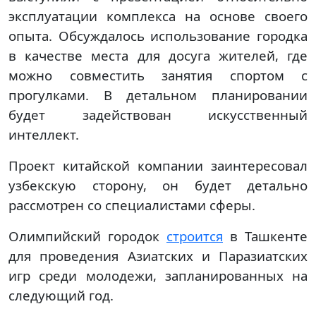
эксплуатации комплекса на основе своего
опыта. Обсуждалось использование городка
в качестве места для досуга жителей, где
можно совместить занятия спортом с
прогулками. В детальном планировании
будет задействован искусственный
интеллект.
Проект китайской компании заинтересовал
узбекскую сторону, он будет детально
рассмотрен со специалистами сферы.
Олимпийский городок
строится
в Ташкенте
для проведения Азиатских и Паразиатских
игр среди молодежи, запланированных на
следующий год.