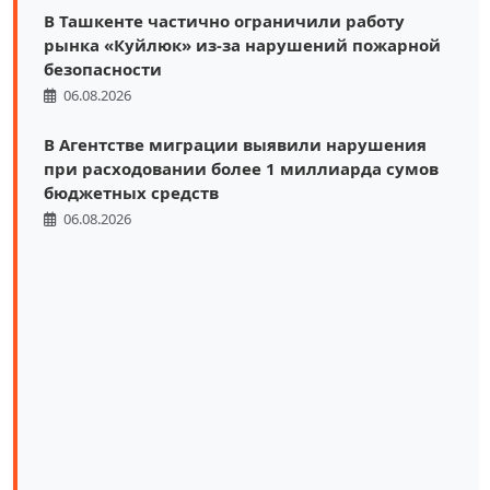
В Ташкенте частично ограничили работу
рынка «Куйлюк» из-за нарушений пожарной
безопасности
06.08.2026
В Агентстве миграции выявили нарушения
при расходовании более 1 миллиарда сумов
бюджетных средств
06.08.2026