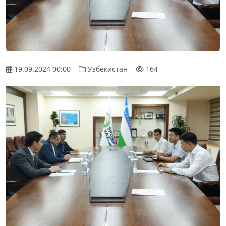
19.09.2024 00:00
Узбекистан
164