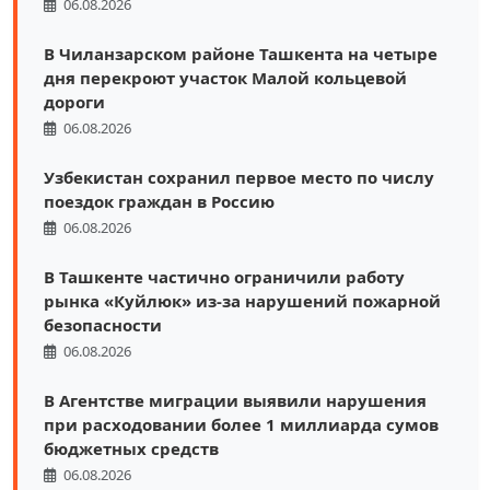
06.08.2026
В Чиланзарском районе Ташкента на четыре
дня перекроют участок Малой кольцевой
дороги
06.08.2026
Узбекистан сохранил первое место по числу
поездок граждан в Россию
06.08.2026
В Ташкенте частично ограничили работу
рынка «Куйлюк» из-за нарушений пожарной
безопасности
06.08.2026
В Агентстве миграции выявили нарушения
при расходовании более 1 миллиарда сумов
бюджетных средств
06.08.2026