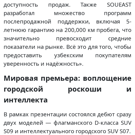
доступность продаж. Также SOUEAST
разработал множество программ
послепродажной поддержки, включая 5-
летнюю гарантию на 200,000 км пробега, что
значительно превосходит средние
показатели на рынке. Всё это для того, чтобы
предоставить узбекским покупателям
уверенность и надёжность».
Мировая премьера: воплощение
городской роскоши и
интеллекта
В рамках презентации состоялся дебют сразу
двух моделей — флагманского D-класса SUV
S09 и интеллектуального городского SUV S07.