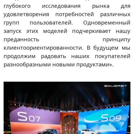
глубокого исследования рынка для
удовлетворения потребностей различных
групп пользователей. Одновременный
запуск этих моделей подчеркивает нашу
преданность принципу
клиентоориентированности. В будущем мы
продолжим радовать наших покупателей
разнообразными новыми продуктами».