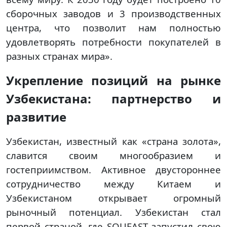
сборочных заводов и 3 производственных
центра, что позволит нам полностью
удовлетворять потребности покупателей в
разных странах мира».
Укрепление позиций на рынке
Узбекистана: партнерство и
развитие
Узбекистан, известный как «страна золота»,
славится своим многообразием и
гостеприимством. Активное двустороннее
сотрудничество между Китаем и
Узбекистаном открывает огромный
рыночный потенциал. Узбекистан стал
первой страной, где SOUEAST запустил свою