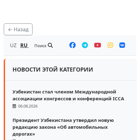
← Назад
UZ
RU
Поиск
НОВОСТИ ЭТОЙ КАТЕГОРИИ
Узбекистан стал членом Международной
ассоциации конгрессов и конференций ICCA
06.08.2026
Президент Узбекистана утвердил новую
редакцию закона «Об автомобильных
дорогах»