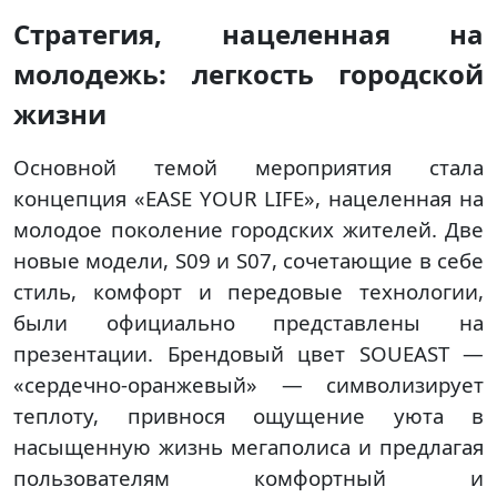
Стратегия, нацеленная на
молодежь: легкость городской
жизни
Основной темой мероприятия стала
концепция «EASE YOUR LIFE», нацеленная на
молодое поколение городских жителей. Две
новые модели, S09 и S07, сочетающие в себе
стиль, комфорт и передовые технологии,
были официально представлены на
презентации. Брендовый цвет SOUEAST —
«сердечно-оранжевый» — символизирует
теплоту, привнося ощущение уюта в
насыщенную жизнь мегаполиса и предлагая
пользователям комфортный и