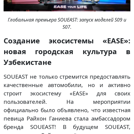
Глобальная премьера SOUEAST: запуск моделей S09 и
S07.
Создание экосистемы «EASE»:
новая городская культура в
Узбекистане
SOUEAST не только стремится предоставлять
качественные автомобили, но и активно
строит экосистему «EASE» для своих
пользователей. На мероприятии
официально было объявлено, что известная
певица Райхон Ганиева стала амбассадором
бренда SOUEAST! В будущем SOUEAST,