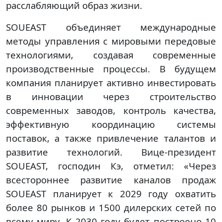
расслабляющий образ жизни.
SOUEAST объединяет международные
методы управления с мировыми передовые
технологиями, создавая современные
производственные процессы. В будущем
компания планирует активно инвестировать
в инновации через строительство
современных заводов, контроль качества,
эффективную координацию системы
поставок, а также привлечение талантов и
развитие технологий. Вице-президент
SOUEAST, господин Кэ, отметил: «Через
всестороннее развитие каналов продаж
SOUEAST планирует к 2029 году охватить
более 80 рынков и 1500 дилерских сетей по
всему миру. К 2030 году будет построено 10