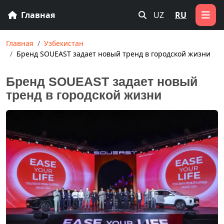
Главная
UZ
RU
Главная
Узбекистан
Бренд SOUEAST задает новый тренд в городской жизни
Бренд SOUEAST задает новый
тренд в городской жизни