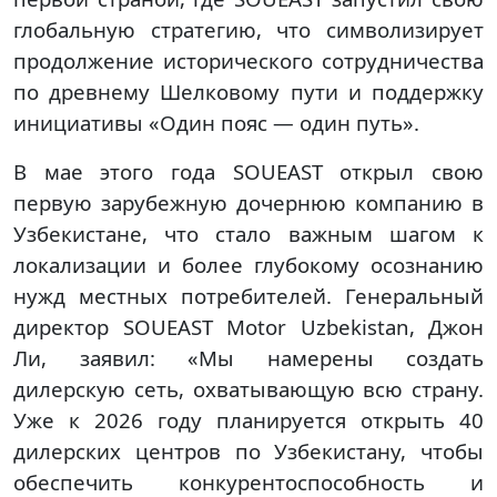
глобальную стратегию, что символизирует
продолжение исторического сотрудничества
по древнему Шелковому пути и поддержку
инициативы «Один пояс — один путь».
В мае этого года SOUEAST открыл свою
первую зарубежную дочернюю компанию в
Узбекистане, что стало важным шагом к
локализации и более глубокому осознанию
нужд местных потребителей. Генеральный
директор SOUEAST Motor Uzbekistan, Джон
Ли, заявил: «Мы намерены создать
дилерскую сеть, охватывающую всю страну.
Уже к 2026 году планируется открыть 40
дилерских центров по Узбекистану, чтобы
обеспечить конкурентоспособность и