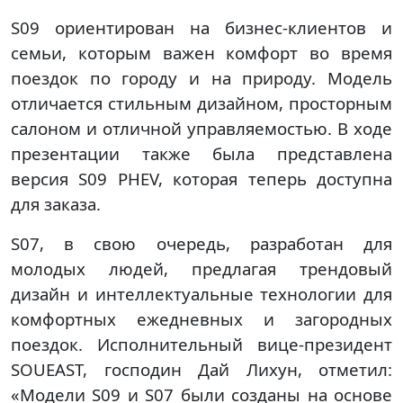
S09 ориентирован на бизнес-клиентов и
семьи, которым важен комфорт во время
поездок по городу и на природу. Модель
отличается стильным дизайном, просторным
салоном и отличной управляемостью. В ходе
презентации также была представлена
версия S09 PHEV, которая теперь доступна
для заказа.
S07, в свою очередь, разработан для
молодых людей, предлагая трендовый
дизайн и интеллектуальные технологии для
комфортных ежедневных и загородных
поездок. Исполнительный вице-президент
SOUEAST, господин Дай Лихун, отметил:
«Модели S09 и S07 были созданы на основе