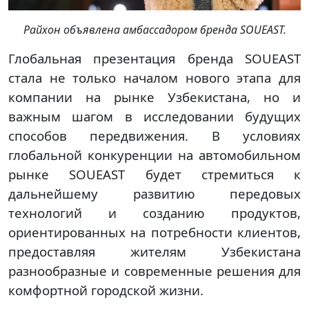
Райхон объявлена амбассадором бренда SOUEAST.
Глобальная презентация бренда SOUEAST
стала не только началом нового этапа для
компании на рынке Узбекистана, но и
важным шагом в исследовании будущих
способов передвижения. В условиях
глобальной конкуренции на автомобильном
рынке SOUEAST будет стремиться к
дальнейшему развитию передовых
технологий и созданию продуктов,
ориентированных на потребности клиентов,
предоставляя жителям Узбекистана
разнообразные и современные решения для
комфортной городской жизни.