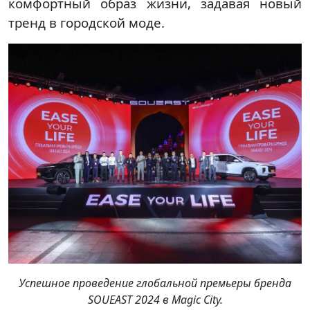
комфортный образ жизни, задавая новый
тренд в городской моде.
Успешное проведение глобальной премьеры бренда
SOUEAST 2024 в Magic City.