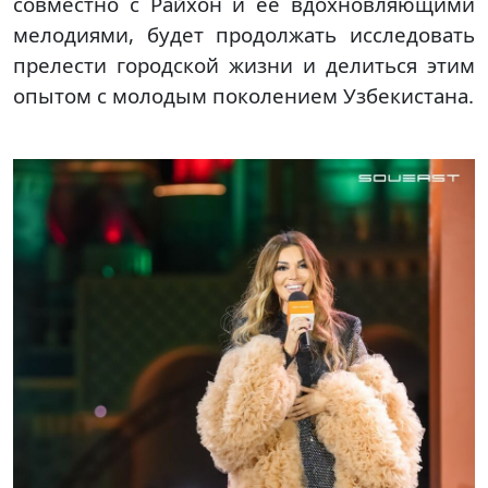
совместно с Райхон и её вдохновляющими
мелодиями, будет продолжать исследовать
прелести городской жизни и делиться этим
опытом с молодым поколением Узбекистана.