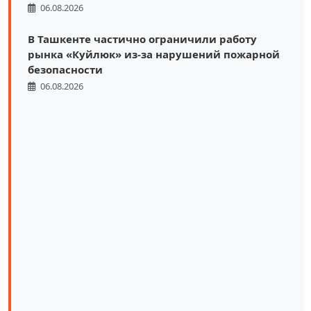
06.08.2026
В Ташкенте частично ограничили работу
рынка «Куйлюк» из-за нарушений пожарной
безопасности
06.08.2026