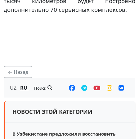
тысяч километров будет построено
дополнительно 70 сервисных комплексов.
← Назад
UZ
RU
Поиск
НОВОСТИ ЭТОЙ КАТЕГОРИИ
В Узбекистане предложили восстановить