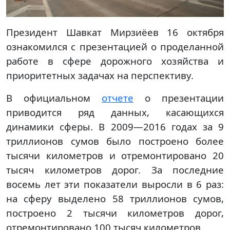
Президент Шавкат Мирзиёев 16 октября
ознакомился с презентацией о проделанной
работе в сфере дорожного хозяйства и
приоритетных задачах на перспективу.
В официальном
отчете
о презентации
приводится ряд данных, касающихся
динамики сферы. В 2009—2016 годах за 9
триллионов сумов было построено более
тысячи километров и отремонтировано 20
тысяч километров дорог. За последние
восемь лет эти показатели выросли в 6 раз:
на сферу выделено 58 триллионов сумов,
построено 2 тысячи километров дорог,
отремонтировано 100 тысяч километров.