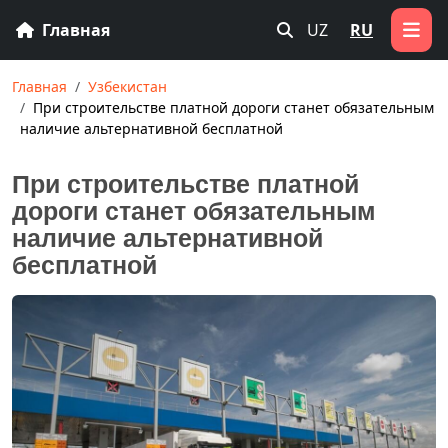
Главная
UZ
RU
Главная
Узбекистан
При строительстве платной дороги станет обязательным
наличие альтернативной бесплатной
При строительстве платной
дороги станет обязательным
наличие альтернативной
бесплатной