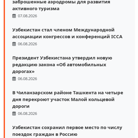
заброшенные аэродромы для развития
активного туризма
07.08.2026
Узбекистан стал членом Международной
ассоциации конгрессов и конференций ICCA
06.08.2026
Президент Узбекистана утвердил новую
редакцию закона «Об автомобильных
дорогах»
06.08.2026
В Чиланзарском районе Ташкента на четыре
дня перекроют участок Малой кольцевой
дороги
06.08.2026
Узбекистан сохранил первое место по числу
поездок граждан в Россию