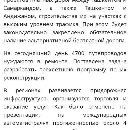
Самаркандом, а также Ташкентом и
Андижаном, строительства их на участках с
высоким уровнем трафика. При этом будет
законодательно закреплено обязательное
наличие альтернативной бесплатной дороги.
На сегодняшний день 4700 путепроводов
нуждаются в ремонте. Поставлена задача
разработать трехлетнюю программу по их
реконструкции.
В регионах развивается придорожная
инфраструктура, организуются торговля и
оказание услуг. Как было отмечено на
презентации, на международных
автомагистралях протяженностью около 4