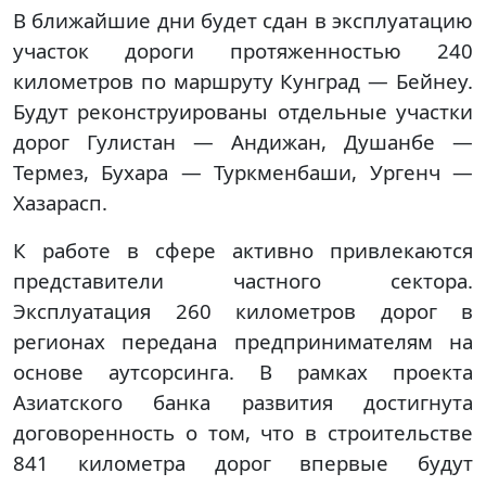
В ближайшие дни будет сдан в эксплуатацию
участок дороги протяженностью 240
километров по маршруту Кунград — Бейнеу.
Будут реконструированы отдельные участки
дорог Гулистан — Андижан, Душанбе —
Термез, Бухара — Туркменбаши, Ургенч —
Хазарасп.
К работе в сфере активно привлекаются
представители частного сектора.
Эксплуатация 260 километров дорог в
регионах передана предпринимателям на
основе аутсорсинга. В рамках проекта
Азиатского банка развития достигнута
договоренность о том, что в строительстве
841 километра дорог впервые будут