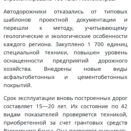
Автодорожники отказались от типовых
шаблонов проектной документации и
перешли к методу, учитывающему
геологические и экологические особенности
каждого региона. Закуплено 1 700 единиц
специальной техники, повышен уровень
оснащенности предприятий дорожного
хозяйства. Внедрены новые виды
асфальтобетонных и цементобетонных
покрытий.
Срок эксплуатации вновь построенных дорог
составляет 15—20 лет. Их состояние по 42
видам показателей проверяется техникой,
приобретенной за счет грантовых средств
Всемирного банка. Она позволяет оценивать