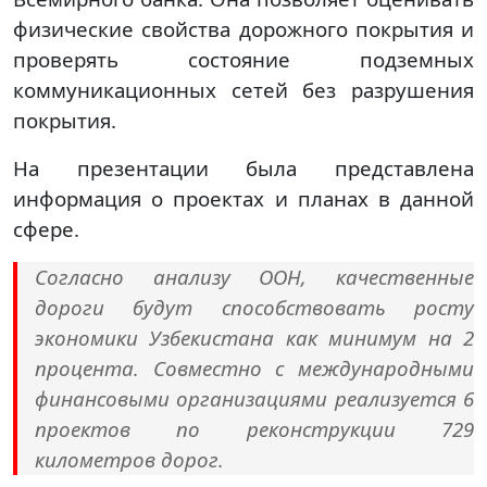
физические свойства дорожного покрытия и
проверять состояние подземных
коммуникационных сетей без разрушения
покрытия.
На презентации была представлена
информация о проектах и планах в данной
сфере.
Согласно анализу ООН, качественные
дороги будут способствовать росту
экономики Узбекистана как минимум на 2
процента. Совместно с международными
финансовыми организациями реализуется 6
проектов по реконструкции 729
километров дорог.