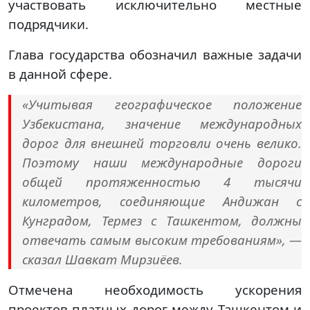
участвовать исключительно местные
подрядчики.
Глава государства обозначил важные задачи
в данной сфере.
«Учитывая географическое положение
Узбекистана, значение международных
дорог для внешней торговли очень велико.
Поэтому наши международные дороги
общей протяженностью 4 тысячи
километров, соединяющие Андижан с
Кунградом, Термез с Ташкентом, должны
отвечать самым высоким требованиям», —
сказал Шавкат Мирзиёев.
Отмечена необходимость ускорения
проектов платных дорог между Ташкентом и