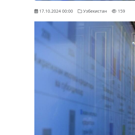
17.10.2024 00:00
Узбекистан
159