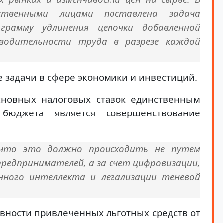
твенными лицами поставлена задача
рамму удлинения цепочки добавленной
водительности труда в разрезе каждой
задачи в сфере экономики и инвестиций.
сновных налоговых ставок единственным
бюджета является совершенствование
, что это должно происходить не путем
редпринимателей, а за счет цифровизации,
енного интеллекта и легализации теневой
вности привлеченных льготных средств от