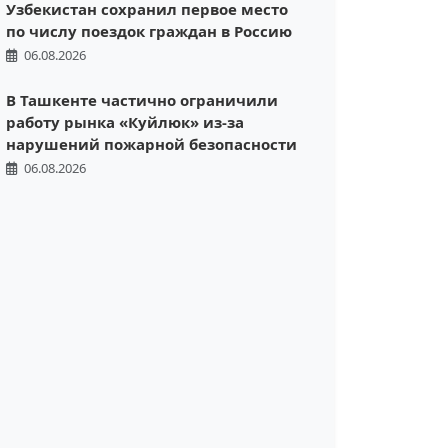
Узбекистан сохранил первое место
по числу поездок граждан в Россию
06.08.2026
В Ташкенте частично ограничили
работу рынка «Куйлюк» из-за
нарушений пожарной безопасности
06.08.2026