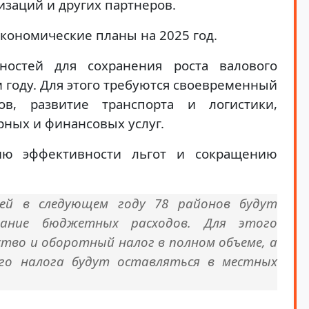
заций и других партнеров.
кономические планы на 2025 год.
остей для сохранения роста валового
 году. Для этого требуются своевременный
ов, развитие транспорта и логистики,
ных и финансовых услуг.
ию эффективности льгот и сокращению
ей в следующем году 78 районов будут
вание бюджетных расходов. Для этого
ство и оборотный налог в полном объеме, а
го налога будут оставляться в местных