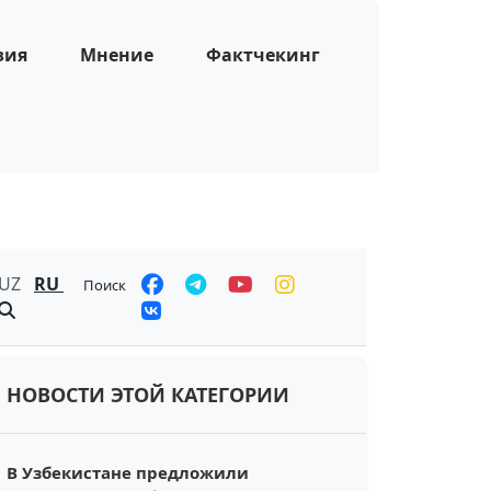
зия
Мнение
Фактчекинг
UZ
RU
Поиск
НОВОСТИ ЭТОЙ КАТЕГОРИИ
В Узбекистане предложили