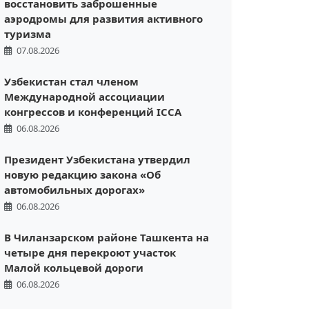
восстановить заброшенные
аэродромы для развития активного
туризма
07.08.2026
Узбекистан стал членом
Международной ассоциации
конгрессов и конференций ICCA
06.08.2026
Президент Узбекистана утвердил
новую редакцию закона «Об
автомобильных дорогах»
06.08.2026
В Чиланзарском районе Ташкента на
четыре дня перекроют участок
Малой кольцевой дороги
06.08.2026