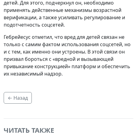
детей. Для этого, подчеркнул он, необходимо
применять действенные механизмы возрастной
верификации, а также усиливать регулирование и
подотчетность соцсетей.
Гебрейесус отметил, что вред для детей связан не
только с самим фактом использования соцсетей, но
и с тем, как именно они устроены. В этой связи он
призвал бороться с «вредной и вызывающей
привыкание конструкцией» платформ и обеспечить
их независимый надзор.
← Назад
ЧИТАТЬ ТАКЖЕ