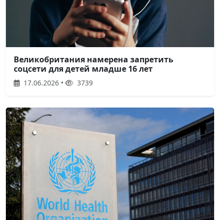
Великобритания намерена запретить
соцсети для детей младше 16 лет
17.06.2026 •
3739