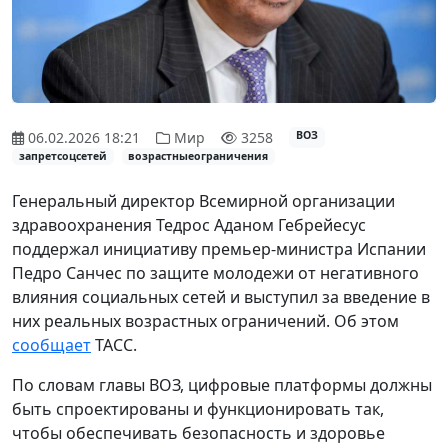
06.02.2026 18:21
Мир
3258
ВОЗ
запретсоцсетей
возрастныеограничения
Генеральный директор Всемирной организации
здравоохранения Тедрос Аданом Гебрейесус
поддержал инициативу премьер-министра Испании
Педро Санчес по защите молодежи от негативного
влияния социальных сетей и выступил за введение в
них реальных возрастных ограничений. Об этом
сообщает
ТАСС.
По словам главы ВОЗ, цифровые платформы должны
быть спроектированы и функционировать так,
чтобы обеспечивать безопасность и здоровье