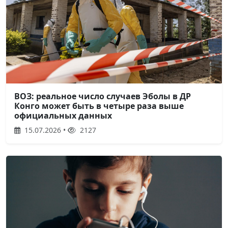
ВОЗ: реальное число случаев Эболы в ДР
Конго может быть в четыре раза выше
официальных данных
15.07.2026 •
2127