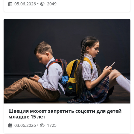
05.06.2026 •
2049
Швеция может запретить соцсети для детей
младше 15 лет
03.06.2026 •
1725