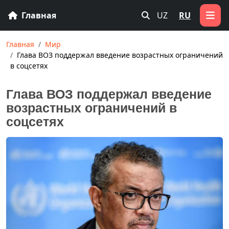
Главная
UZ
RU
Главная
Мир
Глава ВОЗ поддержал введение возрастных ограничений
в соцсетях
Глава ВОЗ поддержал введение
возрастных ограничений в
соцсетях