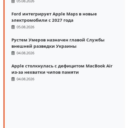
05.08.2026
Ford интегрирует Apple Maps в новые
электромобили с 2027 года
05.08.2026
Рустем Умеров назначен главой Службы
внешней разведки Украины
04.08.2026
Apple столкнулась с дефицитом MacBook Air
из-за нехватки чипов памяти
04.08.2026