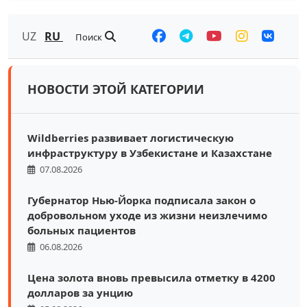
UZ
RU
Поиск
НОВОСТИ ЭТОЙ КАТЕГОРИИ
Wildberries развивает логистическую
инфраструктуру в Узбекистане и Казахстане
07.08.2026
Губернатор Нью-Йорка подписала закон о
добровольном уходе из жизни неизлечимо
больных пациентов
06.08.2026
Цена золота вновь превысила отметку в 4200
долларов за унцию