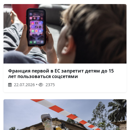
Франция первой в ЕС запретит детям до 15
лет пользоваться соцсетями
22.07.2026 •
2375