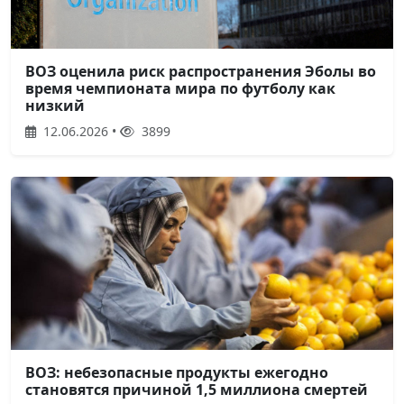
ВОЗ оценила риск распространения Эболы во
время чемпионата мира по футболу как
низкий
12.06.2026 •
3899
ВОЗ: небезопасные продукты ежегодно
становятся причиной 1,5 миллиона смертей