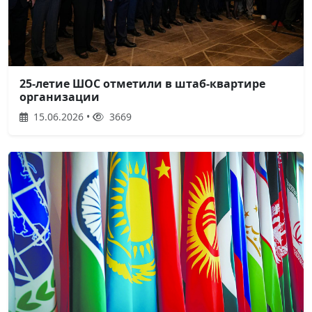
25-летие ШОС отметили в штаб-квартире
организации
15.06.2026 •
3669