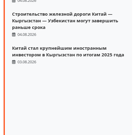
04.08.2026
Строительство железной дороги Китай —
Кыргызстан — Узбекистан могут завершить
раньше срока
04.08.2026
Китай стал крупнейшим иностранным
инвестором в Кыргызстан по итогам 2025 года
03.08.2026