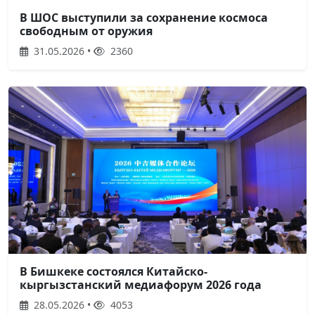
В ШОС выступили за сохранение космоса
свободным от оружия
31.05.2026 •
2360
В Бишкеке состоялся Китайско-
кыргызстанский медиафорум 2026 года
28.05.2026 •
4053