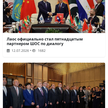
Лаос официально стал пятнадцатым
партнером ШОС по диалогу
12.07.2026 •
1682