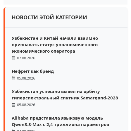
НОВОСТИ ЭТОЙ КАТЕГОРИИ
Узбекистан и Китай начали взаимно
признавать статус уполномоченного
экономического оператора
07.08.2026
Нефрит как бренд
05.08.2026
Узбекистан успешно вывел на орбиту
гиперспектральный спутник Samarqand-2028
05.08.2026
Alibaba представила языковую модель
Qwen3.8-Max с 2,4 триллиона параметров