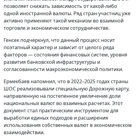
позволяет снижать зависимость от какой-либо
одной иностранной валюты. Ряд стран-участниц уже
активно применяют такой механизм во взаимной
торговле и экономическом сотрудничестве.
Генсек подчеркнул, что данный процесс носит
поэтапный характер и зависит от целого ряда
факторов — состояния финансовых систем, уровня
развития банковской инфраструктуры и
согласованности макроэкономической политики.
Ермекбаев напомнил, что в 2022–2025 годах страны
ШОС реализовывали специальную Дорожную карту,
направленную на постепенное увеличение доли
национальных валют во взаимных расчетах. Этот
документ стал практическим инструментом для
выработки единых подходов и расширения
использования собственных валют в экономическом
взаимодействии.