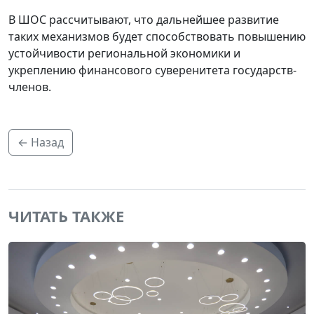
В ШОС рассчитывают, что дальнейшее развитие
таких механизмов будет способствовать повышению
устойчивости региональной экономики и
укреплению финансового суверенитета государств-
членов.
← Назад
ЧИТАТЬ ТАКЖЕ