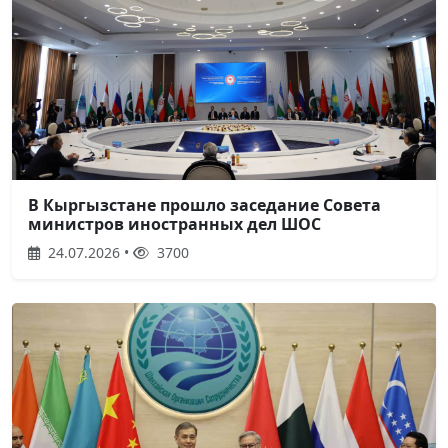
В Кыргызстане прошло заседание Совета
министров иностранных дел ШОС
24.07.2026 •
3700