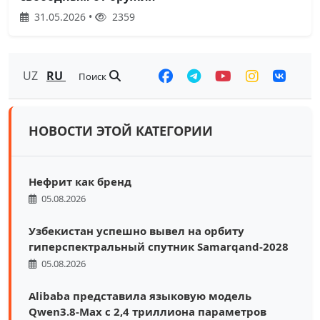
31.05.2026 •
2359
UZ
RU
Поиск
НОВОСТИ ЭТОЙ КАТЕГОРИИ
Нефрит как бренд
05.08.2026
Узбекистан успешно вывел на орбиту
гиперспектральный спутник Samarqand-2028
05.08.2026
Alibaba представила языковую модель
Qwen3.8-Max с 2,4 триллиона параметров