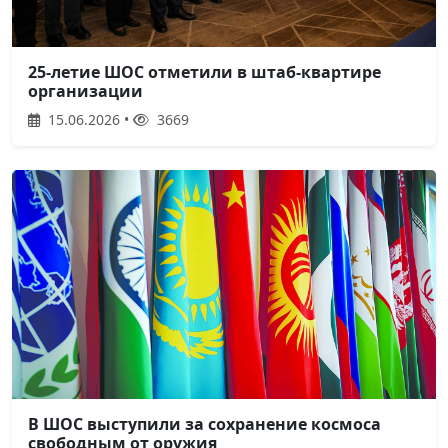
25-летие ШОС отметили в штаб-квартире
организации
15.06.2026 •
3669
В ШОС выступили за сохранение космоса
свободным от оружия