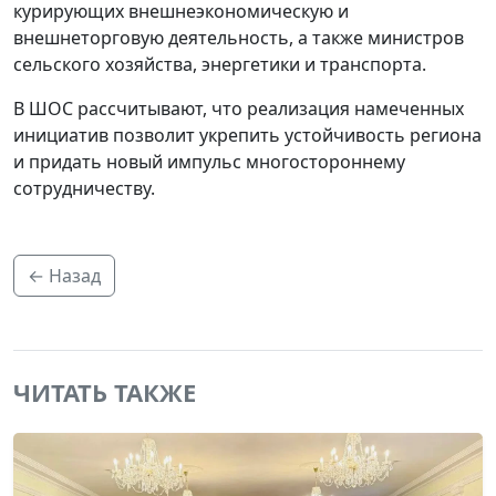
курирующих внешнеэкономическую и
внешнеторговую деятельность, а также министров
сельского хозяйства, энергетики и транспорта.
В ШОС рассчитывают, что реализация намеченных
инициатив позволит укрепить устойчивость региона
и придать новый импульс многостороннему
сотрудничеству.
← Назад
ЧИТАТЬ ТАКЖЕ