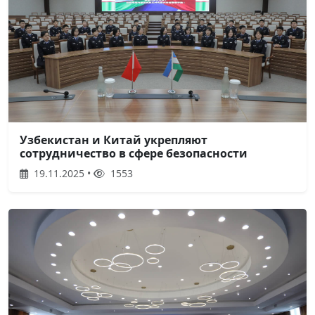
Узбекистан и Китай укрепляют
сотрудничество в сфере безопасности
19.11.2025 •
1553