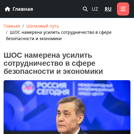
Главная
UZ
RU
Главная
Шелковый путь
ШОС намерена усилить сотрудничество в сфере
безопасности и экономики
ШОС намерена усилить
сотрудничество в сфере
безопасности и экономики