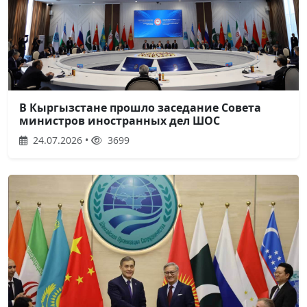
В Кыргызстане прошло заседание Совета
министров иностранных дел ШОС
24.07.2026 •
3699