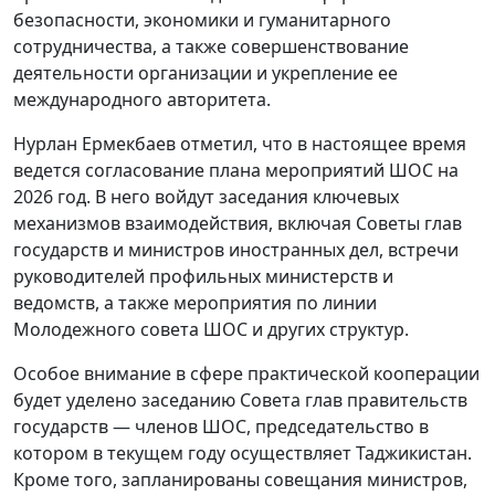
безопасности, экономики и гуманитарного
сотрудничества, а также совершенствование
деятельности организации и укрепление ее
международного авторитета.
Нурлан Ермекбаев отметил, что в настоящее время
ведется согласование плана мероприятий ШОС на
2026 год. В него войдут заседания ключевых
механизмов взаимодействия, включая Советы глав
государств и министров иностранных дел, встречи
руководителей профильных министерств и
ведомств, а также мероприятия по линии
Молодежного совета ШОС и других структур.
Особое внимание в сфере практической кооперации
будет уделено заседанию Совета глав правительств
государств — членов ШОС, председательство в
котором в текущем году осуществляет Таджикистан.
Кроме того, запланированы совещания министров,