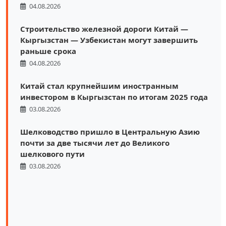
04.08.2026
Строительство железной дороги Китай —
Кыргызстан — Узбекистан могут завершить
раньше срока
04.08.2026
Китай стал крупнейшим иностранным
инвестором в Кыргызстан по итогам 2025 года
03.08.2026
Шелководство пришло в Центральную Азию
почти за две тысячи лет до Великого
шелкового пути
03.08.2026