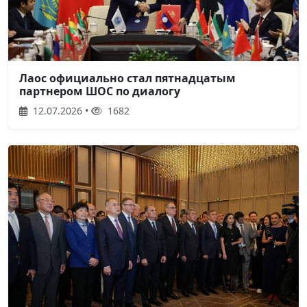
Лаос официально стал пятнадцатым
партнером ШОС по диалогу
12.07.2026 •
1682