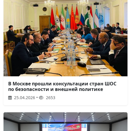
В Москве прошли консультации стран ШОС
по безопасности и внешней политике
25.04.2026 •
2653