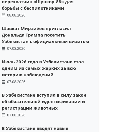
перехватчик «Шункор-88» для
борьбы с беспилотниками
08.08.2026
Шавкат Мирзиёев пригласил
Дональда Трампа посетить
Узбекистан с официальным визитом
07.08.2026
Июль 2026 года в Узбекистане стал
одним из самых жарких за всю
историю наблюдений
07.08.2026
В Узбекистане вступил в силу закон
об обязательной идентификации и
регистрации животных
07.08.2026
В Узбекистане вводят новые