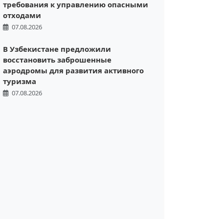
требования к управлению опасными
отходами
07.08.2026
В Узбекистане предложили
восстановить заброшенные
аэродромы для развития активного
туризма
07.08.2026