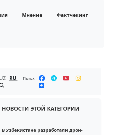
зия
Мнение
Фактчекинг
UZ
RU
Поиск
НОВОСТИ ЭТОЙ КАТЕГОРИИ
В Узбекистане разработали дрон-