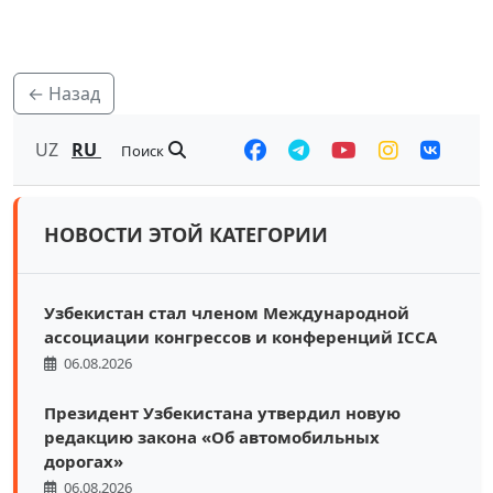
← Назад
UZ
RU
Поиск
НОВОСТИ ЭТОЙ КАТЕГОРИИ
Узбекистан стал членом Международной
ассоциации конгрессов и конференций ICCA
06.08.2026
Президент Узбекистана утвердил новую
редакцию закона «Об автомобильных
дорогах»
06.08.2026