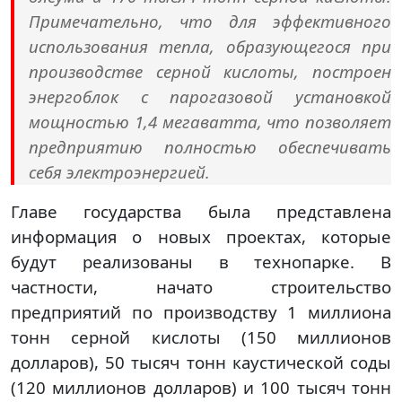
Примечательно, что для эффективного
использования тепла, образующегося при
производстве серной кислоты, построен
энергоблок с парогазовой установкой
мощностью 1,4 мегаватта, что позволяет
предприятию полностью обеспечивать
себя электроэнергией.
Главе государства была представлена
информация о новых проектах, которые
будут реализованы в технопарке. В
частности, начато строительство
предприятий по производству 1 миллиона
тонн серной кислоты (150 миллионов
долларов), 50 тысяч тонн каустической соды
(120 миллионов долларов) и 100 тысяч тонн