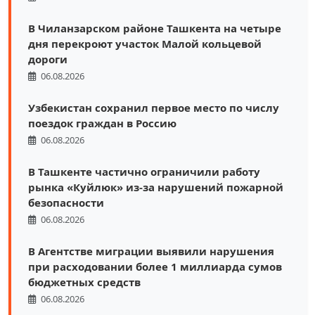
В Чиланзарском районе Ташкента на четыре
дня перекроют участок Малой кольцевой
дороги
06.08.2026
Узбекистан сохранил первое место по числу
поездок граждан в Россию
06.08.2026
В Ташкенте частично ограничили работу
рынка «Куйлюк» из-за нарушений пожарной
безопасности
06.08.2026
В Агентстве миграции выявили нарушения
при расходовании более 1 миллиарда сумов
бюджетных средств
06.08.2026