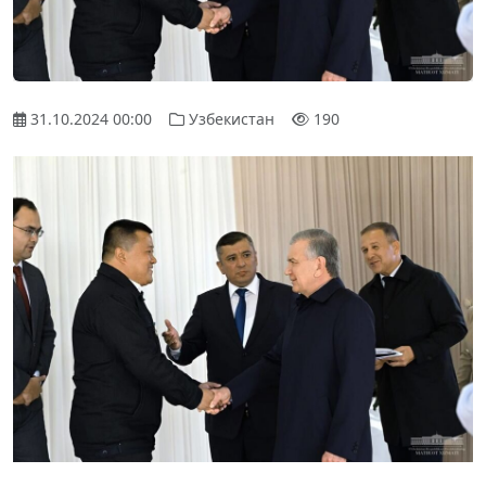
31.10.2024 00:00
Узбекистан
190