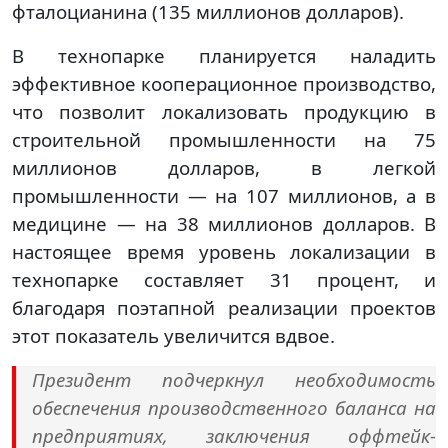
фталоцианина (135 миллионов долларов).
В технопарке планируется наладить
эффективное кооперационное производство,
что позволит локализовать продукцию в
строительной промышленности на 75
миллионов долларов, в легкой
промышленности — на 107 миллионов, а в
медицине — на 38 миллионов долларов. В
настоящее время уровень локализации в
технопарке составляет 31 процент, и
благодаря поэтапной реализации проектов
этот показатель увеличится вдвое.
Президент подчеркнул необходимость
обеспечения производственного баланса на
предприятиях, заключения оффтейк-