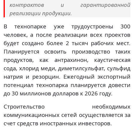
контрактов и гарантированной
реализации продукции.
В технопарке уже трудоустроены 300
человек, а после реализации всех проектов
будет создано более 2 тысяч рабочих мест.
Планируется освоить производство таких
продуктов, как антрахинон, каустическая
сода, хлорид меди, диметилсульфат, сульфид
натрия и резорцин. Ежегодный экспортный
потенциал технопарка планируется довести
до 30 миллионов долларов к 2026 году.
Строительство необходимых
коммуникационных сетей осуществляется за
счет средств иностранных инвесторов.