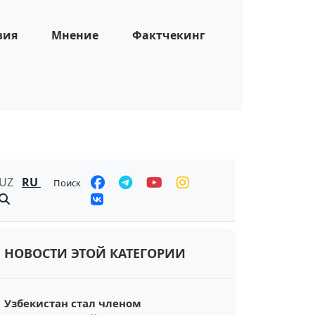
зия
Мнение
Фактчекинг
UZ
RU
Поиск
НОВОСТИ ЭТОЙ КАТЕГОРИИ
Узбекистан стал членом