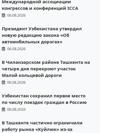
Международной ассоциации
конгрессов и конференций ICCA
06.08.2026
Президент Узбекистана утвердил
новую редакцию закона «Об
автомобильных дорогах»
06.08.2026
В Чиланзарском районе Ташкента на
четыре дня перекроют участок
Малой кольцевой дороги
06.08.2026
Узбекистан сохранил первое место
по числу поездок граждан в Россию
06.08.2026
В Ташкенте частично ограничили
работу рынка «Куйлюк» из-за