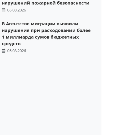
нарушений пожарной безопасности
06.08.2026
В Агентстве миграции выявили
нарушения при расходовании более
1 миллиарда сумов бюджетных
средств
06.08.2026