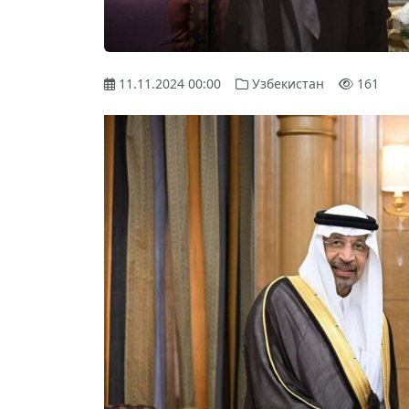
11.11.2024 00:00
Узбекистан
161