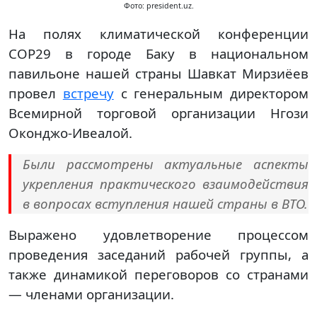
Фото: president.uz.
На полях климатической конференции
СОР29 в городе Баку в национальном
павильоне нашей страны Шавкат Мирзиёев
провел
встречу
с генеральным директором
Всемирной торговой организации Нгози
Оконджо-Ивеалой.
Были рассмотрены актуальные аспекты
укрепления практического взаимодействия
в вопросах вступления нашей страны в ВТО.
Выражено удовлетворение процессом
проведения заседаний рабочей группы, а
также динамикой переговоров со странами
— членами организации.