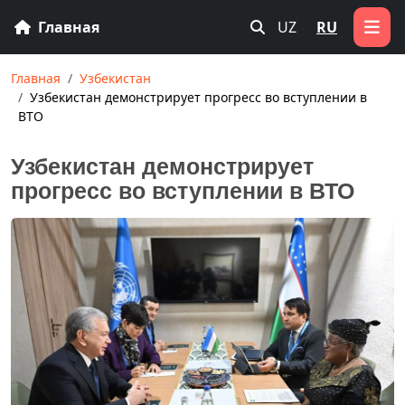
Главная
UZ
RU
Главная
Узбекистан
Узбекистан демонстрирует прогресс во вступлении в
ВТО
Узбекистан демонстрирует
прогресс во вступлении в ВТО