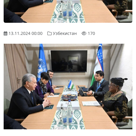
13.11.2024 00:00
Узбекистан
170