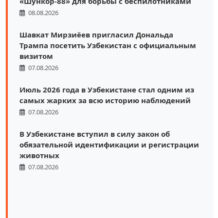
«Шункор-88» для борьбы с беспилотниками
08.08.2026
Шавкат Мирзиёев пригласил Дональда
Трампа посетить Узбекистан с официальным
визитом
07.08.2026
Июль 2026 года в Узбекистане стал одним из
самых жарких за всю историю наблюдений
07.08.2026
В Узбекистане вступил в силу закон об
обязательной идентификации и регистрации
животных
07.08.2026