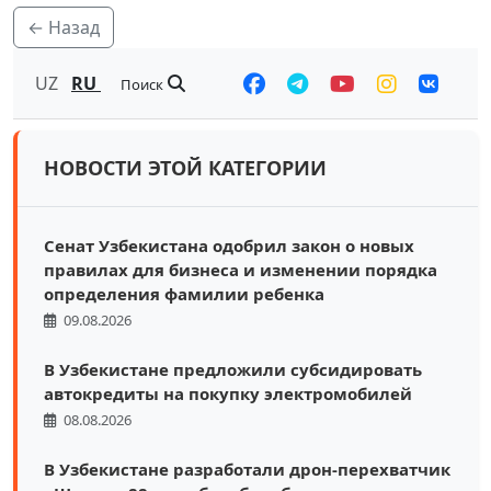
← Назад
UZ
RU
Поиск
НОВОСТИ ЭТОЙ КАТЕГОРИИ
Сенат Узбекистана одобрил закон о новых
правилах для бизнеса и изменении порядка
определения фамилии ребенка
09.08.2026
В Узбекистане предложили субсидировать
автокредиты на покупку электромобилей
08.08.2026
В Узбекистане разработали дрон-перехватчик