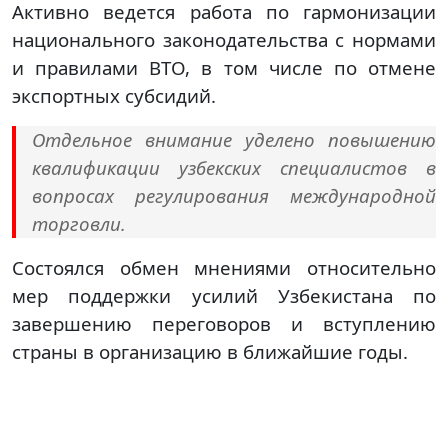
Активно ведется работа по гармонизации
национального законодательства с нормами
и правилами ВТО, в том числе по отмене
экспортных субсидий.
Отдельное внимание уделено повышению
квалификации узбекских специалистов в
вопросах регулирования международной
торговли.
Состоялся обмен мнениями относительно
мер поддержки усилий Узбекистана по
завершению переговоров и вступлению
страны в организацию в ближайшие годы.