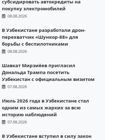
субсидировать автокредиты на
покупку электромобилей
08.08.2026
В Узбекистане разработали дрон-
перехватчик «Шункор-88» для
борьбы с беспилотниками
08.08.2026
Шавкат Мирзиёев пригласил
Дональда Трампа посетить
Узбекистан с официальным визитом
07.08.2026
Июль 2026 года в Узбекистане стал
одним из самых жарких за всю
историю наблюдений
07.08.2026
В Узбекистане вступил в силу закон