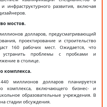
 и инфраструктурного развития, включая
дизайнеров.
во мостов.
 миллионов долларов, предусматривающий
ования, проектирование и строительство
даст 160 рабочих мест. Ожидается, что
т устранить проблемы с пробками и
жение в столице.
о комплекса.
440 миллионов долларов планируется
го комплекса, включающего бизнес- и
школьное образовательные учреждения. В
на стадии обсуждения.