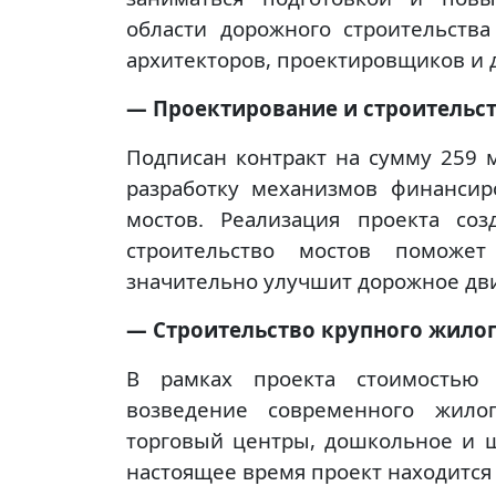
области дорожного строительства
архитекторов, проектировщиков и 
— Проектирование и строительст
Подписан контракт на сумму 259
разработку механизмов финансир
мостов. Реализация проекта соз
строительство мостов поможе
значительно улучшит дорожное дви
— Строительство крупного жилог
В рамках проекта стоимостью 
возведение современного жило
торговый центры, дошкольное и 
настоящее время проект находится 