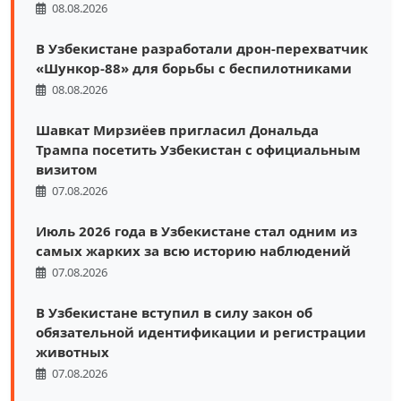
08.08.2026
В Узбекистане разработали дрон-перехватчик
«Шункор-88» для борьбы с беспилотниками
08.08.2026
Шавкат Мирзиёев пригласил Дональда
Трампа посетить Узбекистан с официальным
визитом
07.08.2026
Июль 2026 года в Узбекистане стал одним из
самых жарких за всю историю наблюдений
07.08.2026
В Узбекистане вступил в силу закон об
обязательной идентификации и регистрации
животных
07.08.2026