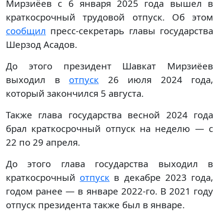
Мирзиёев с 6 января 2025 года вышел в
краткосрочный трудовой отпуск. Об этом
сообщил
пресс-секретарь главы государства
Шерзод Асадов.
До этого президент Шавкат Мирзиёев
выходил в
отпуск
26 июля 2024 года,
который закончился 5 августа.
Также глава государства весной 2024 года
брал краткосрочный отпуск на неделю — с
22 по 29 апреля.
До этого глава государства выходил в
краткосрочный
отпуск
в декабре 2023 года,
годом ранее — в январе 2022-го. В 2021 году
отпуск президента также был в январе.