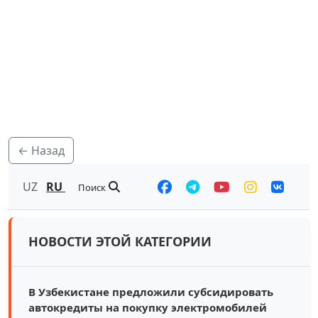
← Назад
UZ
RU
Поиск
НОВОСТИ ЭТОЙ КАТЕГОРИИ
В Узбекистане предложили субсидировать
автокредиты на покупку электромобилей