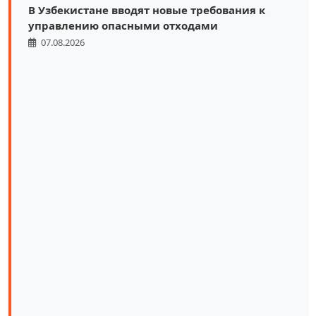
В Узбекистане вводят новые требования к
управлению опасными отходами
07.08.2026