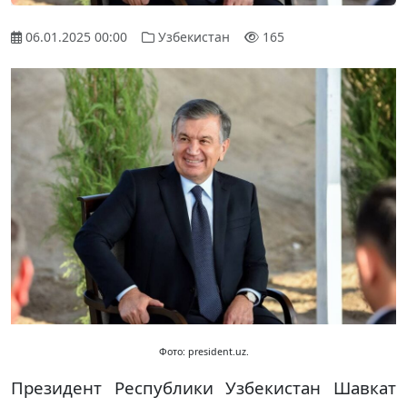
06.01.2025 00:00
Узбекистан
165
Фото: president.uz.
Президент Республики Узбекистан Шавкат