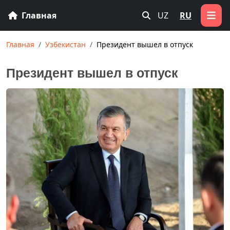
Главная
UZ
RU
Главная
Узбекистан
Президент вышел в отпуск
Президент вышел в отпуск