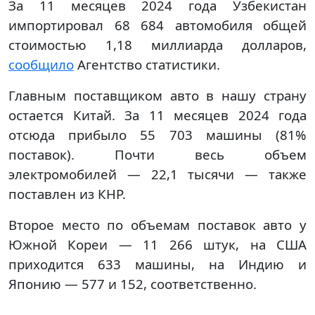
За 11 месяцев 2024 года Узбекистан
импортировал 68 684 автомобиля общей
стоимостью 1,18 миллиарда долларов,
сообщило
Агентство статистики.
Главным поставщиком авто в нашу страну
остается Китай. За 11 месяцев 2024 года
отсюда прибыло 55 703 машины (81%
поставок). Почти весь объем
электромобилей — 22,1 тысячи — также
поставлен из КНР.
Второе место по объемам поставок авто у
Южной Кореи — 11 266 штук, на США
приходится 633 машины, на Индию и
Японию — 577 и 152, соответственно.