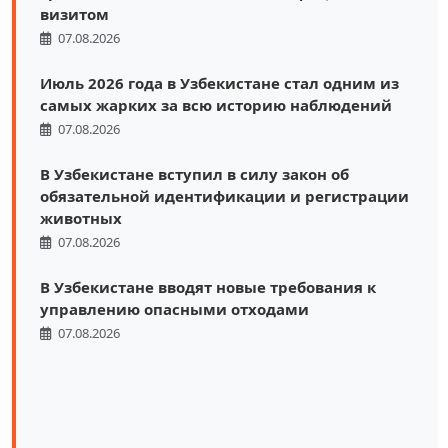
визитом
07.08.2026
Июль 2026 года в Узбекистане стал одним из
самых жарких за всю историю наблюдений
07.08.2026
В Узбекистане вступил в силу закон об
обязательной идентификации и регистрации
животных
07.08.2026
В Узбекистане вводят новые требования к
управлению опасными отходами
07.08.2026