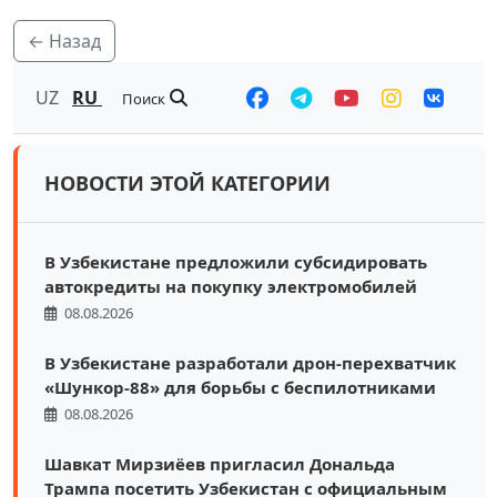
← Назад
UZ
RU
Поиск
НОВОСТИ ЭТОЙ КАТЕГОРИИ
В Узбекистане предложили субсидировать
автокредиты на покупку электромобилей
08.08.2026
В Узбекистане разработали дрон-перехватчик
«Шункор-88» для борьбы с беспилотниками
08.08.2026
Шавкат Мирзиёев пригласил Дональда
Трампа посетить Узбекистан с официальным