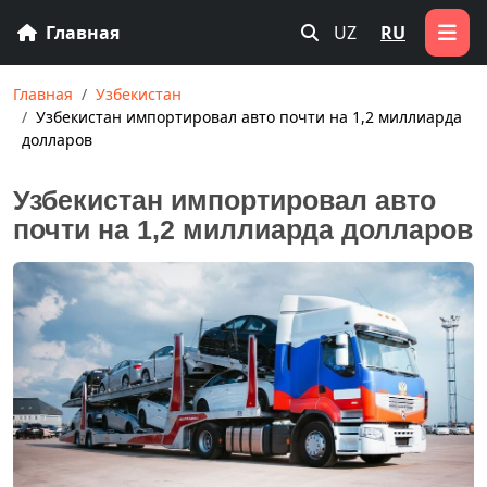
Главная
UZ
RU
Главная
Узбекистан
Узбекистан импортировал авто почти на 1,2 миллиарда
долларов
Узбекистан импортировал авто
почти на 1,2 миллиарда долларов