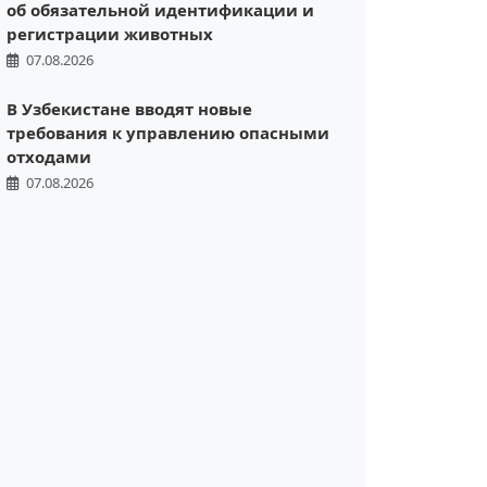
об обязательной идентификации и
регистрации животных
07.08.2026
В Узбекистане вводят новые
требования к управлению опасными
отходами
07.08.2026