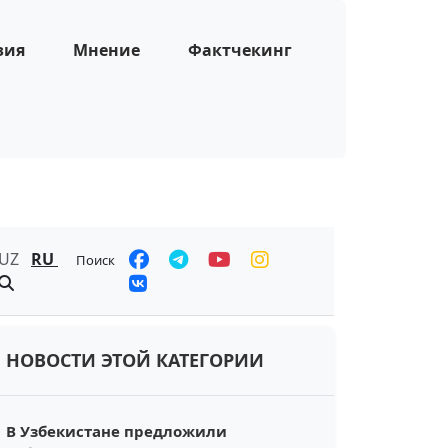
зия
Мнение
Фактчекинг
UZ
RU
Поиск
НОВОСТИ ЭТОЙ КАТЕГОРИИ
В Узбекистане предложили