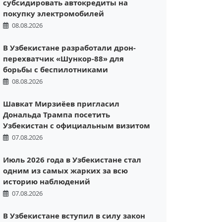
субсидировать автокредиты на
покупку электромобилей
08.08.2026
В Узбекистане разработали дрон-
перехватчик «Шункор-88» для
борьбы с беспилотниками
08.08.2026
Шавкат Мирзиёев пригласил
Дональда Трампа посетить
Узбекистан с официальным визитом
07.08.2026
Июль 2026 года в Узбекистане стал
одним из самых жарких за всю
историю наблюдений
07.08.2026
В Узбекистане вступил в силу закон