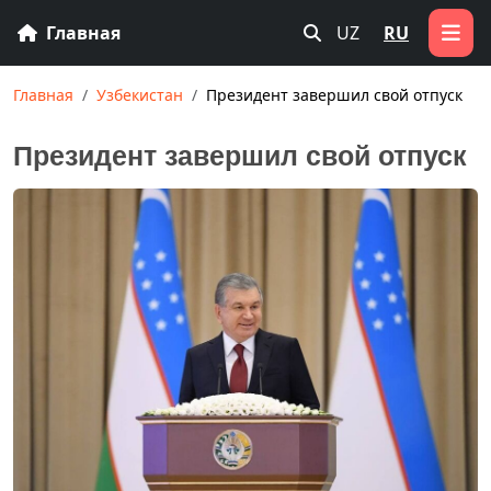
Главная
UZ
RU
Главная
Узбекистан
Президент завершил свой отпуск
Президент завершил свой отпуск