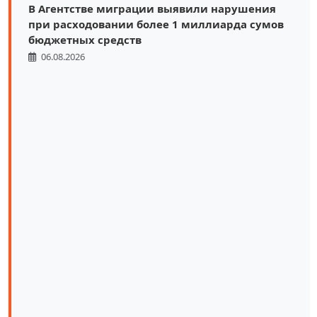
В Агентстве миграции выявили нарушения
при расходовании более 1 миллиарда сумов
бюджетных средств
06.08.2026