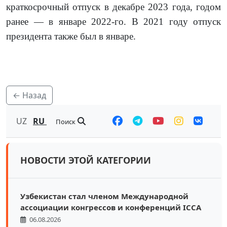
краткосрочный отпуск в декабре 2023 года, годом
ранее — в январе 2022-го. В 2021 году отпуск
президента также был в январе.
← Назад
UZ
RU
Поиск
НОВОСТИ ЭТОЙ КАТЕГОРИИ
Узбекистан стал членом Международной
ассоциации конгрессов и конференций ICCA
06.08.2026