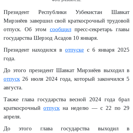
Президент Республики Узбекистан Шавкат
Мирзиёев завершил свой краткосрочный трудовой
отпуск. Об этом
сообщил
пресс-секретарь главы
государства Шерзод Асадов 10 января.
Президент находился в
отпуске
с 6 января 2025
года.
До этого президент Шавкат Мирзиёев выходил в
отпуск
26 июля 2024 года, который закончился 5
августа.
Также глава государства весной 2024 года брал
краткосрочный
отпуск
на неделю — с 22 по 29
апреля.
До этого глава государства выходил в