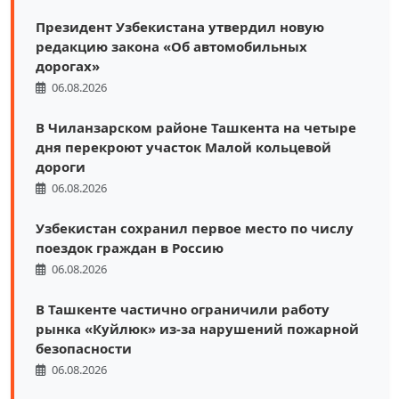
Президент Узбекистана утвердил новую
редакцию закона «Об автомобильных
дорогах»
06.08.2026
В Чиланзарском районе Ташкента на четыре
дня перекроют участок Малой кольцевой
дороги
06.08.2026
Узбекистан сохранил первое место по числу
поездок граждан в Россию
06.08.2026
В Ташкенте частично ограничили работу
рынка «Куйлюк» из-за нарушений пожарной
безопасности
06.08.2026