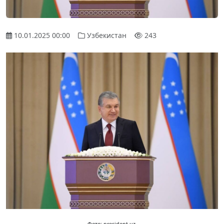
10.01.2025 00:00
Узбекистан
243
Фото: president.uz.