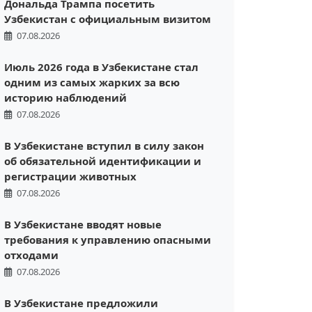
Дональда Трампа посетить
Узбекистан с официальным визитом
07.08.2026
Июль 2026 года в Узбекистане стал
одним из самых жарких за всю
историю наблюдений
07.08.2026
В Узбекистане вступил в силу закон
об обязательной идентификации и
регистрации животных
07.08.2026
В Узбекистане вводят новые
требования к управлению опасными
отходами
07.08.2026
В Узбекистане предложили