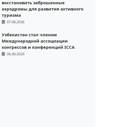
восстановить заброшенные
аэродромы для развития активного
туризма
07.08.2026
Узбекистан стал членом
Международной ассоциации
конгрессов и конференций ICCA
06.08.2026