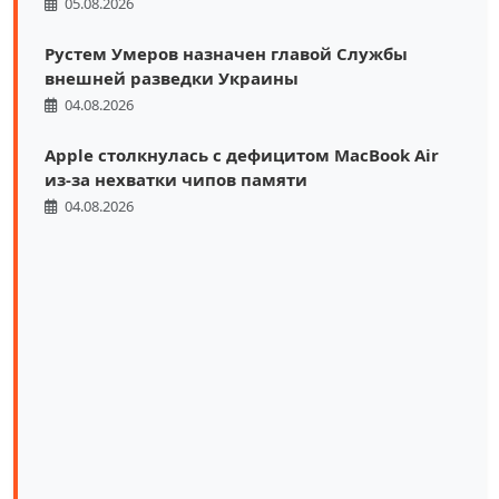
05.08.2026
Рустем Умеров назначен главой Службы
внешней разведки Украины
04.08.2026
Apple столкнулась с дефицитом MacBook Air
из-за нехватки чипов памяти
04.08.2026