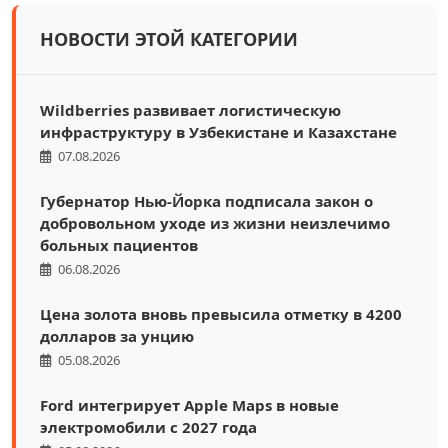
НОВОСТИ ЭТОЙ КАТЕГОРИИ
Wildberries развивает логистическую
инфраструктуру в Узбекистане и Казахстане
07.08.2026
Губернатор Нью-Йорка подписала закон о
добровольном уходе из жизни неизлечимо
больных пациентов
06.08.2026
Цена золота вновь превысила отметку в 4200
долларов за унцию
05.08.2026
Ford интегрирует Apple Maps в новые
электромобили с 2027 года