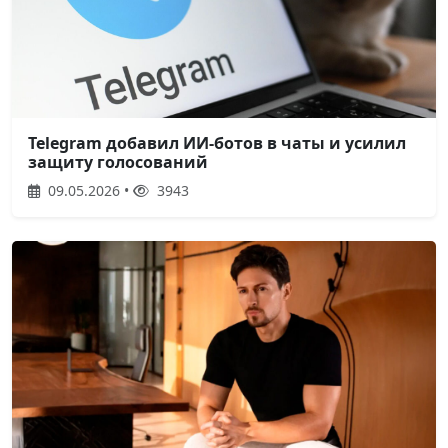
Telegram добавил ИИ-ботов в чаты и усилил
защиту голосований
09.05.2026 •
3943