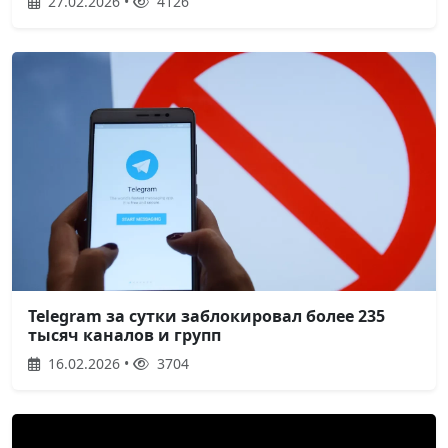
27.02.2026 •
4126
Telegram за сутки заблокировал более 235
тысяч каналов и групп
16.02.2026 •
3704