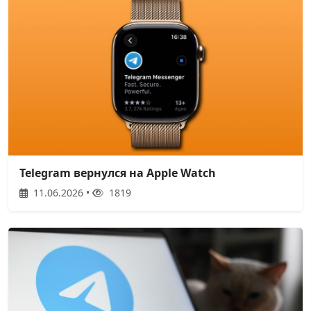
Telegram вернулся на Apple Watch
11.06.2026 •
1819