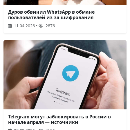
Дуров обвинил WhatsApp в обмане
пользователей из-за шифрования
11.04.2026 •
2876
Telegram могут заблокировать в России в
начале апреля — источники