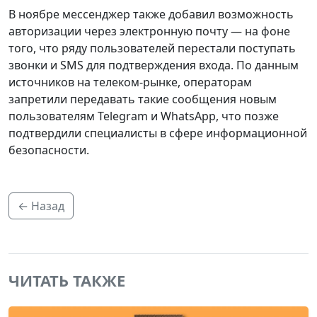
В ноябре мессенджер также добавил возможность
авторизации через электронную почту — на фоне
того, что ряду пользователей перестали поступать
звонки и SMS для подтверждения входа. По данным
источников на телеком-рынке, операторам
запретили передавать такие сообщения новым
пользователям Telegram и WhatsApp, что позже
подтвердили специалисты в сфере информационной
безопасности.
← Назад
ЧИТАТЬ ТАКЖЕ