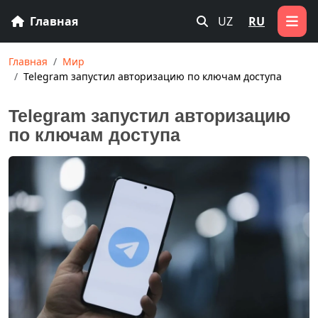
Главная
UZ
RU
Главная
Мир
Telegram запустил авторизацию по ключам доступа
Telegram запустил авторизацию
по ключам доступа