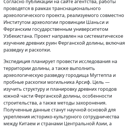
Согласно публикации на сайте агентства, работы
проводятся в рамках транснационального
археологического проекта, реализуемого совместно
Институтом археологии провинции Шаньси и
Ферганским государственным университетом
Узбекистана. Проект направлен на систематическое
изучение древних руин Ферганской долины, включая
разведку и раскопки.
Экспедиция планирует провести исследования на
территории долины, а также выполнить
археологическую разведку городища Мугтеппа и
пробные раскопки могильника Арсиф. Цель —
изучить структуру и планировку древних городов
южной части Ферганской долины, особенности
строительства, а также методы захоронения.
Полученные данные станут научной основой для
укрепления историко-культурного сотрудничества
между Китаем и странами Центральной Азии, а