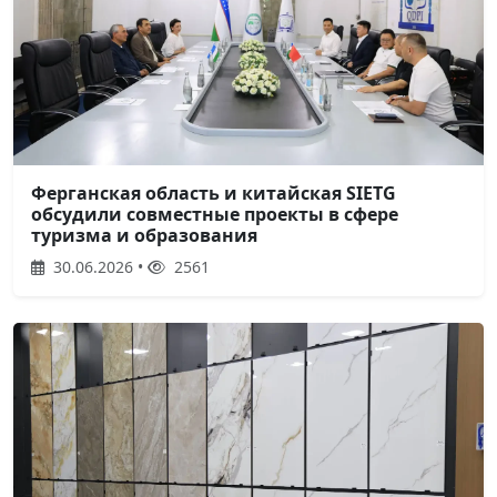
Ферганская область и китайская SIETG
обсудили совместные проекты в сфере
туризма и образования
30.06.2026 •
2561