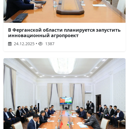
В Ферганской области планируется запустить
инновационный агропроект
24.12.2025 •
1387