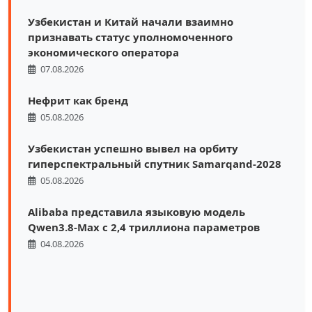
Узбекистан и Китай начали взаимно
признавать статус уполномоченного
экономического оператора
07.08.2026
Нефрит как бренд
05.08.2026
Узбекистан успешно вывел на орбиту
гиперспектральный спутник Samarqand-2028
05.08.2026
Alibaba представила языковую модель
Qwen3.8-Max с 2,4 триллиона параметров
04.08.2026