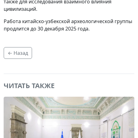
также для исследования взаимного влияния
цивилизаций.
Работа китайско-узбекской археологической группы
продлится до 30 декабря 2025 года.
← Назад
ЧИТАТЬ ТАКЖЕ