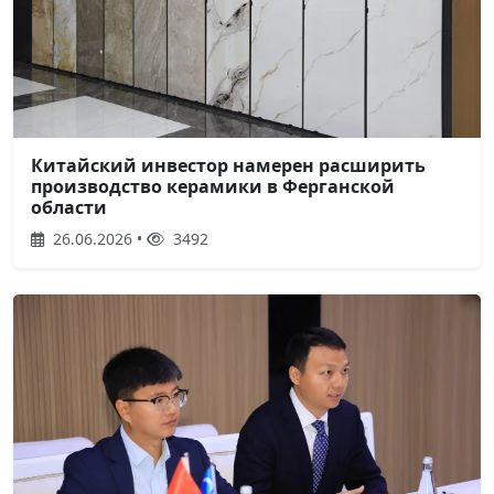
Китайский инвестор намерен расширить
производство керамики в Ферганской
области
26.06.2026 •
3492