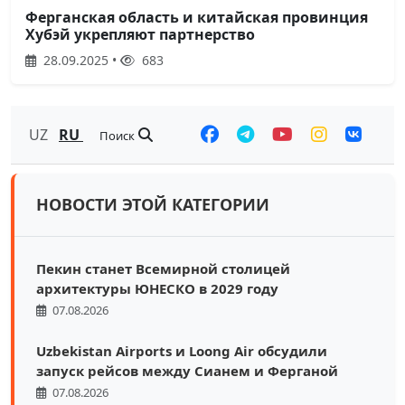
Ферганская область и китайская провинция
Хубэй укрепляют партнерство
28.09.2025 •
683
UZ
RU
Поиск
НОВОСТИ ЭТОЙ КАТЕГОРИИ
Пекин станет Всемирной столицей
архитектуры ЮНЕСКО в 2029 году
07.08.2026
Uzbekistan Airports и Loong Air обсудили
запуск рейсов между Сианем и Ферганой
07.08.2026