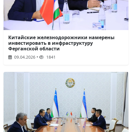
Китайские железнодорожники намерены
инвестировать в инфраструктуру
Ферганской области
09.04.2026 •
1841