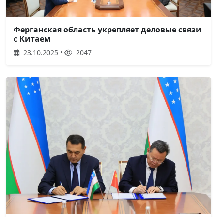
Ферганская область укрепляет деловые связи
с Китаем
23.10.2025 •
2047