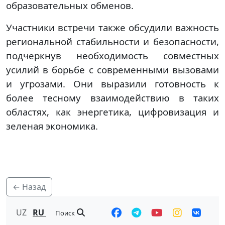
образовательных обменов.
Участники встречи также обсудили важность
региональной стабильности и безопасности,
подчеркнув необходимость совместных
усилий в борьбе с современными вызовами
и угрозами. Они выразили готовность к
более тесному взаимодействию в таких
областях, как энергетика, цифровизация и
зеленая экономика.
← Назад
UZ
RU
Поиск