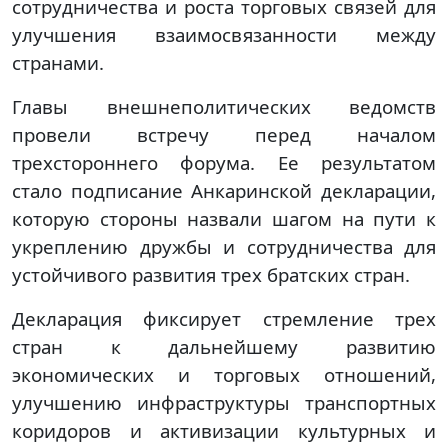
сотрудничества и роста торговых связей для
улучшения взаимосвязанности между
странами.
Главы внешнеполитических ведомств
провели встречу перед началом
трехстороннего форума. Ее результатом
стало подписание Анкаринской декларации,
которую стороны назвали шагом на пути к
укреплению дружбы и сотрудничества для
устойчивого развития трех братских стран.
Декларация фиксирует стремление трех
стран к дальнейшему развитию
экономических и торговых отношений,
улучшению инфраструктуры транспортных
коридоров и активизации культурных и