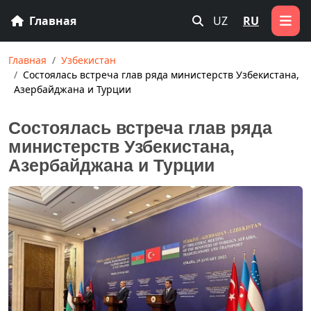
Главная
UZ
RU
Главная
Узбекистан
Состоялась встреча глав ряда министерств Узбекистана,
Азербайджана и Турции
Состоялась встреча глав ряда
министерств Узбекистана,
Азербайджана и Турции