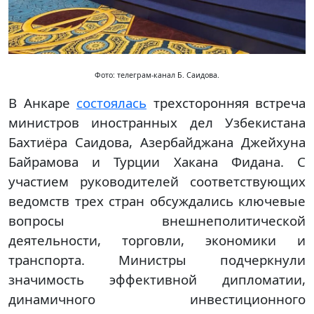
Фото: телеграм-канал Б. Саидова.
В Анкаре
состоялась
трехсторонняя встреча
министров иностранных дел Узбекистана
Бахтиёра Саидова, Азербайджана Джейхуна
Байрамова и Турции Хакана Фидана. С
участием руководителей соответствующих
ведомств трех стран обсуждались ключевые
вопросы внешнеполитической
деятельности, торговли, экономики и
транспорта. Министры подчеркнули
значимость эффективной дипломатии,
динамичного инвестиционного