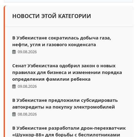
НОВОСТИ ЭТОЙ КАТЕГОРИИ
В Узбекистане сократилась добыча газа,
нефти, угля и газового конденсата
09.08.2026
Сенат Узбекистана одобрил закон о новых
правилах для бизнеса и изменении порядка
определения фамилии ребенка
09.08.2026
В Узбекистане предложили субсидировать
автокредиты на покупку электромобилей
08.08.2026
В Узбекистане разработали дрон-перехватчик
«Шункор-88» для борьбы с беспилотниками