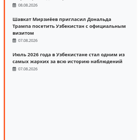
08.08.2026
Шавкат Мирзиёев пригласил Дональда
Трампа посетить Узбекистан с официальным
визитом
07.08.2026
Июль 2026 года в Узбекистане стал одним из
самых жарких за всю историю наблюдений
07.08.2026