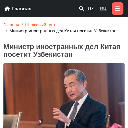
Главная
UZ
RU
Главная
Шелковый путь
Министр иностранных дел Китая посетит Узбекистан
Министр иностранных дел Китая
посетит Узбекистан