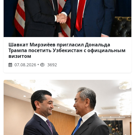
Шавкат Мирзиёев пригласил Дональда
Трампа посетить Узбекистан с официальным
визитом
07.08.2026 •
3692