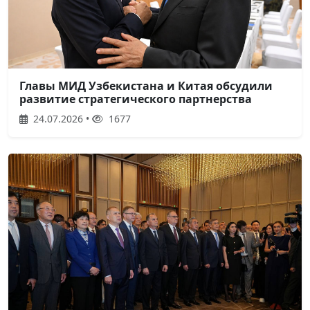
Главы МИД Узбекистана и Китая обсудили
развитие стратегического партнерства
24.07.2026 •
1677