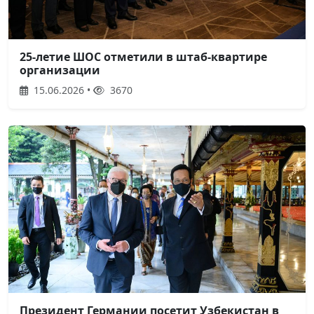
25-летие ШОС отметили в штаб-квартире
организации
15.06.2026 •
3670
Президент Германии посетит Узбекистан в