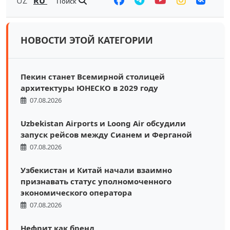
UZ
RU
Поиск
НОВОСТИ ЭТОЙ КАТЕГОРИИ
Пекин станет Всемирной столицей
архитектуры ЮНЕСКО в 2029 году
07.08.2026
Uzbekistan Airports и Loong Air обсудили
запуск рейсов между Сианем и Ферганой
07.08.2026
Узбекистан и Китай начали взаимно
признавать статус уполномоченного
экономического оператора
07.08.2026
Нефрит как бренд