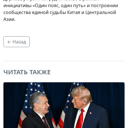
инициативы «Один пояс, один путь» и построении
сообщества единой судьбы Китая и Центральной
Азии.
← Назад
ЧИТАТЬ ТАКЖЕ