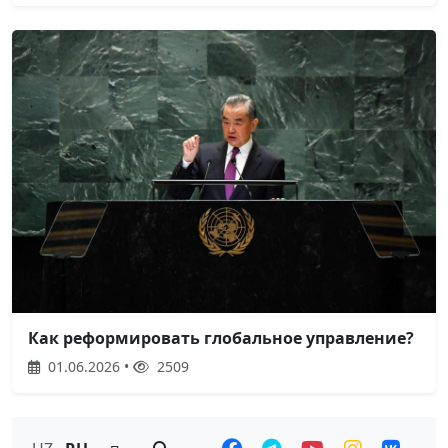
Как реформировать глобальное управление?
01.06.2026 •
2509