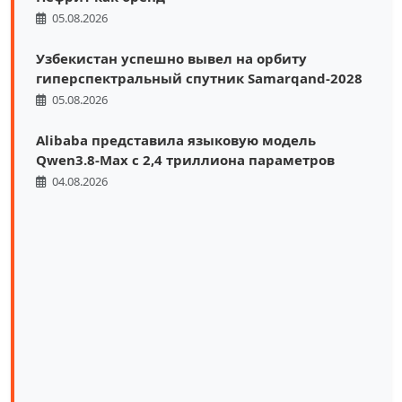
05.08.2026
Узбекистан успешно вывел на орбиту
гиперспектральный спутник Samarqand-2028
05.08.2026
Alibaba представила языковую модель
Qwen3.8-Max с 2,4 триллиона параметров
04.08.2026