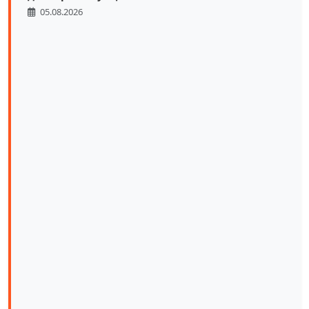
05.08.2026