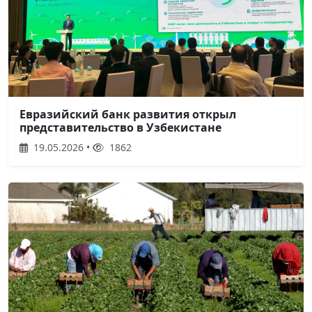
Евразийский банк развития открыл
представительство в Узбекистане
19.05.2026 •
1862