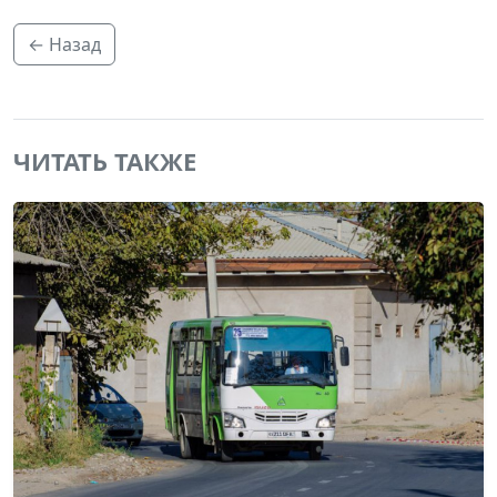
← Назад
ЧИТАТЬ ТАКЖЕ