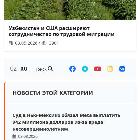
Узбекистан и США расширяют
сотрудничество по трудовой миграции
03.05.2026 •
3901
UZ
RU
Поиск
НОВОСТИ ЭТОЙ КАТЕГОРИИ
Суд в Нью-Мексико обязал Meta выплатить
942 миллиона долларов из-за вреда
несовершеннолетним
08.08.2026