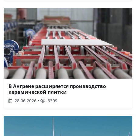
В Ангрене расширяется производство
керамической плитки
28.06.2026 •
3399