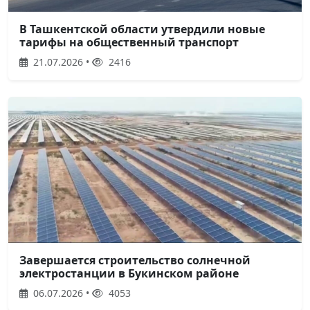
В Ташкентской области утвердили новые
тарифы на общественный транспорт
21.07.2026 •
2416
Завершается строительство солнечной
электростанции в Букинском районе
06.07.2026 •
4053