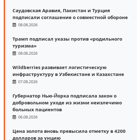
Саудовская Аравия, Пакистан и Турция
подписали соглашение о совместной обороне
08.08.2026
Трамп подписал указы против «родильного
туризма»
08.08.2026
Wildberries развивает логистическую
инфраструктуру в Узбекистане и Казахстане
07.08.2026
Губернатор Нью-Йорка подписала закон о
добровольном уходе из жизни неизлечимо
больных пациентов
06.08.2026
Цена золота вновь превысила отметку в 4200
долларов за унцию