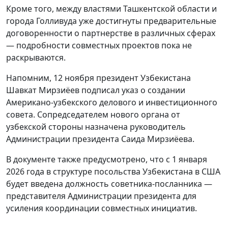
Кроме того, между властями Ташкентской области и
города Голливуда уже достигнуты предварительные
договоренности о партнерстве в различных сферах
— подробности совместных проектов пока не
раскрываются.
Напомним, 12 ноября президент Узбекистана
Шавкат Мирзиёев подписал указ о создании
Американо-узбекского делового и инвестиционного
совета. Сопредседателем нового органа от
узбекской стороны назначена руководитель
Администрации президента Саида Мирзиёева.
В документе также предусмотрено, что с 1 января
2026 года в структуре посольства Узбекистана в США
будет введена должность советника-посланника —
представителя Администрации президента для
усиления координации совместных инициатив.