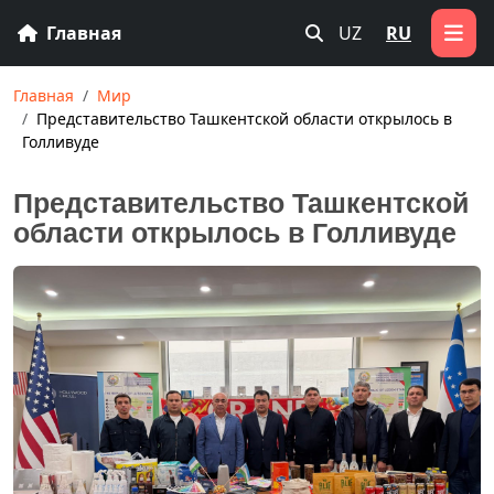
Главная
UZ
RU
Главная
Мир
Представительство Ташкентской области открылось в
Голливуде
Представительство Ташкентской
области открылось в Голливуде