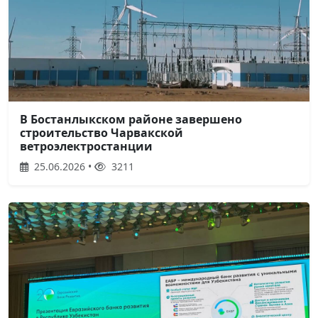
В Бостанлыкском районе завершено
строительство Чарвакской
ветроэлектростанции
25.06.2026 •
3211