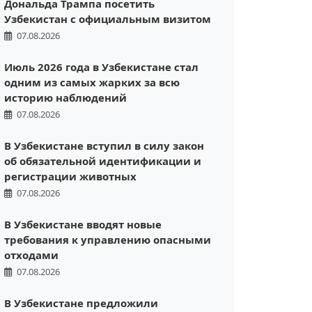
Дональда Трампа посетить
Узбекистан с официальным визитом
07.08.2026
Июль 2026 года в Узбекистане стал
одним из самых жарких за всю
историю наблюдений
07.08.2026
В Узбекистане вступил в силу закон
об обязательной идентификации и
регистрации животных
07.08.2026
В Узбекистане вводят новые
требования к управлению опасными
отходами
07.08.2026
В Узбекистане предложили