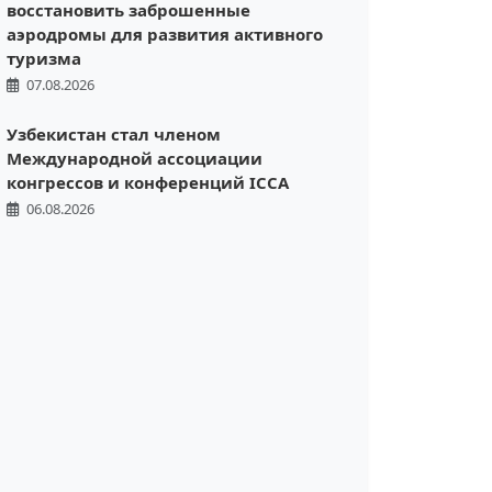
восстановить заброшенные
аэродромы для развития активного
туризма
07.08.2026
Узбекистан стал членом
Международной ассоциации
конгрессов и конференций ICCA
06.08.2026