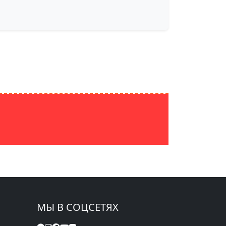
МЫ В СОЦСЕТЯХ