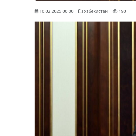
10.02.2025 00:00
Узбекистан
190