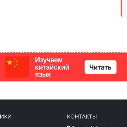
РИКИ
КОНТАКТЫ