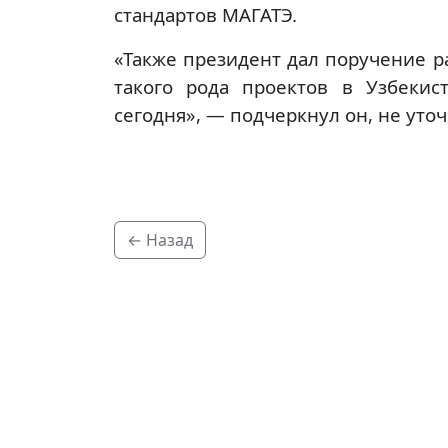
стандартов МАГАТЭ.
«Также президент дал поручение р
такого рода проектов в Узбекис
сегодня», — подчеркнул он, не уточ
← Назад