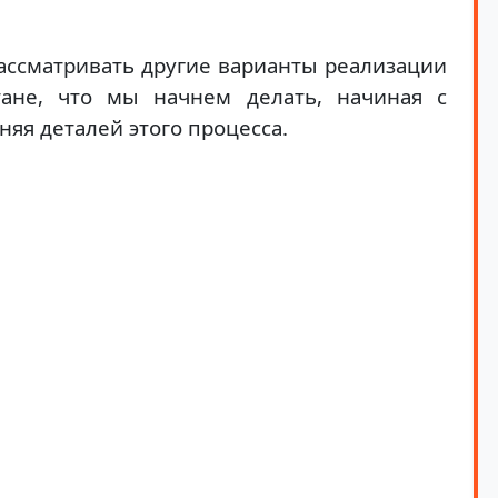
ассматривать другие варианты реализации
тане, что мы начнем делать, начиная с
няя деталей этого процесса.