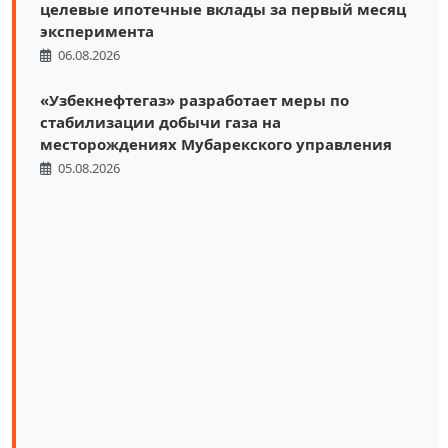
целевые ипотечные вклады за первый месяц
эксперимента
06.08.2026
«Узбекнефтегаз» разработает меры по
стабилизации добычи газа на
месторождениях Мубарекского управления
05.08.2026