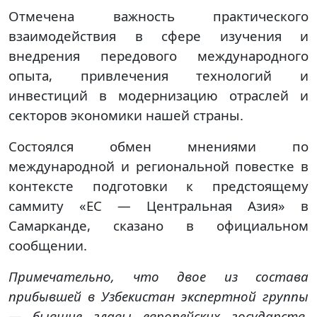
Отмечена важность практического
взаимодействия в сфере изучения и
внедрения передового международного
опыта, привлечения технологий и
инвестиций в модернизацию отраслей и
секторов экономики нашей страны.
Состоялся обмен мнениями по
международной и региональной повестке в
контексте подготовки к предстоящему
саммиту «ЕС — Центральная Азия» в
Самарканде, сказано в официальном
сообщении.
Примечательно, что двое из состава
прибывшей в Узбекистан экспертной группы
— бывшие главы европейских государств.