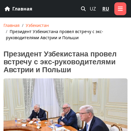
Главная
UZ
RU
Главная
Узбекистан
Президент Узбекистана провел встречу с экс-
руководителями Австрии и Польши
Президент Узбекистана провел
встречу с экс-руководителями
Австрии и Польши