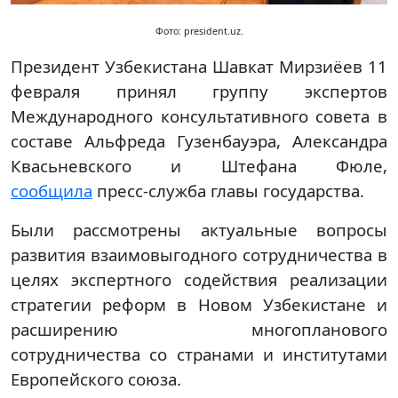
Фото: president.uz.
Президент Узбекистана Шавкат Мирзиёев 11
февраля принял группу экспертов
Международного консультативного совета в
составе Альфреда Гузенбауэра, Александра
Квасьневского и Штефана Фюле,
сообщила
пресс-служба главы государства.
Были рассмотрены актуальные вопросы
развития взаимовыгодного сотрудничества в
целях экспертного содействия реализации
стратегии реформ в Новом Узбекистане и
расширению многопланового
сотрудничества со странами и институтами
Европейского союза.