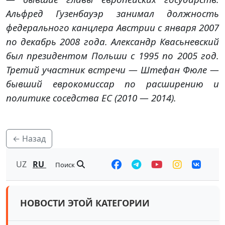
Альфред Гузенбауэр занимал должность
федерального канцлера Австрии с января 2007
по декабрь 2008 года. Александр Квасьневский
был президентом Польши с 1995 по 2005 год.
Третий участник встречи — Штефан Фюле —
бывший еврокомиссар по расширению и
политике соседства ЕС (2010 — 2014).
← Назад
UZ
RU
Поиск
НОВОСТИ ЭТОЙ КАТЕГОРИИ