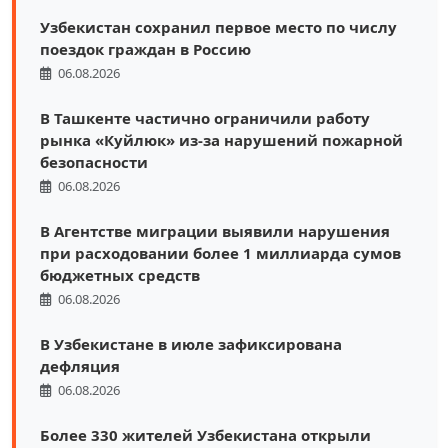
Узбекистан сохранил первое место по числу
поездок граждан в Россию
06.08.2026
В Ташкенте частично ограничили работу
рынка «Куйлюк» из-за нарушений пожарной
безопасности
06.08.2026
В Агентстве миграции выявили нарушения
при расходовании более 1 миллиарда сумов
бюджетных средств
06.08.2026
В Узбекистане в июле зафиксирована
дефляция
06.08.2026
Более 330 жителей Узбекистана открыли