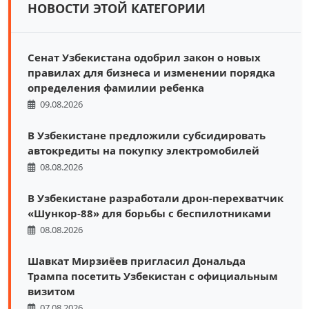
НОВОСТИ ЭТОЙ КАТЕГОРИИ
Сенат Узбекистана одобрил закон о новых
правилах для бизнеса и изменении порядка
определения фамилии ребенка
09.08.2026
В Узбекистане предложили субсидировать
автокредиты на покупку электромобилей
08.08.2026
В Узбекистане разработали дрон-перехватчик
«Шункор-88» для борьбы с беспилотниками
08.08.2026
Шавкат Мирзиёев пригласил Дональда
Трампа посетить Узбекистан с официальным
визитом
07.08.2026