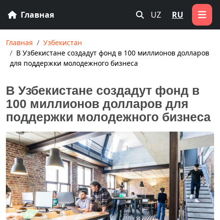
Главная
UZ
RU
Главная
Узбекистан
В Узбекистане создадут фонд в 100 миллионов долларов
для поддержки молодежного бизнеса
В Узбекистане создадут фонд в
100 миллионов долларов для
поддержки молодежного бизнеса