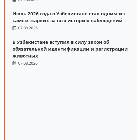
Июль 2026 года в Узбекистане стал одним из
самых жарких за всю историю наблюдений
07.08.2026
В Узбекистане вступил в силу закон об
обязательной идентификации и регистрации
животных
07.08.2026