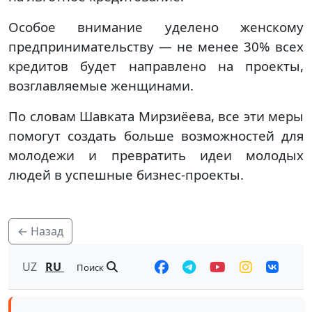
Особое внимание уделено женскому
предпринимательству — не менее 30% всех
кредитов будет направлено на проекты,
возглавляемые женщинами.
По словам Шавката Мирзиёева, все эти меры
помогут создать больше возможностей для
молодежи и превратить идеи молодых
людей в успешные бизнес-проекты.
← Назад
UZ
RU
Поиск