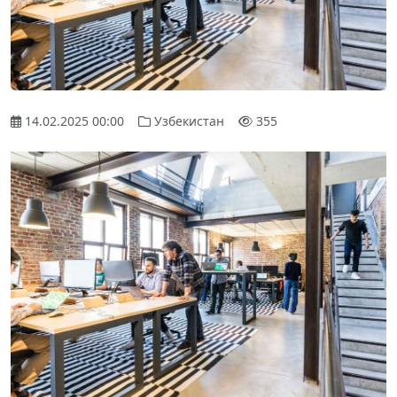
14.02.2025 00:00
Узбекистан
355