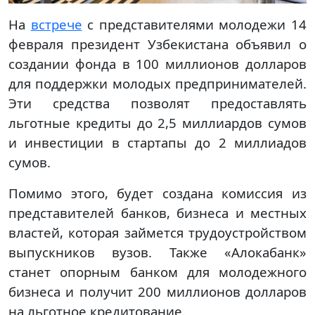
На
встрече
с представителями молодежи 14
февраля президент Узбекистана объявил о
создании фонда в 100 миллионов долларов
для поддержки молодых предпринимателей.
Эти средства позволят предоставлять
льготные кредиты до 2,5 миллиардов сумов
и инвестиции в стартапы до 2 миллиадов
сумов.
Помимо этого, будет создана комиссия из
представителей банков, бизнеса и местных
властей, которая займется трудоустройством
выпускников вузов. Также «Алокабанк»
станет опорным банком для молодежного
бизнеса и получит 200 миллионов долларов
на льготное кредитование.