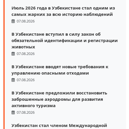
Июль 2026 года в Узбекистане стал одним из
самых жарких за всю историю наблюдений
07.08.2026
В Узбекистане вступил в силу закон об
обязательной идентификации и регистрации
животных
07.08.2026
В Узбекистане вводят новые требования к
управлению опасными отходами
07.08.2026
В Узбекистане предложили восстановить
заброшенные аэродромы для развития
активного туризма
07.08.2026
Узбекистан стал членом Международной