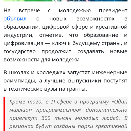
На встрече с молодежью президент
объявил
о новых возможностях в
образовании, цифровой сфере и креативной
индустрии, отметив, что образование и
цифровизация — ключ к будущему страны, и
государство продолжит создавать новые
возможности для молодежи
В школах и колледжах запустят инженерные
олимпиады, а лучшие выпускники поступят
в технические вузы на гранты.
Кроме того, в IT-сфере в программу «Один
миллион программистов» дополнительно
привлекут 300 тысяч молодых людей. В
регионах будут созданы парки креативной