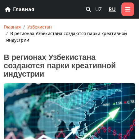
Главная
UZ
RU
Главная
Узбекистан
В регионах Узбекистана создаются парки креативной
индустрии
В регионах Узбекистана
создаются парки креативной
индустрии