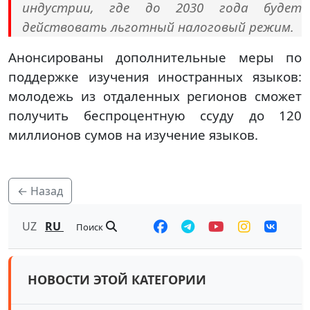
индустрии, где до 2030 года будет
действовать льготный налоговый режим.
Анонсированы дополнительные меры по
поддержке изучения иностранных языков:
молодежь из отдаленных регионов сможет
получить беспроцентную ссуду до 120
миллионов сумов на изучение языков.
← Назад
UZ
RU
Поиск
НОВОСТИ ЭТОЙ КАТЕГОРИИ