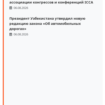
ассоциации конгрессов и конференций ICCA
06.08.2026
Президент Узбекистана утвердил новую
редакцию закона «Об автомобильных
дорогах»
06.08.2026