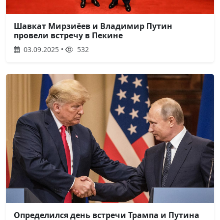
Шавкат Мирзиёев и Владимир Путин
провели встречу в Пекине
03.09.2025 •
532
Определился день встречи Трампа и Путина