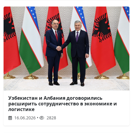
Узбекистан и Албания договорились
расширить сотрудничество в экономике и
логистике
16.06.2026 •
2828