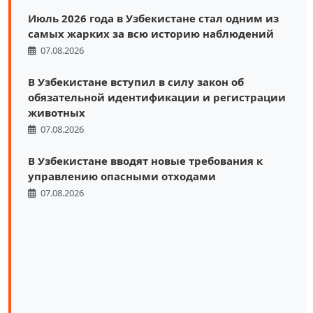
Июль 2026 года в Узбекистане стал одним из
самых жарких за всю историю наблюдений
07.08.2026
В Узбекистане вступил в силу закон об
обязательной идентификации и регистрации
животных
07.08.2026
В Узбекистане вводят новые требования к
управлению опасными отходами
07.08.2026