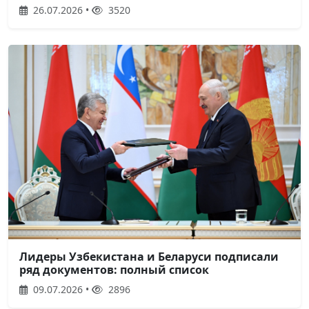
26.07.2026 •
3520
Лидеры Узбекистана и Беларуси подписали
ряд документов: полный список
09.07.2026 •
2896