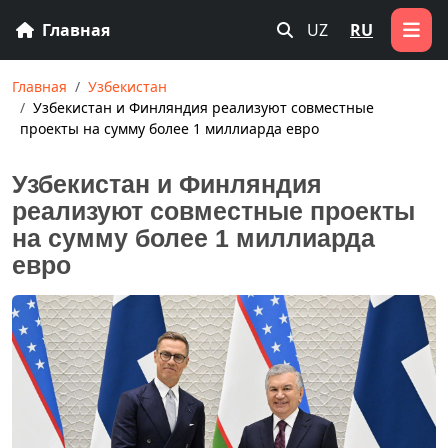
Главная
UZ
RU
Главная
Узбекистан
Узбекистан и Финляндия реализуют совместные
проекты на сумму более 1 миллиарда евро
Узбекистан и Финляндия
реализуют совместные проекты
на сумму более 1 миллиарда
евро