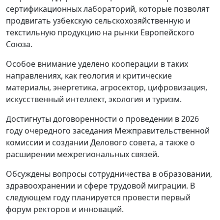
сертификационных лабораторий, которые позволят
продвигать узбекскую сельскохозяйственную и
текстильную продукцию на рынки Европейского
Союза.
Особое внимание уделено кооперации в таких
направлениях, как геология и критические
материалы, энергетика, агросектор, цифровизация,
искусственный интеллект, экология и туризм.
Достигнуты договоренности о проведении в 2026
году очередного заседания Межправительственной
комиссии и создании Делового совета, а также о
расширении межрегиональных связей.
Обсуждены вопросы сотрудничества в образовании,
здравоохранении и сфере трудовой миграции. В
следующем году планируется провести первый
форум ректоров и инноваций.