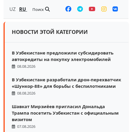
UZ
RU
Поиск
НОВОСТИ ЭТОЙ КАТЕГОРИИ
В Узбекистане предложили субсидировать
автокредиты на покупку электромобилей
08.08.2026
В Узбекистане разработали дрон-перехватчик
«Шункор-88» для борьбы с беспилотниками
08.08.2026
Шавкат Мирзиёев пригласил Дональда
Трампа посетить Узбекистан с официальным
визитом
07.08.2026