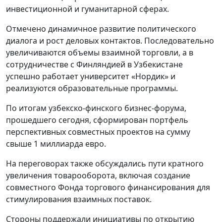
инвестиционной и гуманитарной сферах.
Отмечено динамичное развитие политического
диалога и рост деловых контактов. Последовательно
увеличиваются объемы взаимной торговли, а в
сотрудничестве с Финляндией в Узбекистане
успешно работает университет «Нордик» и
реализуются образовательные программы.
По итогам узбекско-финского бизнес-форума,
прошедшего сегодня, сформирован портфель
перспективных совместных проектов на сумму
свыше 1 миллиарда евро.
На переговорах также обсуждались пути кратного
увеличения товарооборота, включая создание
совместного Фонда торгового финансирования для
стимулирования взаимных поставок.
Стороны поддержали инициативы по открытию