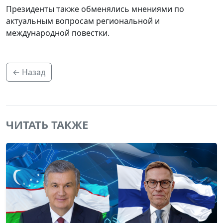
Президенты также обменялись мнениями по
актуальным вопросам региональной и
международной повестки.
← Назад
ЧИТАТЬ ТАКЖЕ