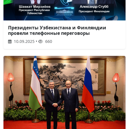
Президенты Узбекистана и Финляндии
провели телефонные переговоры
10.09.2025 •
660