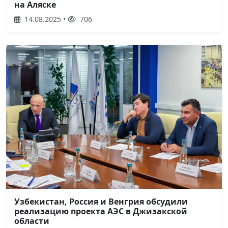
на Аляске
14.08.2025 •
706
Узбекистан, Россия и Венгрия обсудили
реализацию проекта АЭС в Джизакской
области