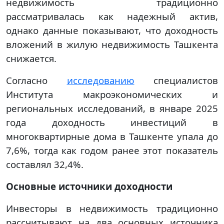
недвижимость традиционно
рассматривалась как надежный актив,
однако данные показывают, что доходность
вложений в жилую недвижимость Ташкента
снижается.
Согласно
исследованию
специалистов
Института макроэкономических и
региональных исследований, в январе 2025
года доходность инвестиций в
многоквартирные дома в Ташкенте упала до
7,6%, тогда как годом ранее этот показатель
составлял 32,4%.
Основные источники доходности
Инвесторы в недвижимость традиционно
рассчитывают на два основных источника