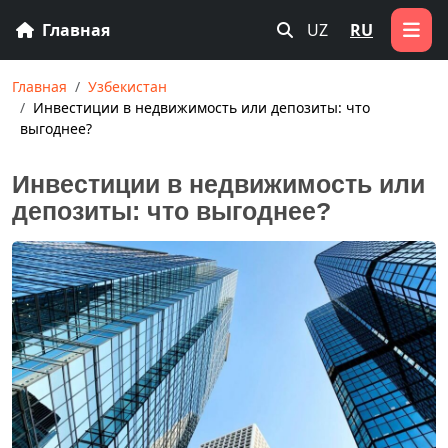
Главная
UZ
RU
Главная
Узбекистан
Инвестиции в недвижимость или депозиты: что
выгоднее?
Инвестиции в недвижимость или
депозиты: что выгоднее?