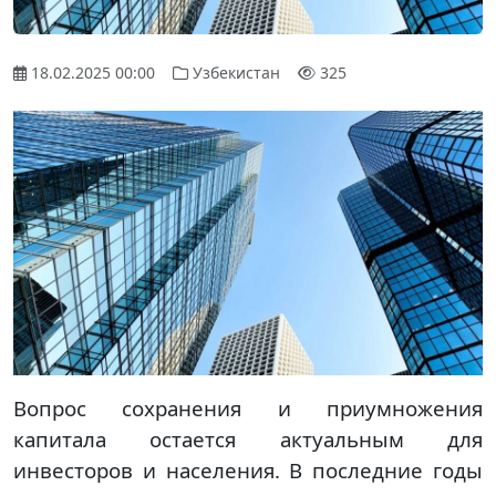
18.02.2025 00:00
Узбекистан
325
Вопрос сохранения и приумножения
капитала остается актуальным для
инвесторов и населения. В последние годы