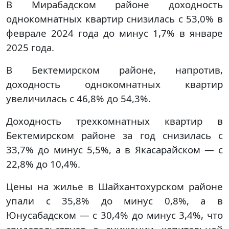
В Мирабадском районе доходность
однокомнатных квартир снизилась с 53,0% в
феврале 2024 года до минус 1,7% в январе
2025 года.
В Бектемирском районе, напротив,
доходность однокомнатных квартир
увеличилась с 46,8% до 54,3%.
Доходность трехкомнатных квартир в
Бектемирском районе за год снизилась с
33,7% до минус 5,5%, а в Якасарайском — с
22,8% до 10,4%.
Цены на жилье в Шайхантохурском районе
упали с 35,8% до минус 0,8%, а в
Юнусабадском — с 30,4% до минус 3,4%, что