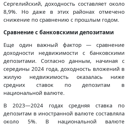
Сергелийский, доходность составляет около
8,9%. Но даже в этих районах отмечено
снижение по сравнению с прошлым годом.
Сравнение с банковскими депозитами
Еще один важный фактор — сравнение
доходности недвижимости с банковскими
депозитами. Согласно данным, начиная с
середины 2024 года, доходность вложений в
жилую недвижимость оказалась ниже
средних ставок по депозитам в
национальной валюте.
В 2023—2024 годах средняя ставка по
депозитам в иностранной валюте составляла
около 5%. В национальной валюте