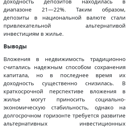
доходность депозитов находилась в
диапазоне 21—22%. Таким образом,
депозиты в национальной валюте стали
привлекательной альтернативой
инвестициям в жилье.
Выводы
Вложения в недвижимость традиционно
считались надежным способом сохранения
капитала, но в последнее время их
доходность существенно снизилась. В
краткосрочной перспективе вложения в
жилье могут приносить социально-
экономическую стабильность, однако на
долгосрочном горизонте требуется развитие
альтернативных инвестиционных