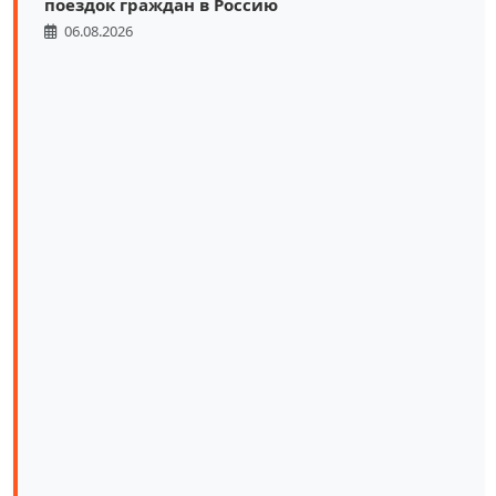
поездок граждан в Россию
06.08.2026