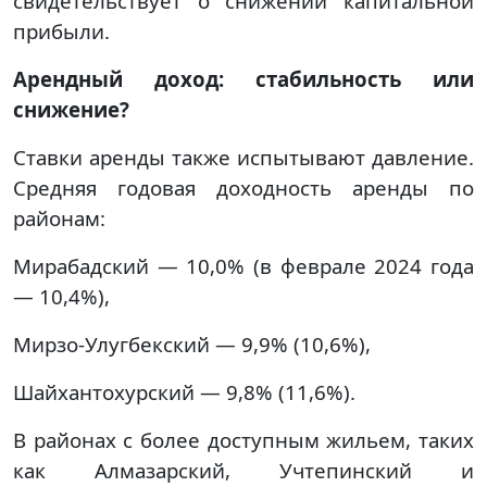
свидетельствует о снижении капитальной
прибыли.
Арендный доход: стабильность или
снижение?
Ставки аренды также испытывают давление.
Средняя годовая доходность аренды по
районам:
Мирабадский — 10,0% (в феврале 2024 года
— 10,4%),
Мирзо-Улугбекский — 9,9% (10,6%),
Шайхантохурский — 9,8% (11,6%).
В районах с более доступным жильем, таких
как Алмазарский, Учтепинский и