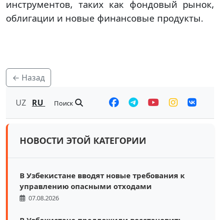
инструментов, таких как фондовый рынок,
облигации и новые финансовые продукты.
← Назад
UZ
RU
Поиск
НОВОСТИ ЭТОЙ КАТЕГОРИИ
В Узбекистане вводят новые требования к
управлению опасными отходами
07.08.2026
В Узбекистане предложили восстановить