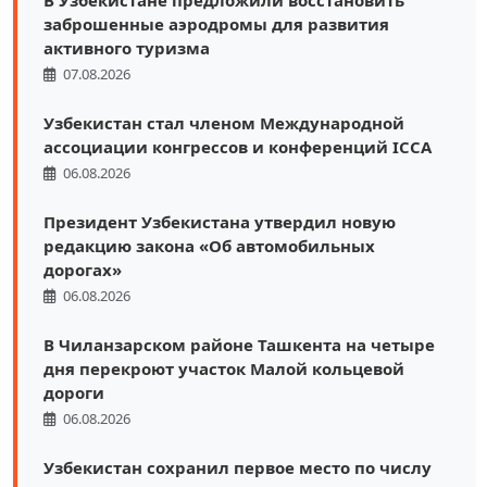
заброшенные аэродромы для развития
активного туризма
07.08.2026
Узбекистан стал членом Международной
ассоциации конгрессов и конференций ICCA
06.08.2026
Президент Узбекистана утвердил новую
редакцию закона «Об автомобильных
дорогах»
06.08.2026
В Чиланзарском районе Ташкента на четыре
дня перекроют участок Малой кольцевой
дороги
06.08.2026
Узбекистан сохранил первое место по числу