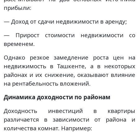
прибыли:
— Доход от сдачи недвижимости в аренду;
— Прирост стоимости недвижимости со
временем.
Однако резкое замедление роста цен на
недвижимость в Ташкенте, а в некоторых
районах и их снижение, оказывают влияние
на рентабельность вложений.
Динамика доходности по районам
Доходность инвестиций в квартиры
различается в зависимости от района и
количества комнат. Например: