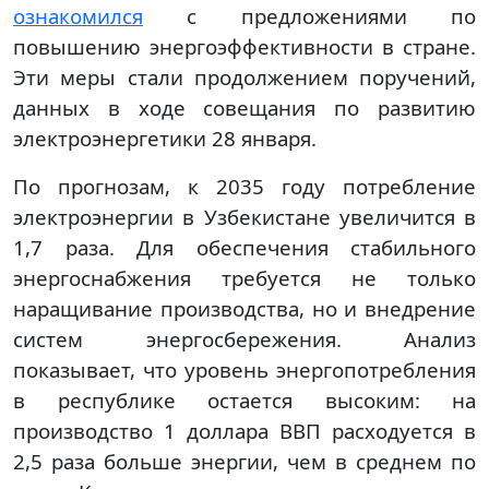
ознакомился
с предложениями по
повышению энергоэффективности в стране.
Эти меры стали продолжением поручений,
данных в ходе совещания по развитию
электроэнергетики 28 января.
По прогнозам, к 2035 году потребление
электроэнергии в Узбекистане увеличится в
1,7 раза. Для обеспечения стабильного
энергоснабжения требуется не только
наращивание производства, но и внедрение
систем энергосбережения. Анализ
показывает, что уровень энергопотребления
в республике остается высоким: на
производство 1 доллара ВВП расходуется в
2,5 раза больше энергии, чем в среднем по