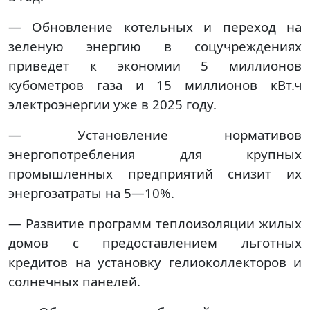
— Обновление котельных и переход на
зеленую энергию в соцучреждениях
приведет к экономии 5 миллионов
кубометров газа и 15 миллионов кВт.ч
электроэнергии уже в 2025 году.
— Установление нормативов
энергопотребления для крупных
промышленных предприятий снизит их
энергозатраты на 5—10%.
— Развитие программ теплоизоляции жилых
домов с предоставлением льготных
кредитов на установку гелиоколлекторов и
солнечных панелей.