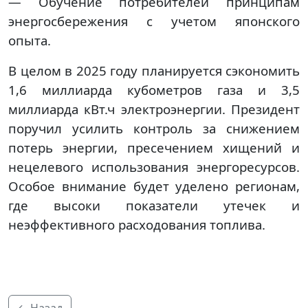
— Обучение потребителей принципам
энергосбережения с учетом японского
опыта.
В целом в 2025 году планируется сэкономить
1,6 миллиарда кубометров газа и 3,5
миллиарда кВт.ч электроэнергии. Президент
поручил усилить контроль за снижением
потерь энергии, пресечением хищений и
нецелевого использования энергоресурсов.
Особое внимание будет уделено регионам,
где высоки показатели утечек и
неэффективного расходования топлива.