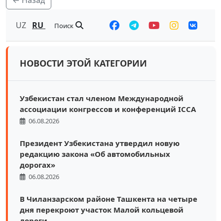
← Назад
UZ
RU
Поиск
НОВОСТИ ЭТОЙ КАТЕГОРИИ
Узбекистан стал членом Международной
ассоциации конгрессов и конференций ICCA
06.08.2026
Президент Узбекистана утвердил новую
редакцию закона «Об автомобильных
дорогах»
06.08.2026
В Чиланзарском районе Ташкента на четыре
дня перекроют участок Малой кольцевой
дороги