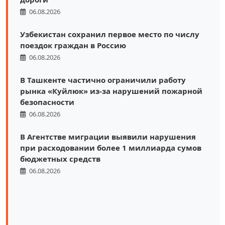
06.08.2026
Узбекистан сохранил первое место по числу
поездок граждан в Россию
06.08.2026
В Ташкенте частично ограничили работу
рынка «Куйлюк» из-за нарушений пожарной
безопасности
06.08.2026
В Агентстве миграции выявили нарушения
при расходовании более 1 миллиарда сумов
бюджетных средств
06.08.2026