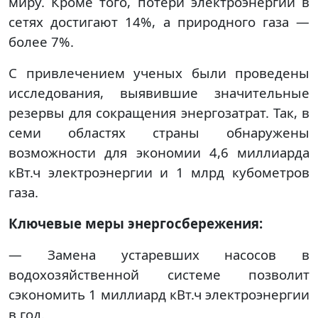
миру. Кроме того, потери электроэнергии в
сетях достигают 14%, а природного газа —
более 7%.
С привлечением ученых были проведены
исследования, выявившие значительные
резервы для сокращения энергозатрат. Так, в
семи областях страны обнаружены
возможности для экономии 4,6 миллиарда
кВт.ч электроэнергии и 1 млрд кубометров
газа.
Ключевые меры энергосбережения:
— Замена устаревших насосов в
водохозяйственной системе позволит
сэкономить 1 миллиард кВт.ч электроэнергии
в год.