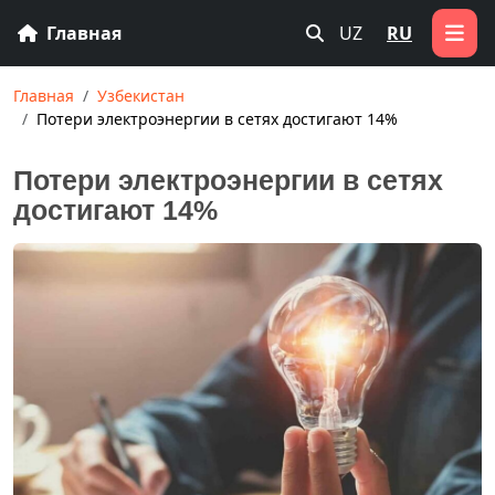
Главная
UZ
RU
Главная
Узбекистан
Потери электроэнергии в сетях достигают 14%
Потери электроэнергии в сетях
достигают 14%