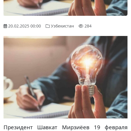
20.02.2025 00:00
Узбекистан
284
Президент Шавкат Мирзиёев 19 февраля