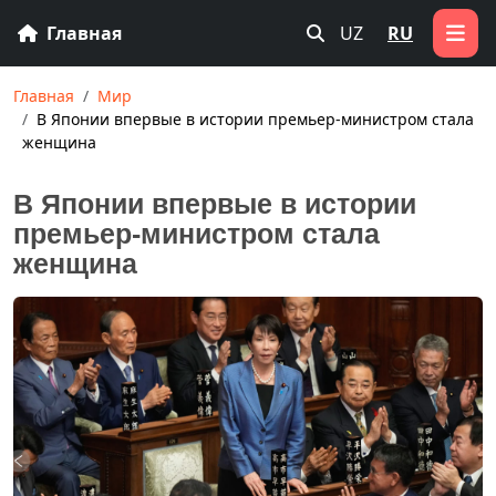
Главная
UZ
RU
Главная
Мир
В Японии впервые в истории премьер-министром стала
женщина
В Японии впервые в истории
премьер-министром стала
женщина