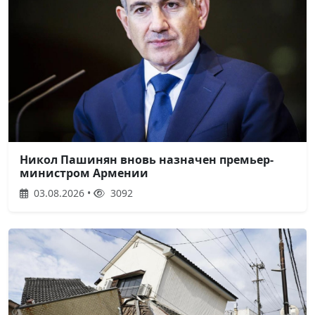
Никол Пашинян вновь назначен премьер-
министром Армении
03.08.2026 •
3092