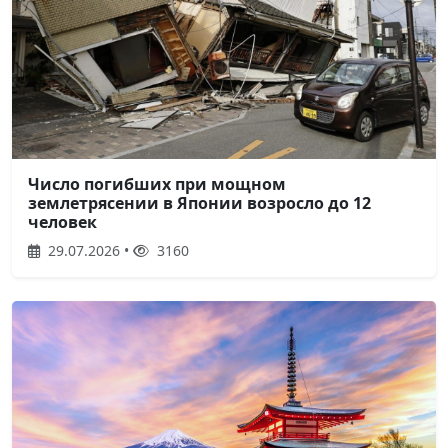
Число погибших при мощном
землетрясении в Японии возросло до 12
человек
29.07.2026 •
3160