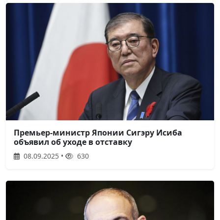
Премьер-министр Японии Сигэру Исиба
объявил об уходе в отставку
08.09.2025 •
630