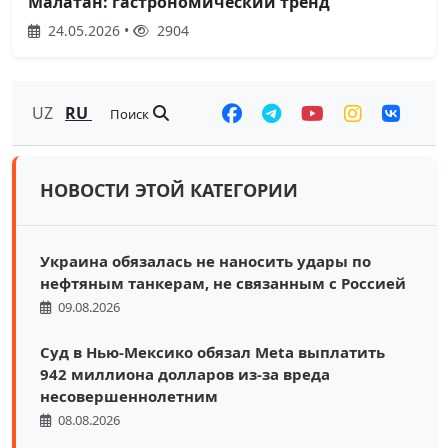
Малатан: гастрономический тренд
24.05.2026 •
2904
UZ
RU
Поиск
НОВОСТИ ЭТОЙ КАТЕГОРИИ
Украина обязалась не наносить удары по
нефтяным танкерам, не связанным с Россией
09.08.2026
Суд в Нью-Мексико обязал Meta выплатить
942 миллиона долларов из-за вреда
несовершеннолетним
08.08.2026