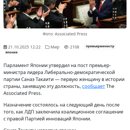
Фото: Associated Press
21.10.2025 12:22
Мир
2108
премьерминистр
япония
Парламент Японии утвердил на пост премьер-
министра лидера Либерально-демократической
партии Санаэ Такаити — первую женщину в истории
страны, занявшую эту должность,
сообщает
The
Associated Press.
Назначение состоялось на следующий день после
того, как ЛДП заключила коалиционное соглашение
с правой Партией инноваций Японии.