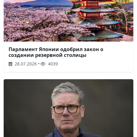
Парламент Японии одобрил закон о
создании резервной столицы
28.07.2026 •
4039