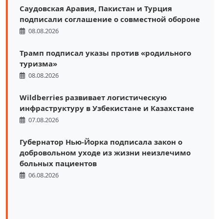
Саудовская Аравия, Пакистан и Турция
подписали соглашение о совместной обороне
08.08.2026
Трамп подписал указы против «родильного
туризма»
08.08.2026
Wildberries развивает логистическую
инфраструктуру в Узбекистане и Казахстане
07.08.2026
Губернатор Нью-Йорка подписала закон о
добровольном уходе из жизни неизлечимо
больных пациентов
06.08.2026