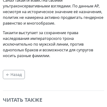
Санаэ Такаити известна своими
ультраконсервативными взглядами. По данным AP,
несмотря на историческое значение её назначения,
политик не намерена активно продвигать гендерное
равенство и многообразие.
Такаити выступает за сохранение права
наследования императорского трона
исключительно по мужской линии, против
однополых браков и возможности для супругов
носить разные фамилии.
← Назад
ЧИТАТЬ ТАКЖЕ