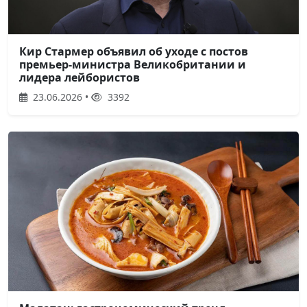
Кир Стармер объявил об уходе с постов
премьер-министра Великобритании и
лидера лейбористов
23.06.2026 •
3392