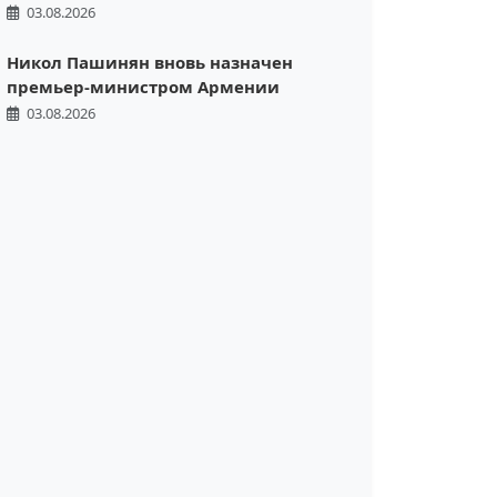
03.08.2026
Никол Пашинян вновь назначен
премьер-министром Армении
03.08.2026