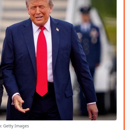
: Getty Images