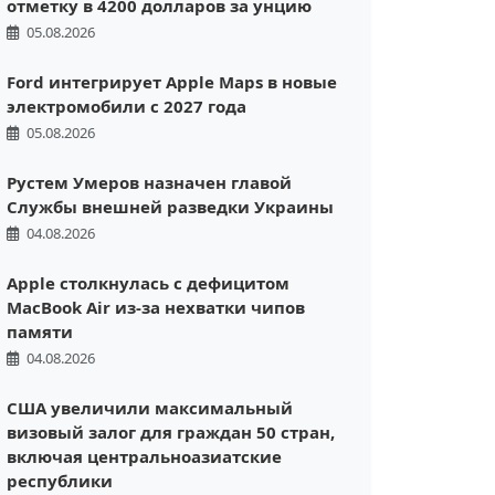
отметку в 4200 долларов за унцию
05.08.2026
Ford интегрирует Apple Maps в новые
электромобили с 2027 года
05.08.2026
Рустем Умеров назначен главой
Службы внешней разведки Украины
04.08.2026
Apple столкнулась с дефицитом
MacBook Air из-за нехватки чипов
памяти
04.08.2026
США увеличили максимальный
визовый залог для граждан 50 стран,
включая центральноазиатские
республики