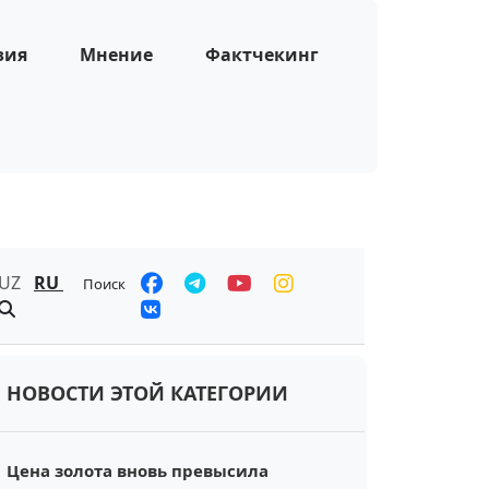
зия
Мнение
Фактчекинг
UZ
RU
Поиск
НОВОСТИ ЭТОЙ КАТЕГОРИИ
Цена золота вновь превысила