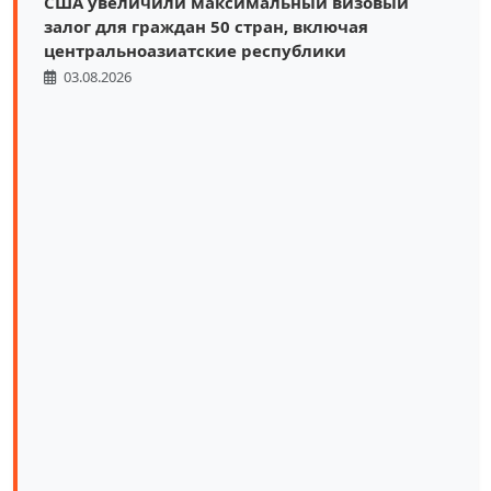
США увеличили максимальный визовый
залог для граждан 50 стран, включая
центральноазиатские республики
03.08.2026