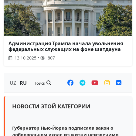
Администрация Трампа начала увольнения
федеральных служащих на фоне шатдауна
13.10.2025 •
807
UZ
RU
Поиск
НОВОСТИ ЭТОЙ КАТЕГОРИИ
Губернатор Нью-Йорка подписала закон о
добровольном уходе из жизни неизлечимо