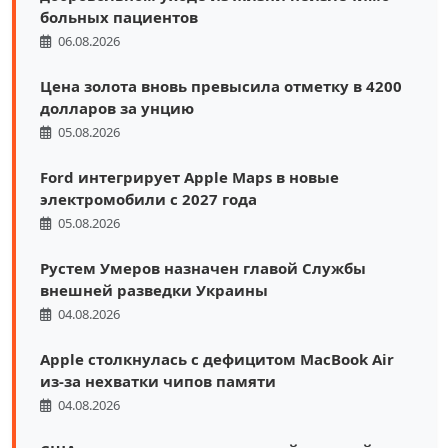
больных пациентов
06.08.2026
Цена золота вновь превысила отметку в 4200
долларов за унцию
05.08.2026
Ford интегрирует Apple Maps в новые
электромобили с 2027 года
05.08.2026
Рустем Умеров назначен главой Службы
внешней разведки Украины
04.08.2026
Apple столкнулась с дефицитом MacBook Air
из-за нехватки чипов памяти
04.08.2026