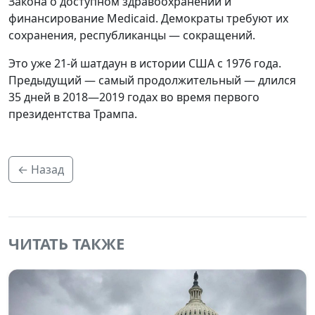
Закона о доступном здравоохранении и
финансирование Medicaid. Демократы требуют их
сохранения, республиканцы — сокращений.
Это уже 21-й шатдаун в истории США с 1976 года.
Предыдущий — самый продолжительный — длился
35 дней в 2018—2019 годах во время первого
президентства Трампа.
← Назад
ЧИТАТЬ ТАКЖЕ