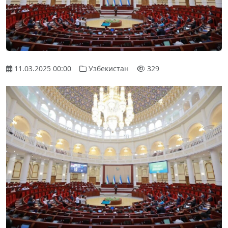
11.03.2025 00:00
Узбекистан
329