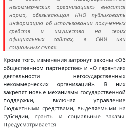
некоммерческих организациях» вносится
норма, обязывающая ННО публиковать
информацию об использовании полученных
средств и имущества на своих
официальных сайтах, в СМИ или
социальных сетях.
Кроме того, изменения затронут законы «Об
общественном партнерстве» и «О гарантиях
деятельности негосударственных
некоммерческих организаций». В них
закрепят новые механизмы государственной
поддержки, включая управление
бюджетными средствами, выделяемыми на
субсидии, гранты и социальные заказы.
Предусматривается