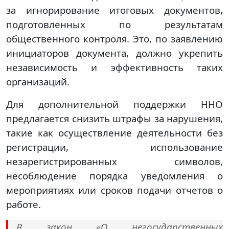
за игнорирование итоговых документов,
подготовленных по результатам
общественного контроля. Это, по заявлению
инициаторов документа, должно укрепить
независимость и эффективность таких
организаций.
Для дополнительной поддержки ННО
предлагается снизить штрафы за нарушения,
такие как осуществление деятельности без
регистрации, использование
незарегистрированных символов,
несоблюдение порядка уведомления о
мероприятиях или сроков подачи отчетов о
работе.
В закон «О негосударственных