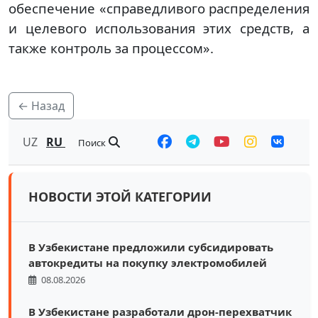
обеспечение «справедливого распределения
и целевого использования этих средств, а
также контроль за процессом».
← Назад
UZ
RU
Поиск
НОВОСТИ ЭТОЙ КАТЕГОРИИ
В Узбекистане предложили субсидировать
автокредиты на покупку электромобилей
08.08.2026
В Узбекистане разработали дрон-перехватчик