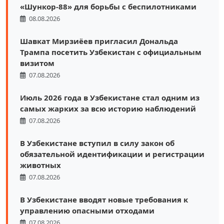
«Шункор-88» для борьбы с беспилотниками
08.08.2026
Шавкат Мирзиёев пригласил Дональда
Трампа посетить Узбекистан с официальным
визитом
07.08.2026
Июль 2026 года в Узбекистане стал одним из
самых жарких за всю историю наблюдений
07.08.2026
В Узбекистане вступил в силу закон об
обязательной идентификации и регистрации
животных
07.08.2026
В Узбекистане вводят новые требования к
управлению опасными отходами
07.08.2026