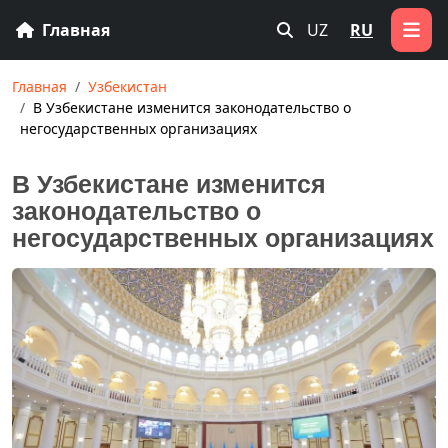
Главная
UZ
RU
Главная
Узбекистан
В Узбекистане изменится законодательство о
негосударственных организациях
В Узбекистане изменится
законодательство о
негосударственных организациях