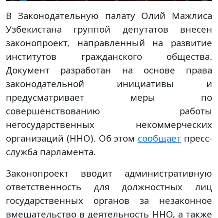
В Законодательную палату Олий Мажлиса
Узбекистана группой депутатов внесен
законопроект, направленный на развитие
институтов гражданского общества.
Документ разработан на основе права
законодательной инициативы и
предусматривает меры по
совершенствованию работы
негосударственных некоммерческих
организаций (ННО). Об этом
сообщает
пресс-
служба парламента.
Законопроект вводит административную
ответственность для должностных лиц
государственных органов за незаконное
вмешательство в деятельность ННО, а также