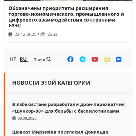
Обозначены приоритеты расширения
торгово-экономического, промышленного и
цифрового взаимодействия со странами
ЕАЭС
22.12.2025 •
2263
UZ
RU
Поиск
НОВОСТИ ЭТОЙ КАТЕГОРИИ
В Узбекистане разработали дрон-перехватчик
«Шункор-88» для борьбы с беспилотниками
08.08.2026
Шавкат Мирзиёев пригласил Дональда