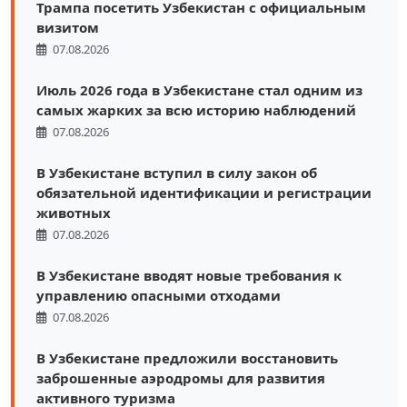
Трампа посетить Узбекистан с официальным
визитом
07.08.2026
Июль 2026 года в Узбекистане стал одним из
самых жарких за всю историю наблюдений
07.08.2026
В Узбекистане вступил в силу закон об
обязательной идентификации и регистрации
животных
07.08.2026
В Узбекистане вводят новые требования к
управлению опасными отходами
07.08.2026
В Узбекистане предложили восстановить
заброшенные аэродромы для развития
активного туризма