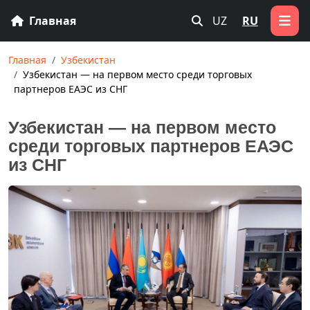
Главная
UZ
RU
Главная
Узбекистан
Узбекистан — на первом место среди торговых
партнеров ЕАЭС из СНГ
Узбекистан — на первом место
среди торговых партнеров ЕАЭС
из СНГ