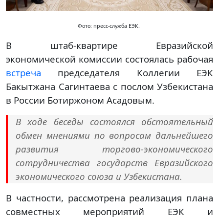
Фото: пресс-служба ЕЭК.
В штаб-квартире Евразийской
экономической комиссии состоялась рабочая
встреча
председателя Коллегии ЕЭК
Бакытжана Сагинтаева с послом Узбекистана
в России Ботиржоном Асадовым.
В ходе беседы состоялся обстоятельный
обмен мнениями по вопросам дальнейшего
развития торгово-экономического
сотрудничества государств Евразийского
экономического союза и Узбекистана.
В частности, рассмотрена реализация плана
совместных мероприятий ЕЭК и