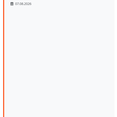
07.08.2026