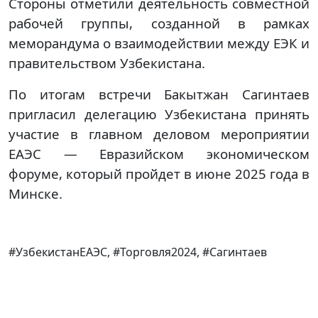
Стороны отметили деятельность совместной
рабочей группы, созданной в рамках
меморандума о взаимодействии между ЕЭК и
правительством Узбекистана.
По итогам встречи Бакытжан Сагинтаев
пригласил делегацию Узбекистана принять
участие в главном деловом мероприятии
ЕАЭС — Евразийском экономическом
форуме, который пройдет в июне 2025 года в
Минске.
#УзбекистанЕАЭС, #Торговля2024, #Сагинтаев