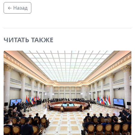
← Назад
ЧИТАТЬ ТАКЖЕ