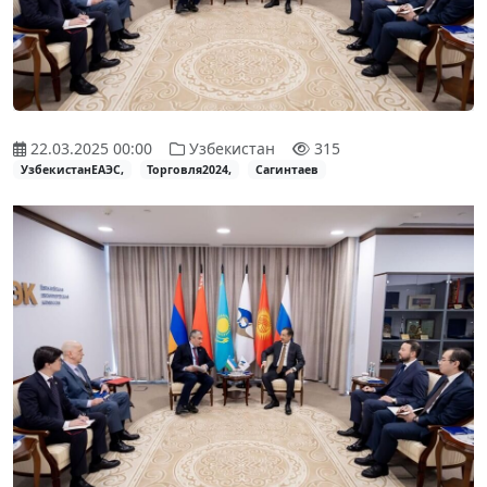
22.03.2025 00:00
Узбекистан
315
УзбекистанЕАЭС,
Торговля2024,
Сагинтаев