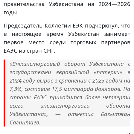
правительства Узбекистана на 2024—2026
годы.
Председатель Коллегии ЕЭК подчеркнул, что
в настоящее время Узбекистан занимает
первое место среди торговых партнеров
ЕАЭС из стран СНГ.
«Внешнеторговый оборот Узбекистана с
государствами евразийской «пятерки» в
2024 году вырос в сравнении с 2023 годом на
7,3%, составив 17,5 миллиарда долларов. На
страны ЕАЭС приходится более четверти
всего внешнеторгового оборота
Узбекистана», — отметил Бакытжан
Сагинтаев.