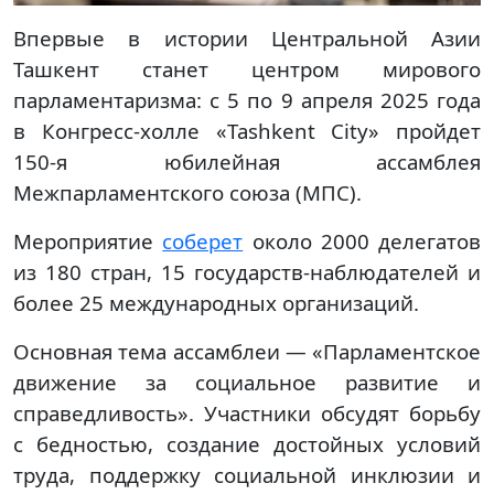
Впервые в истории Центральной Азии
Ташкент станет центром мирового
парламентаризма: с 5 по 9 апреля 2025 года
в Конгресс-холле «Tashkent City» пройдет
150-я юбилейная ассамблея
Межпарламентского союза (МПС).
Мероприятие
соберет
около 2000 делегатов
из 180 стран, 15 государств-наблюдателей и
более 25 международных организаций.
Основная тема ассамблеи — «Парламентское
движение за социальное развитие и
справедливость». Участники обсудят борьбу
с бедностью, создание достойных условий
труда, поддержку социальной инклюзии и