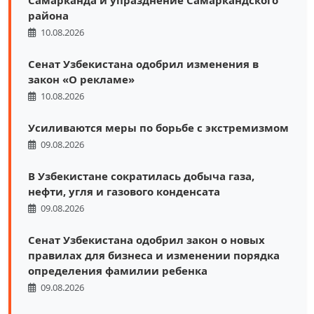
Самарканда и упразднение Самаркандского
района
10.08.2026
Сенат Узбекистана одобрил изменения в
закон «О рекламе»
10.08.2026
Усиливаются меры по борьбе с экстремизмом
09.08.2026
В Узбекистане сократилась добыча газа,
нефти, угля и газового конденсата
09.08.2026
Сенат Узбекистана одобрил закон о новых
правилах для бизнеса и изменении порядка
определения фамилии ребенка
09.08.2026