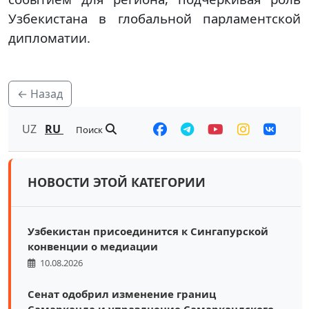
Узбекистана в глобальной парламентской
дипломатии.
← Назад
UZ
RU
Поиск
НОВОСТИ ЭТОЙ КАТЕГОРИИ
Узбекистан присоединится к Сингапурской
конвенции о медиации
10.08.2026
Сенат одобрил изменение границ